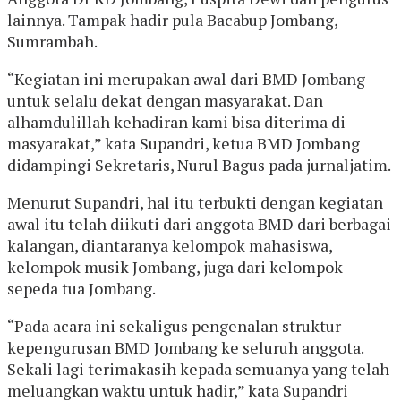
lainnya. Tampak hadir pula Bacabup Jombang,
Sumrambah.
“Kegiatan ini merupakan awal dari BMD Jombang
untuk selalu dekat dengan masyarakat. Dan
alhamdulillah kehadiran kami bisa diterima di
masyarakat,” kata Supandri, ketua BMD Jombang
didampingi Sekretaris, Nurul Bagus pada jurnaljatim.
Menurut Supandri, hal itu terbukti dengan kegiatan
awal itu telah diikuti dari anggota BMD dari berbagai
kalangan, diantaranya kelompok mahasiswa,
kelompok musik Jombang, juga dari kelompok
sepeda tua Jombang.
“Pada acara ini sekaligus pengenalan struktur
kepengurusan BMD Jombang ke seluruh anggota.
Sekali lagi terimakasih kepada semuanya yang telah
meluangkan waktu untuk hadir,” kata Supandri