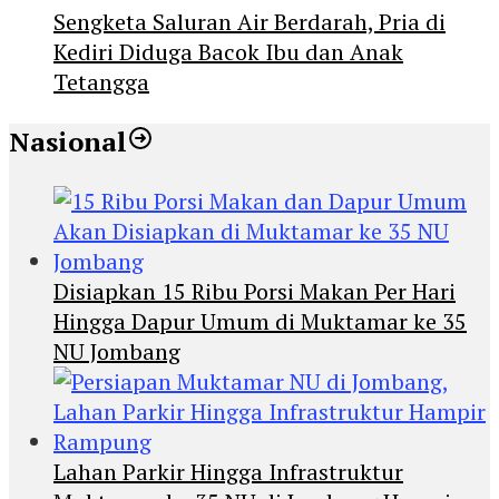
Sengketa Saluran Air Berdarah, Pria di
Kediri Diduga Bacok Ibu dan Anak
Tetangga
Nasional
Disiapkan 15 Ribu Porsi Makan Per Hari
Hingga Dapur Umum di Muktamar ke 35
NU Jombang
Lahan Parkir Hingga Infrastruktur