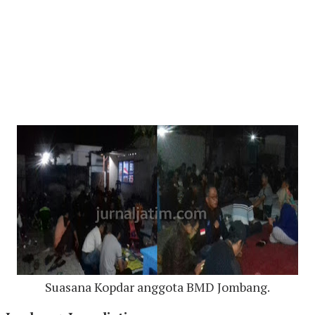
Suasana Kopdar anggota BMD Jombang.