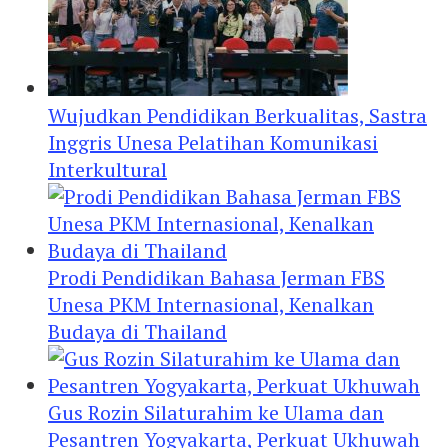
Wujudkan Pendidikan Berkualitas, Sastra
Inggris Unesa Pelatihan Komunikasi
Interkultural
Prodi Pendidikan Bahasa Jerman FBS
Unesa PKM Internasional, Kenalkan
Budaya di Thailand
Gus Rozin Silaturahim ke Ulama dan
Pesantren Yogyakarta, Perkuat Ukhuwah