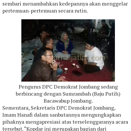
sembari menambahkan kedepannya akan menggelar
pertemuan-pertemuan secara rutin.
Pengurus DPC Demokrat Jombang sedang
berbincang dengan Sumrambah (Baju Putih)
Bacawabup Jombang.
Sementara, Sekretaris DPC Demokrat Jombang,
Imam Hanafi dalam sanbutannya mengungkapkan
pihaknya mengapresiasi atas terselenggaranya acara
tersebut. “Kopdar ini merupakan bagian dari