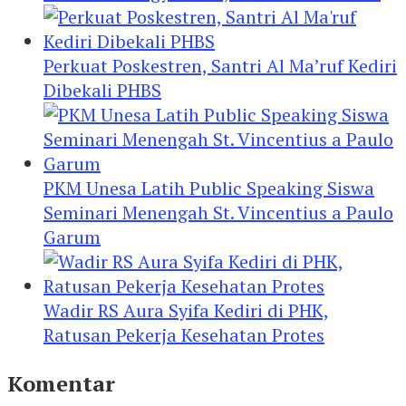
Perkuat Poskestren, Santri Al Ma’ruf Kediri
Dibekali PHBS
PKM Unesa Latih Public Speaking Siswa
Seminari Menengah St. Vincentius a Paulo
Garum
Wadir RS Aura Syifa Kediri di PHK,
Ratusan Pekerja Kesehatan Protes
Komentar