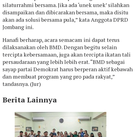
silaturrahmi bersama. Jika ada ‘unek unek’ silahkan
disampaikan dan dibicarakan bersama, maka disitu
akan ada solusi bersama pula,” kata Anggota DPRD
Jombang ini.
Hanafi berharap, acara semacam ini dapat terus
dilaksanakan oleh BMD. Dengan begitu selain
tercipta kebersamaan, juga akan tercipta ikatan tali
persaudaraan yang lebih lebih erat. “BMD sebagai
sayap partai Demokrat harus berperan aktif kebawah
dan membuat program yang pro pada rakyat,”
tandasnya. (Jur)
Berita Lainnya