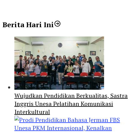
Berita Hari Ini
Wujudkan Pendidikan Berkualitas, Sastra
Inggris Unesa Pelatihan Komunikasi
Interkultural