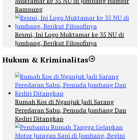
Muktamar ke 35 NU di Jombang Hampir
Rampung
Resmi, Ini Logo Muktamar ke 35 NU di
Jombang, Berikut Filosofinya
Hukum & Kriminalitas
Rumah Kos di Nganjuk Jadi Sarang
Peredaran Sabu, Pemuda Jombang Dan
Kediri Ditangkap