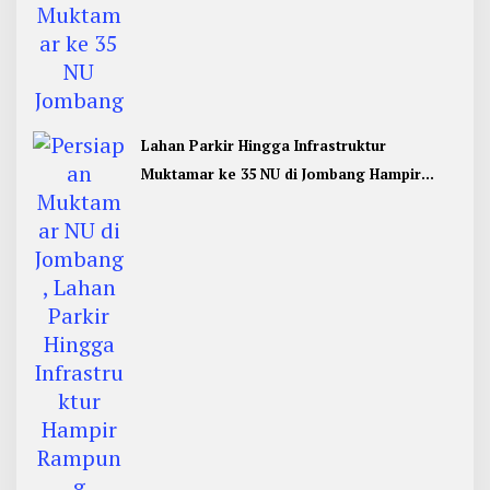
Lahan Parkir Hingga Infrastruktur
Muktamar ke 35 NU di Jombang Hampir
Rampung