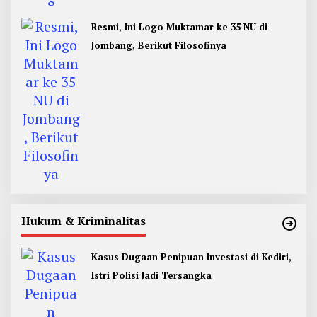
Resmi, Ini Logo Muktamar ke 35 NU di
Jombang, Berikut Filosofinya
Hukum & Kriminalitas
Kasus Dugaan Penipuan Investasi di Kediri,
Istri Polisi Jadi Tersangka