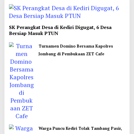
SK Perangkat Desa di Kediri Digugat, 6 Desa
Bersiap Masuk PTUN
Turnamen Domino Bersama Kapolres
Jombang di Pembukaan ZET Cafe
Warga Puncu Kediri Tolak Tambang Pasir,