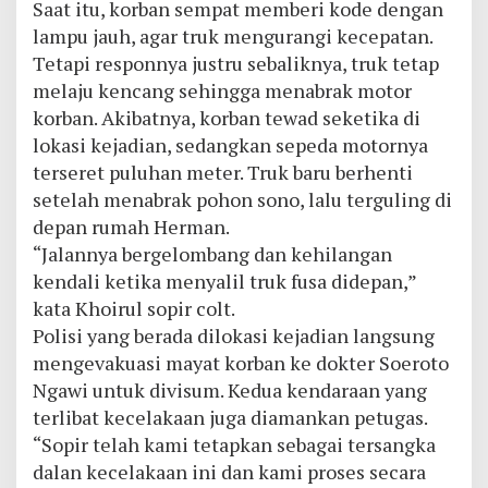
Saat itu, korban sempat memberi kode dengan
lampu jauh, agar truk mengurangi kecepatan.
Tetapi responnya justru sebaliknya, truk tetap
melaju kencang sehingga menabrak motor
korban. Akibatnya, korban tewad seketika di
lokasi kejadian, sedangkan sepeda motornya
terseret puluhan meter. Truk baru berhenti
setelah menabrak pohon sono, lalu terguling di
depan rumah Herman.
“Jalannya bergelombang dan kehilangan
kendali ketika menyalil truk fusa didepan,”
kata Khoirul sopir colt.
Polisi yang berada dilokasi kejadian langsung
mengevakuasi mayat korban ke dokter Soeroto
Ngawi untuk divisum. Kedua kendaraan yang
terlibat kecelakaan juga diamankan petugas.
“Sopir telah kami tetapkan sebagai tersangka
dalan kecelakaan ini dan kami proses secara