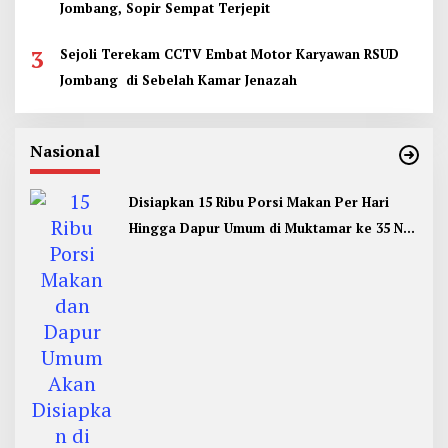
Jombang, Sopir Sempat Terjepit
3
Sejoli Terekam CCTV Embat Motor Karyawan RSUD
Jombang di Sebelah Kamar Jenazah
Nasional
Disiapkan 15 Ribu Porsi Makan Per Hari
Hingga Dapur Umum di Muktamar ke 35 NU
Jombang