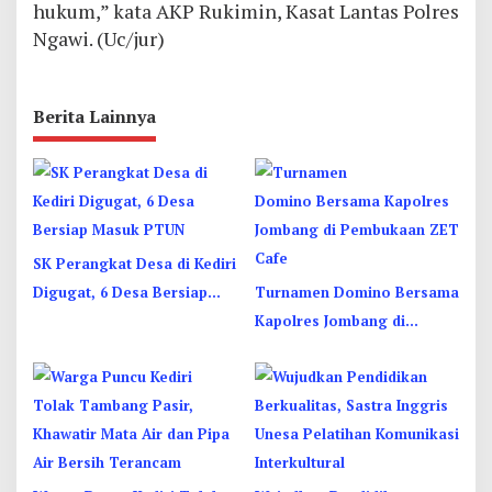
hukum,” kata AKP Rukimin, Kasat Lantas Polres
Ngawi. (Uc/jur)
Berita Lainnya
SK Perangkat Desa di Kediri
Digugat, 6 Desa Bersiap
Turnamen Domino Bersama
Masuk PTUN
Kapolres Jombang di
Pembukaan ZET Cafe