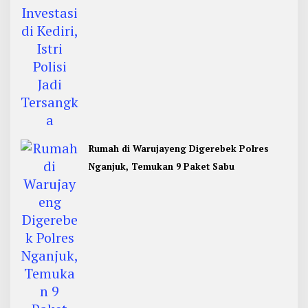
Rumah di Warujayeng Digerebek Polres
Nganjuk, Temukan 9 Paket Sabu