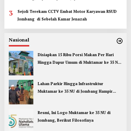
3
Sejoli Terekam CCTV Embat Motor Karyawan RSUD
Jombang di Sebelah Kamar Jenazah
Nasional
Disiapkan 15 Ribu Porsi Makan Per Hari
Hingga Dapur Umum di Muktamar ke 35 NU
Jombang
Lahan Parkir Hingga Infrastruktur
Muktamar ke 35 NU di Jombang Hampir
Rampung
Resmi, Ini Logo Muktamar ke 35 NU di
Jombang, Berikut Filosofinya