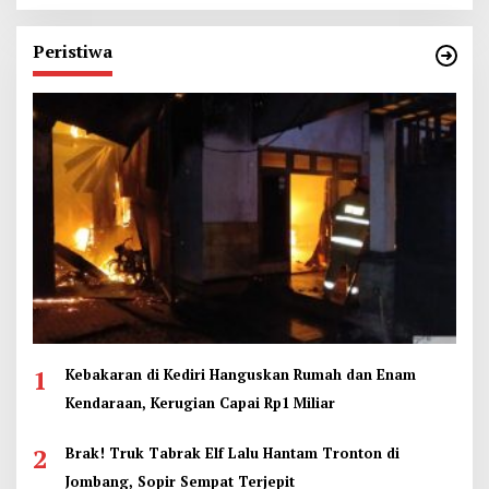
Peristiwa
1
Kebakaran di Kediri Hanguskan Rumah dan Enam
Kendaraan, Kerugian Capai Rp1 Miliar
2
Brak! Truk Tabrak Elf Lalu Hantam Tronton di
Jombang, Sopir Sempat Terjepit