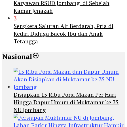
Karyawan RSUD Jombang di Sebelah
Kamar Jenazah
3
Sengketa Saluran Air Berdarah, Pria di
Kediri Diduga Bacok Ibu dan Anak
Tetangga
Nasional
Disiapkan 15 Ribu Porsi Makan Per Hari
Hingga Dapur Umum di Muktamar ke 35
NU Jombang