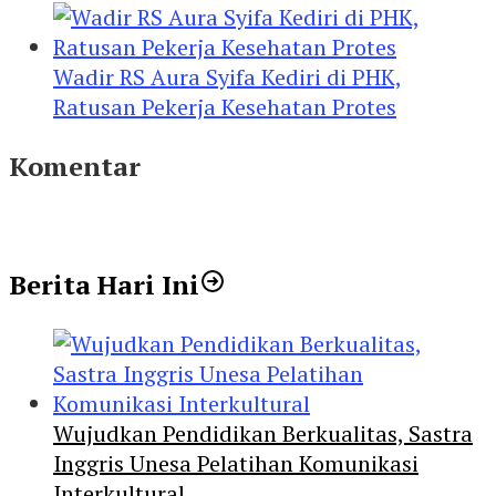
Wadir RS Aura Syifa Kediri di PHK,
Ratusan Pekerja Kesehatan Protes
Komentar
Berita Hari Ini
Wujudkan Pendidikan Berkualitas, Sastra
Inggris Unesa Pelatihan Komunikasi
Interkultural