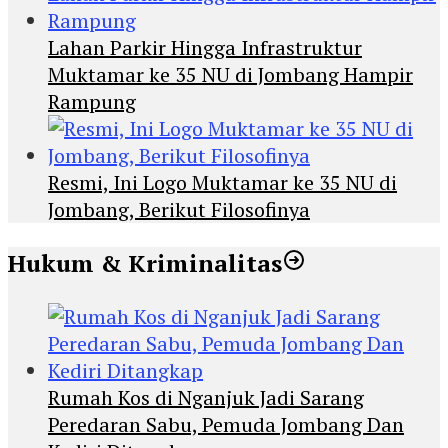
Lahan Parkir Hingga Infrastruktur
Muktamar ke 35 NU di Jombang Hampir
Rampung
Resmi, Ini Logo Muktamar ke 35 NU di
Jombang, Berikut Filosofinya
Hukum & Kriminalitas
Rumah Kos di Nganjuk Jadi Sarang
Peredaran Sabu, Pemuda Jombang Dan