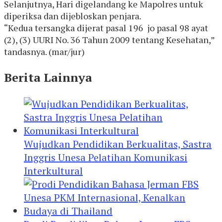
Selanjutnya, Hari digelandang ke Mapolres untuk
diperiksa dan dijebloskan penjara.
“Kedua tersangka dijerat pasal 196 jo pasal 98 ayat
(2), (3) UURI No. 36 Tahun 2009 tentang Kesehatan,”
tandasnya. (mar/jur)
Berita Lainnya
Wujudkan Pendidikan Berkualitas, Sastra
Inggris Unesa Pelatihan Komunikasi
Interkultural