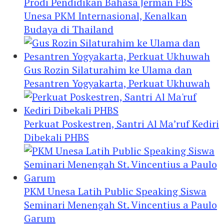
Prodi Pendidikan Bahasa Jerman FBS
Unesa PKM Internasional, Kenalkan
Budaya di Thailand
Gus Rozin Silaturahim ke Ulama dan
Pesantren Yogyakarta, Perkuat Ukhuwah
Perkuat Poskestren, Santri Al Ma’ruf Kediri
Dibekali PHBS
PKM Unesa Latih Public Speaking Siswa
Seminari Menengah St. Vincentius a Paulo
Garum