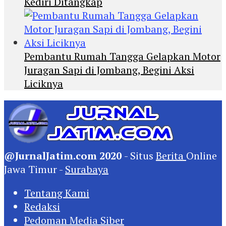
Kediri Ditangkap
Pembantu Rumah Tangga Gelapkan Motor
Juragan Sapi di Jombang, Begini Aksi
Liciknya
@JurnalJatim.com 2020
- Situs
Berita
Online
Jawa Timur -
Surabaya
Tentang Kami
Redaksi
Pedoman Media Siber