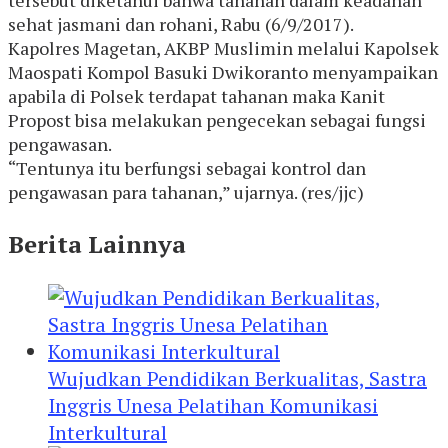
sehat jasmani dan rohani, Rabu (6/9/2017).
Kapolres Magetan, AKBP Muslimin melalui Kapolsek
Maospati Kompol Basuki Dwikoranto menyampaikan
apabila di Polsek terdapat tahanan maka Kanit
Propost bisa melakukan pengecekan sebagai fungsi
pengawasan.
“Tentunya itu berfungsi sebagai kontrol dan
pengawasan para tahanan,” ujarnya. (res/jjc)
Berita Lainnya
Wujudkan Pendidikan Berkualitas, Sastra
Inggris Unesa Pelatihan Komunikasi
Interkultural