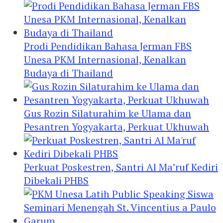
Prodi Pendidikan Bahasa Jerman FBS
Unesa PKM Internasional, Kenalkan
Budaya di Thailand
Gus Rozin Silaturahim ke Ulama dan
Pesantren Yogyakarta, Perkuat Ukhuwah
Perkuat Poskestren, Santri Al Ma’ruf Kediri
Dibekali PHBS