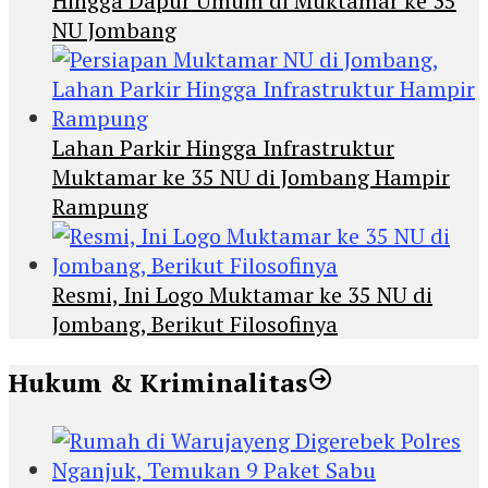
Hingga Dapur Umum di Muktamar ke 35
NU Jombang
Lahan Parkir Hingga Infrastruktur
Muktamar ke 35 NU di Jombang Hampir
Rampung
Resmi, Ini Logo Muktamar ke 35 NU di
Jombang, Berikut Filosofinya
Hukum & Kriminalitas