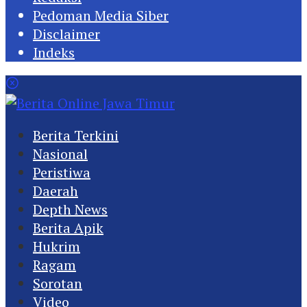
Pedoman Media Siber
Disclaimer
Indeks
Berita Terkini
Nasional
Peristiwa
Daerah
Depth News
Berita Apik
Hukrim
Ragam
Sorotan
Video