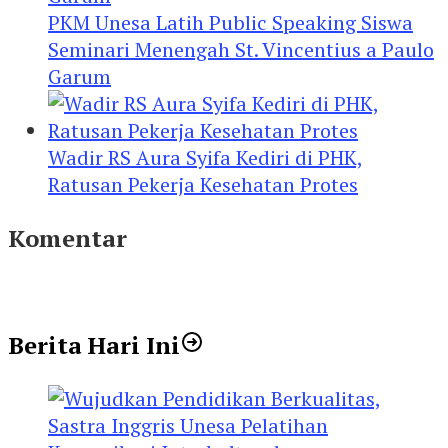
PKM Unesa Latih Public Speaking Siswa
Seminari Menengah St. Vincentius a Paulo
Garum
Wadir RS Aura Syifa Kediri di PHK,
Ratusan Pekerja Kesehatan Protes
Komentar
Berita Hari Ini