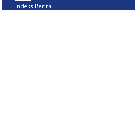
Indeks Berita