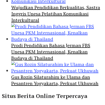
Wujudkan Pendidikan Berkualitas, Sastra
Inggris Unesa Pelatihan Komunikasi
Interkultural
Prodi Pendidikan Bahasa Jerman FBS
Unesa PKM Internasional, Kenalkan
Budaya di Thailand
Gus Rozin Silaturahim ke Ulama dan
Pesantren Yogyakarta, Perkuat Ukhuwah
Situs Berita Online Terpercaya