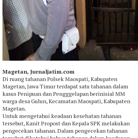
Magetan, Jurnaljatim.com
Di ruang tahanan Polsek Maospati, Kabupaten
Magetan, Jawa Timur terdapat satu tahanan dalam
kasus Penipuan dan Pengggelapan berinisial MM
warga desa Gulun, Kecamatan Maospati, Kabupaten
Magetan.
Untuk mengetahui keadaan kesehatan tahanan
tersebut, Kanit Propost dan Kepala SPK melakukan
pengecekan tahanan. Dalam pengecekan tahanan
tersebut diketahui bahwa tahanan dalam keadanan