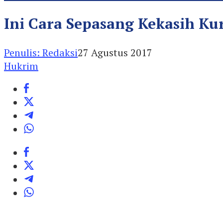
Ini Cara Sepasang Kekasih 
Penulis: Redaksi
27 Agustus 2017
Hukrim