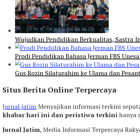
Wujudkan Pendidikan Berkualitas, Sastra In
Prodi Pendidikan Bahasa Jerman FBS Unesa
Gus Rozin Silaturahim ke Ulama dan Pesan
Situs Berita Online Terpercaya
Jurnal jatim
Menyajikan informasi terkini seput
khabar hari ini dan peristiwa terkini
hanya 
Jurnal Jatim
, Media Informasi Terpercaya Rak