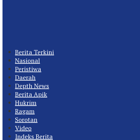
Berita Terkini
Nasional
Peristiwa
Daerah
Depth News
Berita Apik
Hukrim
Ragam
Sorotan
Video
Indeks Berita