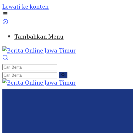
Lewati ke konten
Tambahkan Menu