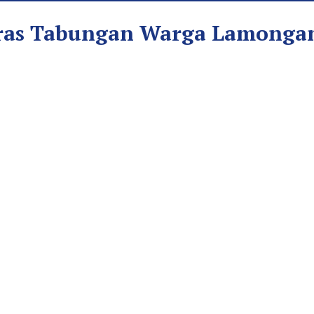
Kuras Tabungan Warga Lamonga