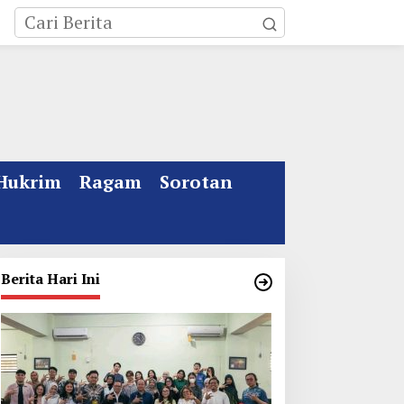
Hukrim
Ragam
Sorotan
Berita Hari Ini