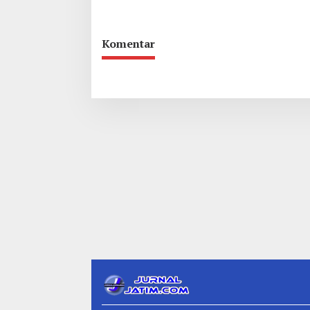
Luka
Komentar