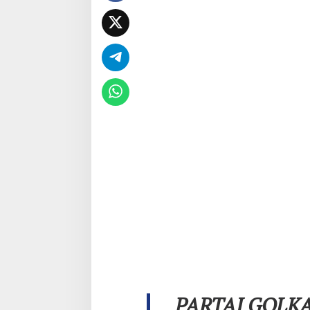
PARTAI GOLK