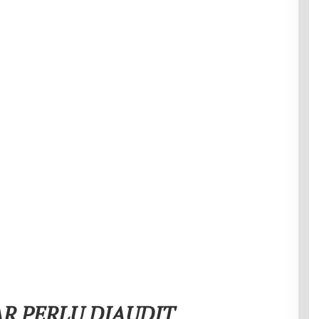
AR PERLU DIAUDIT