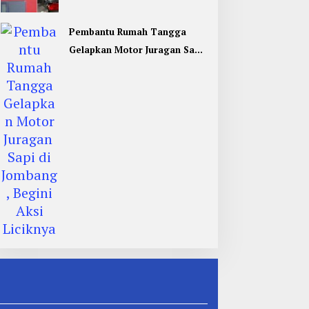
Ditangkap
Pembantu Rumah Tangga
Gelapkan Motor Juragan Sapi
di Jombang, Begini Aksi
Liciknya