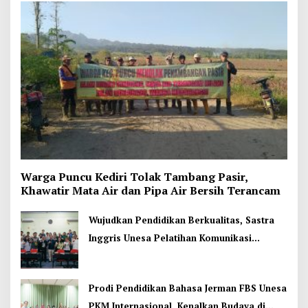
Warga Puncu Kediri Tolak Tambang Pasir,
Khawatir Mata Air dan Pipa Air Bersih Terancam
Wujudkan Pendidikan Berkualitas, Sastra
Inggris Unesa Pelatihan Komunikasi
Interkultural
Prodi Pendidikan Bahasa Jerman FBS Unesa
PKM Internasional, Kenalkan Budaya di