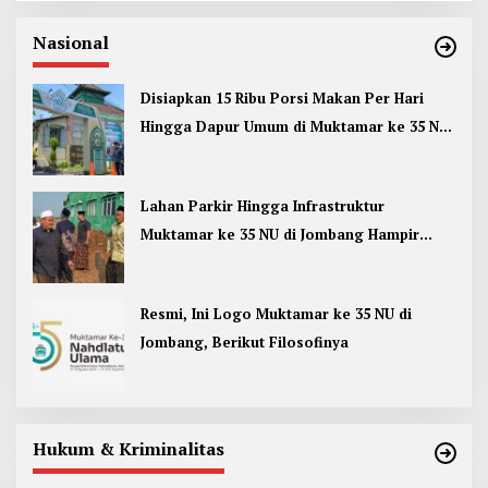
Nasional
Disiapkan 15 Ribu Porsi Makan Per Hari
Hingga Dapur Umum di Muktamar ke 35 NU
Jombang
Lahan Parkir Hingga Infrastruktur
Muktamar ke 35 NU di Jombang Hampir
Rampung
Resmi, Ini Logo Muktamar ke 35 NU di
Jombang, Berikut Filosofinya
Hukum & Kriminalitas