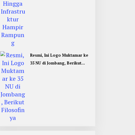
Resmi, Ini Logo Muktamar ke
35 NU di Jombang, Berikut
Filosofinya