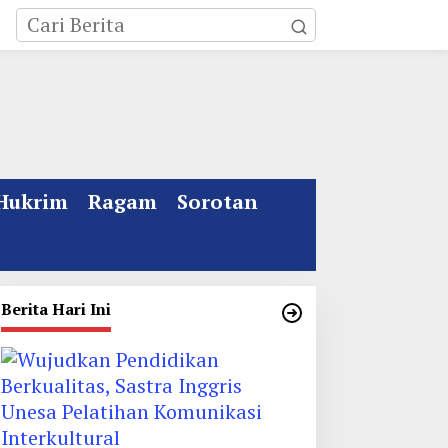
Hukrim
Ragam
Sorotan
Berita Hari Ini