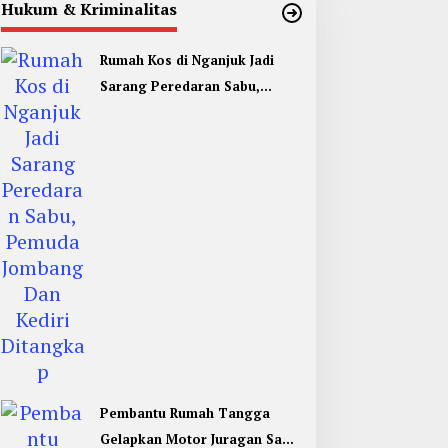
Hukum & Kriminalitas
Rumah Kos di Nganjuk Jadi
Sarang Peredaran Sabu,
Pemuda Jombang Dan Kediri
Ditangkap
Pembantu Rumah Tangga
Gelapkan Motor Juragan Sapi