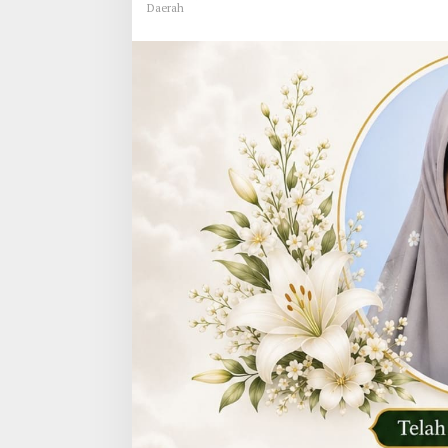
Daerah