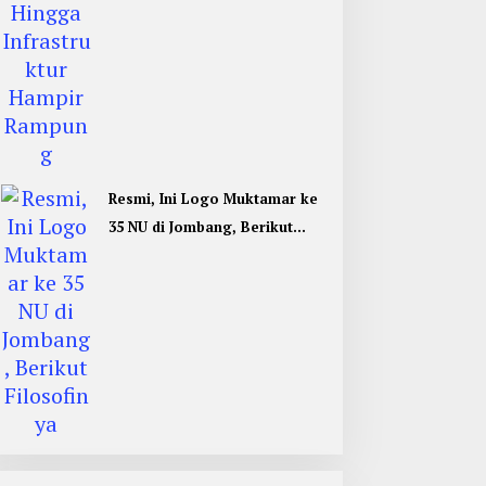
Resmi, Ini Logo Muktamar ke
35 NU di Jombang, Berikut
Filosofinya