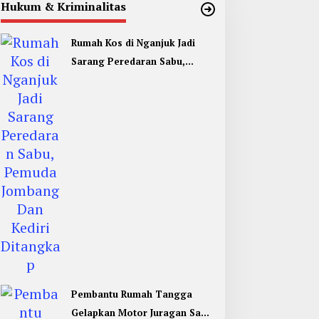
Hukum & Kriminalitas
Rumah Kos di Nganjuk Jadi
Sarang Peredaran Sabu,
Pemuda Jombang Dan Kediri
Ditangkap
Pembantu Rumah Tangga
Gelapkan Motor Juragan Sapi