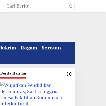
Hukrim
Ragam
Sorotan
Berita Hari Ini