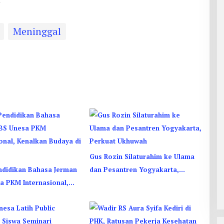
Meninggal
Gus Rozin Silaturahim ke Ulama
ndidikan Bahasa Jerman
dan Pesantren Yogyakarta,
a PKM Internasional,
Perkuat Ukhuwah
 Budaya di Thailand