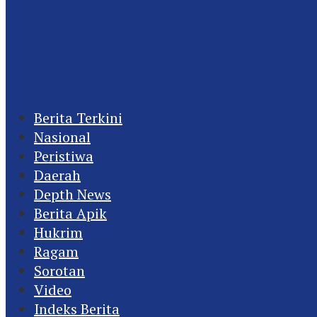
Berita Terkini
Nasional
Peristiwa
Daerah
Depth News
Berita Apik
Hukrim
Ragam
Sorotan
Video
Indeks Berita