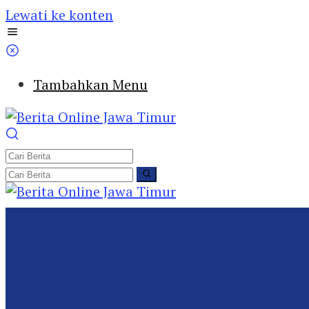
Lewati ke konten
Tambahkan Menu