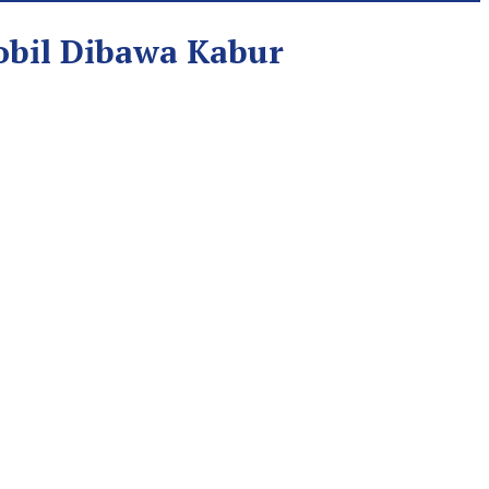
obil Dibawa Kabur