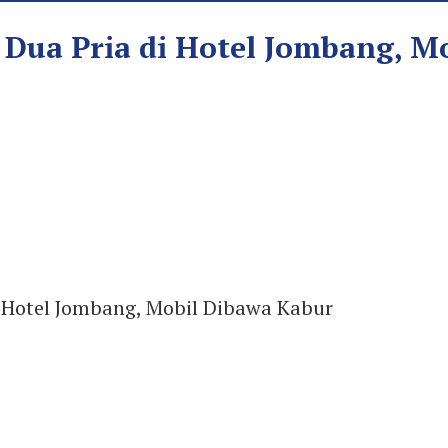
 Dua Pria di Hotel Jombang, M