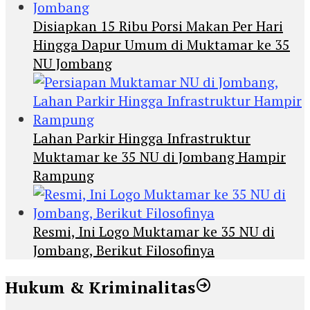
Disiapkan 15 Ribu Porsi Makan Per Hari
Hingga Dapur Umum di Muktamar ke 35
NU Jombang
Lahan Parkir Hingga Infrastruktur
Muktamar ke 35 NU di Jombang Hampir
Rampung
Resmi, Ini Logo Muktamar ke 35 NU di
Jombang, Berikut Filosofinya
Hukum & Kriminalitas