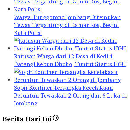
Warga Tunggorono Jombang Ditemukan
Tewas Tergantung di Kamar Kos, Begini
Kata Polisi
Ratusan Warga dari 12 Desa di Kediri
Datangi Kebun Dhoho, Tuntut Status HGU
Sopir Kontiner Tersangka Kecelakaan
Beruntun Tewaskan 2 Orang dan 6 Luka di
Jombang
Berita Hari Ini