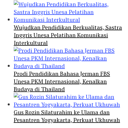
Wujudkan Pendidikan Berkualitas, Sastra
Inggris Unesa Pelatihan Komunikasi
Interkultural
Prodi Pendidikan Bahasa Jerman FBS
Unesa PKM Internasional, Kenalkan
Budaya di Thailand
Gus Rozin Silaturahim ke Ulama dan
Pesantren Yogyakarta, Perkuat Ukhuwah