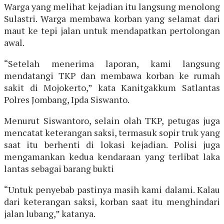
Warga yang melihat kejadian itu langsung menolong
Sulastri. Warga membawa korban yang selamat dari
maut ke tepi jalan untuk mendapatkan pertolongan
awal.
“Setelah menerima laporan, kami langsung
mendatangi TKP dan membawa korban ke rumah
sakit di Mojokerto,” kata Kanitgakkum Satlantas
Polres Jombang, Ipda Siswanto.
Menurut Siswantoro, selain olah TKP, petugas juga
mencatat keterangan saksi, termasuk sopir truk yang
saat itu berhenti di lokasi kejadian. Polisi juga
mengamankan kedua kendaraan yang terlibat laka
lantas sebagai barang bukti
“Untuk penyebab pastinya masih kami dalami. Kalau
dari keterangan saksi, korban saat itu menghindari
jalan lubang,” katanya.