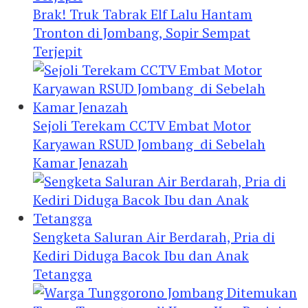
Brak! Truk Tabrak Elf Lalu Hantam
Tronton di Jombang, Sopir Sempat
Terjepit
Sejoli Terekam CCTV Embat Motor
Karyawan RSUD Jombang di Sebelah
Kamar Jenazah
Sengketa Saluran Air Berdarah, Pria di
Kediri Diduga Bacok Ibu dan Anak
Tetangga