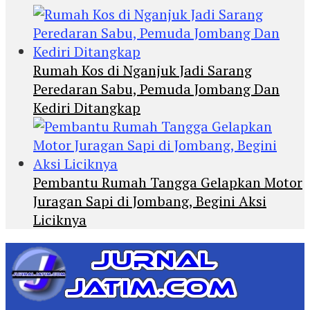
Rumah Kos di Nganjuk Jadi Sarang
Peredaran Sabu, Pemuda Jombang Dan
Kediri Ditangkap
Pembantu Rumah Tangga Gelapkan Motor
Juragan Sapi di Jombang, Begini Aksi
Liciknya