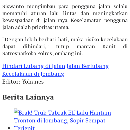
Siswanto mengimbau para pengguna jalan selalu
mematuhi aturan lalu lintas dan meningkatkan
kewaspadaan di jalan raya. Keselamatan pengguna
jalan adalah prioritas utama.
“Dengan lebih berhati-hati, maka risiko kecelakaan
dapat dihindari,” tutup mantan Kanit di
Satresnarkoba Polres Jombang ini.
Hindari Lubang di Jalan
Jalan Berlubang
Kecelakaan di Jombang
Editor: Yohanes
Berita Lainnya