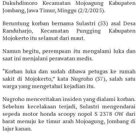
Dukuhdimoro Kecamatan Mojoagung Kabupaten
Jombang, Jawa Timur, Minggu (2/2/2025).
Beruntung korban bernama Sulastri (53) asal Desa
Randuharjo, Kecamatan Pungging Kabupaten
Mojokerto itu selamat dari maut.
Namun begitu, perempuan itu mengalami luka dan
saat ini menjalani perawatan medis.
“Korban luka dan sudah dibawa petugas ke rumah
sakit di Mojokerto,” kata Nugroho (37), salah satu
warga yang mengetahui kejadian itu.
Nugroho menceritakan insiden yang dialami korban.
Sebelum kecelakaan terjadi, Sulastri mengendarai
sepeda motor honda scoopy nopol S 2378 OW dari
barat menuju ke timur arah Mojoagung, Jombang di
lajur kanan.