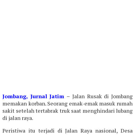
Jombang, Jurnal Jatim
–
Jalan Rusak di Jombang
memakan korban. Seorang emak-emak masuk rumah
sakit setelah tertabrak truk saat menghindari lubang
di jalan raya.
Peristiwa itu terjadi di Jalan Raya nasional, Desa