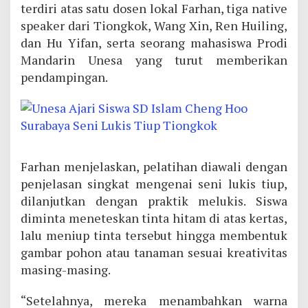
terdiri atas satu dosen lokal Farhan, tiga native
speaker dari Tiongkok, Wang Xin, Ren Huiling,
dan Hu Yifan, serta seorang mahasiswa Prodi
Mandarin Unesa yang turut memberikan
pendampingan.
Farhan menjelaskan, pelatihan diawali dengan
penjelasan singkat mengenai seni lukis tiup,
dilanjutkan dengan praktik melukis. Siswa
diminta meneteskan tinta hitam di atas kertas,
lalu meniup tinta tersebut hingga membentuk
gambar pohon atau tanaman sesuai kreativitas
masing-masing.
“Setelahnya, mereka menambahkan warna