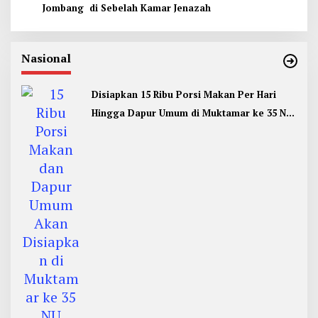
Jombang di Sebelah Kamar Jenazah
Nasional
Disiapkan 15 Ribu Porsi Makan Per Hari
Hingga Dapur Umum di Muktamar ke 35 NU
Jombang