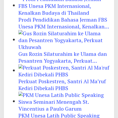
Prodi Pendidikan Bahasa Jerman FBS
Unesa PKM Internasional, Kenalkan
Budaya di Thailand
Gus Rozin Silaturahim ke Ulama dan
Pesantren Yogyakarta, Perkuat
Ukhuwah
Perkuat Poskestren, Santri Al Ma’ruf
Kediri Dibekali PHBS
PKM Unesa Latih Public Speaking