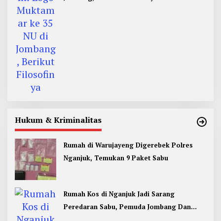
Hukum & Kriminalitas
Rumah di Warujayeng Digerebek Polres
Nganjuk, Temukan 9 Paket Sabu
Rumah Kos di Nganjuk Jadi Sarang
Peredaran Sabu, Pemuda Jombang Dan
Kediri Ditangkap