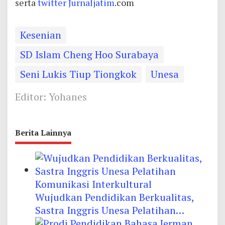
serta
twitter
Jurnaljatim
.com
Kesenian
SD Islam Cheng Hoo Surabaya
Seni Lukis Tiup Tiongkok
Unesa
Editor: Yohanes
Berita Lainnya
Wujudkan Pendidikan Berkualitas,
Sastra Inggris Unesa Pelatihan
Komunikasi Interkultural