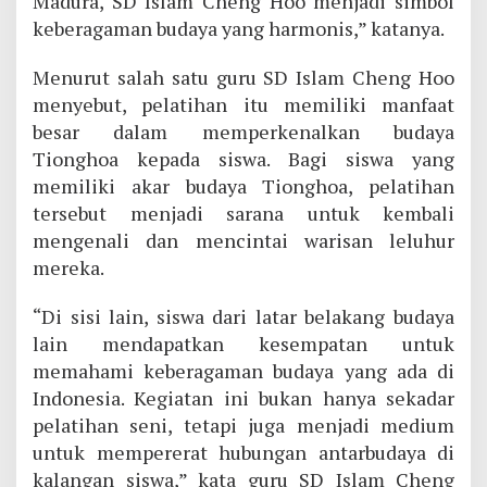
Madura, SD Islam Cheng Hoo menjadi simbol
keberagaman budaya yang harmonis,” katanya.
Menurut salah satu guru SD Islam Cheng Hoo
menyebut, pelatihan itu memiliki manfaat
besar dalam memperkenalkan budaya
Tionghoa kepada siswa. Bagi siswa yang
memiliki akar budaya Tionghoa, pelatihan
tersebut menjadi sarana untuk kembali
mengenali dan mencintai warisan leluhur
mereka.
“Di sisi lain, siswa dari latar belakang budaya
lain mendapatkan kesempatan untuk
memahami keberagaman budaya yang ada di
Indonesia. Kegiatan ini bukan hanya sekadar
pelatihan seni, tetapi juga menjadi medium
untuk mempererat hubungan antarbudaya di
kalangan siswa,” kata guru SD Islam Cheng