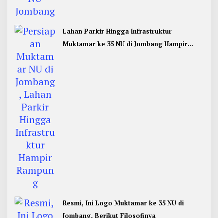
Lahan Parkir Hingga Infrastruktur
Muktamar ke 35 NU di Jombang Hampir
Rampung
Resmi, Ini Logo Muktamar ke 35 NU di
Jombang, Berikut Filosofinya