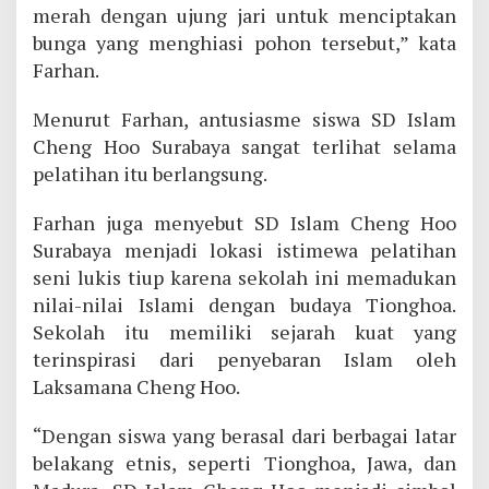
merah dengan ujung jari untuk menciptakan
bunga yang menghiasi pohon tersebut,” kata
Farhan.
Menurut Farhan, antusiasme siswa SD Islam
Cheng Hoo Surabaya sangat terlihat selama
pelatihan itu berlangsung.
Farhan juga menyebut SD Islam Cheng Hoo
Surabaya menjadi lokasi istimewa pelatihan
seni lukis tiup karena sekolah ini memadukan
nilai-nilai Islami dengan budaya Tionghoa.
Sekolah itu memiliki sejarah kuat yang
terinspirasi dari penyebaran Islam oleh
Laksamana Cheng Hoo.
“Dengan siswa yang berasal dari berbagai latar
belakang etnis, seperti Tionghoa, Jawa, dan