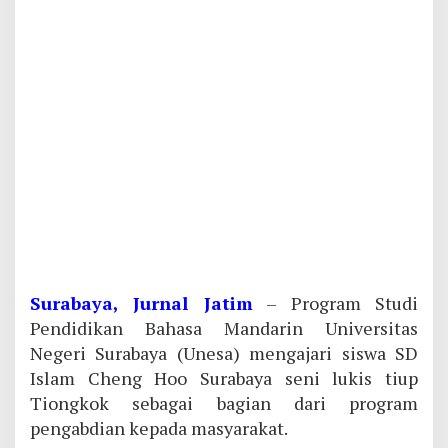
Surabaya, Jurnal Jatim
– Program Studi
Pendidikan Bahasa Mandarin Universitas
Negeri Surabaya (Unesa) mengajari siswa SD
Islam Cheng Hoo Surabaya seni lukis tiup
Tiongkok sebagai bagian dari program
pengabdian kepada masyarakat.