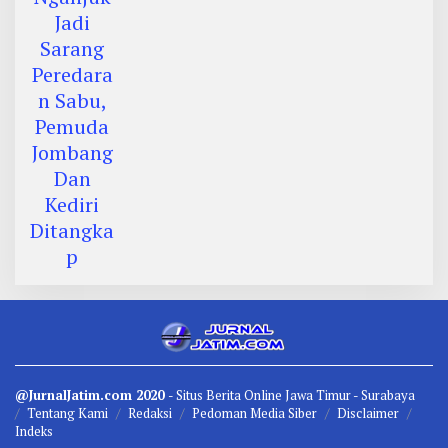
@JurnalJatim.com 2020
- Situs
Berita
Online Jawa Timur -
Surabaya
Tentang Kami
Redaksi
Pedoman Media Siber
Disclaimer
Indeks