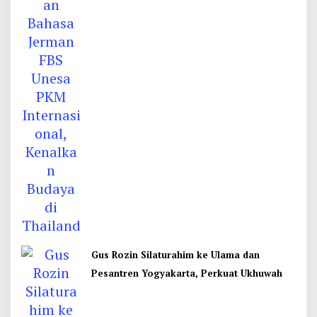
Thailand
Gus Rozin Silaturahim ke Ulama dan
Pesantren Yogyakarta, Perkuat Ukhuwah