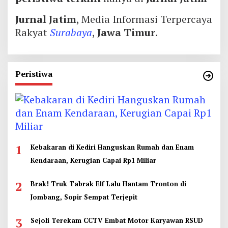
Jurnal Jatim
, Media Informasi Terpercaya
Rakyat
Surabaya
,
Jawa Timur
.
Peristiwa
1
Kebakaran di Kediri Hanguskan Rumah dan Enam
Kendaraan, Kerugian Capai Rp1 Miliar
2
Brak! Truk Tabrak Elf Lalu Hantam Tronton di
Jombang, Sopir Sempat Terjepit
3
Sejoli Terekam CCTV Embat Motor Karyawan RSUD