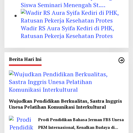
Siswa Seminari Menengah St.
Vincentius a Paulo Garum
Wadir RS Aura Syifa Kediri di PHK,
Ratusan Pekerja Kesehatan Protes
Berita Hari Ini
Wujudkan Pendidikan Berkualitas, Sastra Inggris
Unesa Pelatihan Komunikasi Interkultural
Prodi Pendidikan Bahasa Jerman FBS Unesa
PKM Internasional, Kenalkan Budaya di