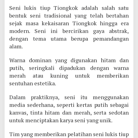
Seni lukis tiup Tiongkok adalah salah satu
bentuk seni tradisional yang telah bertahan
sejak masa kekaisaran Tiongkok hingga era
modern. Seni ini bercirikan gaya abstrak,
dengan tema utama berupa pemandangan
alam.
Warna dominan yang digunakan hitam dan
putih, seringkali dipadukan dengan warna
merah atau kuning untuk memberikan
sentuhan estetika.
Dalam praktiknya, seni itu menggunakan
media sederhana, seperti kertas putih sebagai
kanvas, tinta hitam dan merah, serta sedotan
untuk menciptakan karya seni yang unik.
Tim yang memberikan pelatihan seni lukis tiup