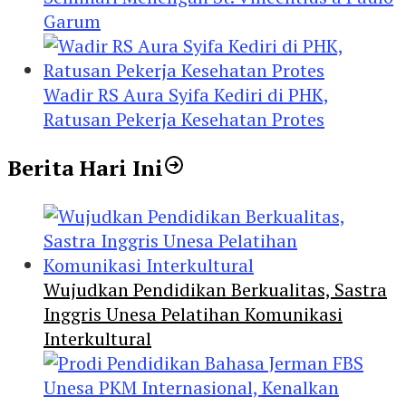
Garum
Wadir RS Aura Syifa Kediri di PHK,
Ratusan Pekerja Kesehatan Protes
Berita Hari Ini
Wujudkan Pendidikan Berkualitas, Sastra
Inggris Unesa Pelatihan Komunikasi
Interkultural