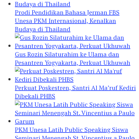
Prodi Pendidikan Bahasa Jerman FBS
Unesa PKM Internasional, Kenalkan
Budaya di Thailand
Gus Rozin Silaturahim ke Ulama dan
Pesantren Yogyakarta, Perkuat Ukhuwah
Perkuat Poskestren, Santri Al Ma’ruf Kediri
Dibekali PHBS
PKM Unesa Latih Public Speaking Siswa
Seminari Menengah St. Vincentius a Paulo