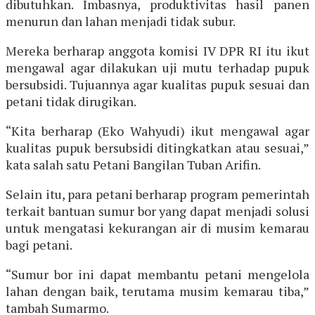
dibutuhkan. Imbasnya, produktivitas hasil panen
menurun dan lahan menjadi tidak subur.
Mereka berharap anggota komisi IV DPR RI itu ikut
mengawal agar dilakukan uji mutu terhadap pupuk
bersubsidi. Tujuannya agar kualitas pupuk sesuai dan
petani tidak dirugikan.
“Kita berharap (Eko Wahyudi) ikut mengawal agar
kualitas pupuk bersubsidi ditingkatkan atau sesuai,”
kata salah satu Petani Bangilan Tuban Arifin.
Selain itu, para petani berharap program pemerintah
terkait bantuan sumur bor yang dapat menjadi solusi
untuk mengatasi kekurangan air di musim kemarau
bagi petani.
“Sumur bor ini dapat membantu petani mengelola
lahan dengan baik, terutama musim kemarau tiba,”
tambah Sumarmo.