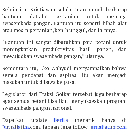
Selain itu, Kristiawan selaku tuan rumah berharap
bantuan alat-alat pertanian untuk menjaga
swasembada pangan. Bantuan itu seperti hibah alat
atau mesin pertanian, benih unggul, dan lainnya.
“Bantuan ini sangat dibutuhkan para petani untuk
meningkatkan produktivitas hasil panen, dan
mewujudkan swasembada pangan,” ujarnya.
Sementara itu, Eko Wahyudi menyampaikan bahwa
semua pendapat dan aspirasi itu akan menjadi
masukan untuk dibawa ke pusat.
Legislator dari Fraksi Golkar tersebut juga berharap
agar semua petani bisa ikut menyukseskan program
swasembada pangan nasional.
Dapatkan update
berita
menarik hanya di
Jurnaljatim
.com, Jangan lupa follow
jurnaljatim.com