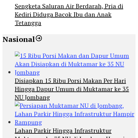
Sengketa Saluran Air Berdarah, Pria di
Kediri Diduga Bacok Ibu dan Anak
Tetangga
Nasional
Disiapkan 15 Ribu Porsi Makan Per Hari
Hingga Dapur Umum di Muktamar ke 35
NU Jombang
Lahan Parkir Hingga Infrastruktur