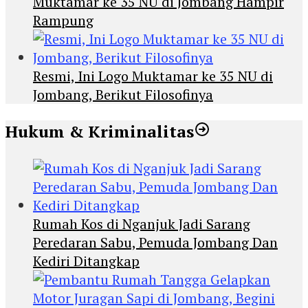
Muktamar ke 35 NU di Jombang Hampir
Rampung
Resmi, Ini Logo Muktamar ke 35 NU di
Jombang, Berikut Filosofinya
Hukum & Kriminalitas
Rumah Kos di Nganjuk Jadi Sarang
Peredaran Sabu, Pemuda Jombang Dan
Kediri Ditangkap