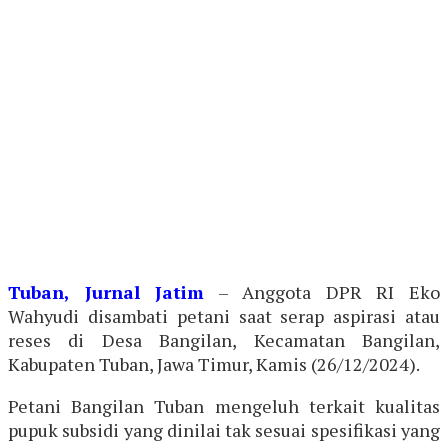
Tuban, Jurnal Jatim
– Anggota DPR RI Eko
Wahyudi disambati petani saat serap aspirasi atau
reses di Desa Bangilan, Kecamatan Bangilan,
Kabupaten Tuban, Jawa Timur, Kamis (26/12/2024).
Petani Bangilan Tuban mengeluh terkait kualitas
pupuk subsidi yang dinilai tak sesuai spesifikasi yang