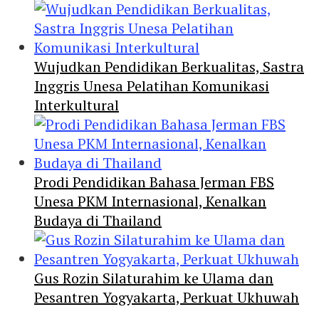
Wujudkan Pendidikan Berkualitas, Sastra
Inggris Unesa Pelatihan Komunikasi
Interkultural
Prodi Pendidikan Bahasa Jerman FBS
Unesa PKM Internasional, Kenalkan
Budaya di Thailand
Gus Rozin Silaturahim ke Ulama dan
Pesantren Yogyakarta, Perkuat Ukhuwah