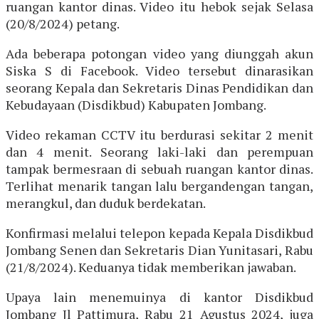
ruangan kantor dinas. Video itu hebok sejak Selasa
(20/8/2024) petang.
Ada beberapa potongan video yang diunggah akun
Siska S di Facebook. Video tersebut dinarasikan
seorang Kepala dan Sekretaris Dinas Pendidikan dan
Kebudayaan (Disdikbud) Kabupaten Jombang.
Video rekaman CCTV itu berdurasi sekitar 2 menit
dan 4 menit. Seorang laki-laki dan perempuan
tampak bermesraan di sebuah ruangan kantor dinas.
Terlihat menarik tangan lalu bergandengan tangan,
merangkul, dan duduk berdekatan.
Konfirmasi melalui telepon kepada Kepala Disdikbud
Jombang Senen dan Sekretaris Dian Yunitasari, Rabu
(21/8/2024). Keduanya tidak memberikan jawaban.
Upaya lain menemuinya di kantor Disdikbud
Jombang Jl Pattimura, Rabu 21 Agustus 2024, juga