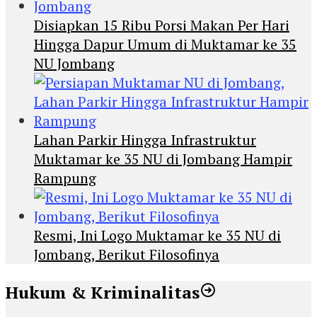
Disiapkan 15 Ribu Porsi Makan Per Hari
Hingga Dapur Umum di Muktamar ke 35
NU Jombang
Lahan Parkir Hingga Infrastruktur
Muktamar ke 35 NU di Jombang Hampir
Rampung
Resmi, Ini Logo Muktamar ke 35 NU di
Jombang, Berikut Filosofinya
Hukum & Kriminalitas