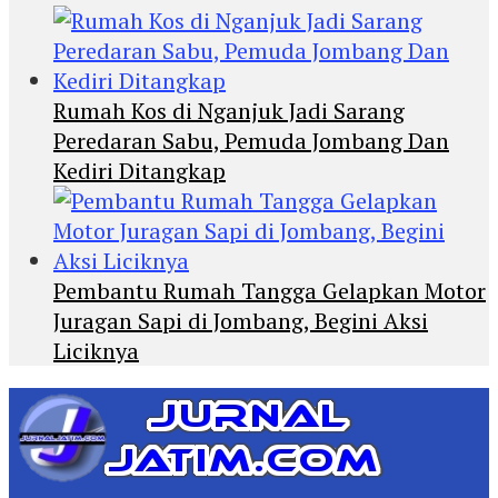
Rumah Kos di Nganjuk Jadi Sarang
Peredaran Sabu, Pemuda Jombang Dan
Kediri Ditangkap
Pembantu Rumah Tangga Gelapkan Motor
Juragan Sapi di Jombang, Begini Aksi
Liciknya