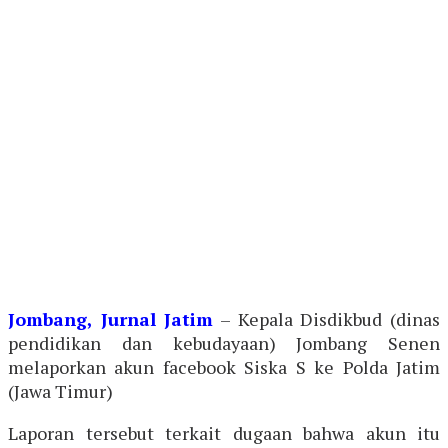
Jombang, Jurnal Jatim
– Kepala Disdikbud (dinas
pendidikan dan kebudayaan) Jombang Senen
melaporkan akun facebook Siska S ke Polda Jatim
(Jawa Timur)
Laporan tersebut terkait dugaan bahwa akun itu