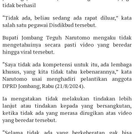
tidak berhasil
“Tidak ada, beliau sedang ada rapat diluar,” kata
salah satu pegawai Disdikbud tersebut.
Bupati Jombang Teguh Narutomo mengaku tidak
mengetahuinya secara pasti video yang beredar
hingga viral tersebut.
“Saya tidak ada kompetensi untuk itu, ada lembaga
khusus, yang kita tidak tahu kebenarannya,” kata
Narutomo usai menghadiri pelantikan anggota
DPRD Jombang, Rabu (21/8/2024).
Ia mengatakan tidak melakukan tindakan lebih
lanjut atau tindakan kepada yang bersangkutan,
ketika tidak ada yang merasa dirugikan atas video
yang beredar tersebut.
“Selama tidak ada yang berkeberatan gak bisa