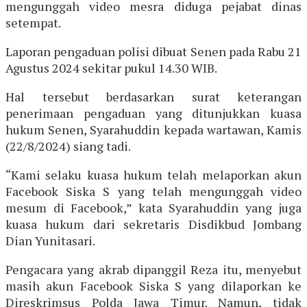
mengunggah video mesra diduga pejabat dinas
setempat.
Laporan pengaduan polisi dibuat Senen pada Rabu 21
Agustus 2024 sekitar pukul 14.30 WIB.
Hal tersebut berdasarkan surat keterangan
penerimaan pengaduan yang ditunjukkan kuasa
hukum Senen, Syarahuddin kepada wartawan, Kamis
(22/8/2024) siang tadi.
“Kami selaku kuasa hukum telah melaporkan akun
Facebook Siska S yang telah mengunggah video
mesum di Facebook,” kata Syarahuddin yang juga
kuasa hukum dari sekretaris Disdikbud Jombang
Dian Yunitasari.
Pengacara yang akrab dipanggil Reza itu, menyebut
masih akun Facebook Siska S yang dilaporkan ke
Direskrimsus Polda Jawa Timur. Namun, tidak