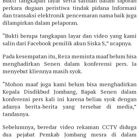
Bukti tangkapan layar serta salinan dalam laporan
perkara dugaan peristiwa tindak pidana Informasi
dan transaksi elektronik pencemaran nama baik juga
dilampirkan dalam pelaporan.
“Bukti berupa tangkapan layar dan video yang kami
salin dari Facebook pemilik akun Siska S,” ucapnya.
Pada kesempatan itu, Reza meminta maaf belum bisa
menghadirkan Senen dalam konferensi pers. Ia
menyebut kliennya masih syok.
“Mohon maaf juga kami belum bisa menghadirkan
Kepala Disdikbud Jombang, Bapak Senen dalam
konferensi pers kali ini karena beliau syok dengan
adanya berita-berita yang tersebar di media,”
tandasnya.
Sebelumnya, beredar video rekaman CCTV diduga
dua pejabat Pemkab Jombang mesra di dalam