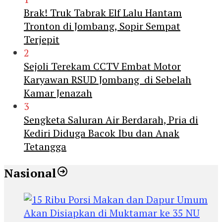
Brak! Truk Tabrak Elf Lalu Hantam
Tronton di Jombang, Sopir Sempat
Terjepit
2
Sejoli Terekam CCTV Embat Motor
Karyawan RSUD Jombang di Sebelah
Kamar Jenazah
3
Sengketa Saluran Air Berdarah, Pria di
Kediri Diduga Bacok Ibu dan Anak
Tetangga
Nasional