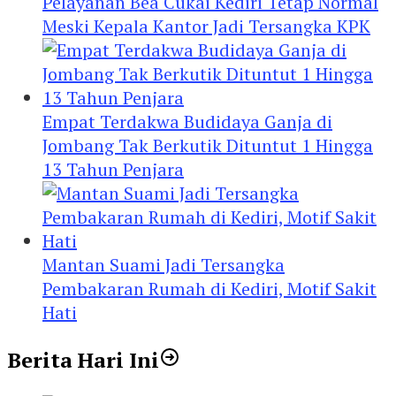
Pelayanan Bea Cukai Kediri Tetap Normal
Meski Kepala Kantor Jadi Tersangka KPK
Empat Terdakwa Budidaya Ganja di
Jombang Tak Berkutik Dituntut 1 Hingga
13 Tahun Penjara
Mantan Suami Jadi Tersangka
Pembakaran Rumah di Kediri, Motif Sakit
Hati
Berita Hari Ini