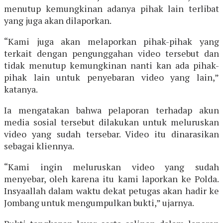
menutup kemungkinan adanya pihak lain terlibat
yang juga akan dilaporkan.
“Kami juga akan melaporkan pihak-pihak yang
terkait dengan pengunggahan video tersebut dan
tidak menutup kemungkinan nanti kan ada pihak-
pihak lain untuk penyebaran video yang lain,”
katanya.
Ia mengatakan bahwa pelaporan terhadap akun
media sosial tersebut dilakukan untuk meluruskan
video yang sudah tersebar. Video itu dinarasikan
sebagai kliennya.
“Kami ingin meluruskan video yang sudah
menyebar, oleh karena itu kami laporkan ke Polda.
Insyaallah dalam waktu dekat petugas akan hadir ke
Jombang untuk mengumpulkan bukti,” ujarnya.