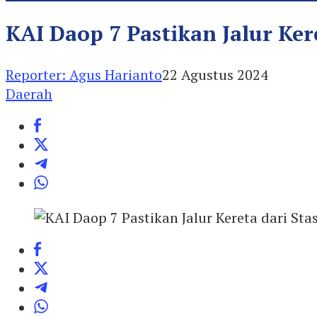
KAI Daop 7 Pastikan Jalur Ke
Reporter: Agus Harianto
22 Agustus 2024
Daerah