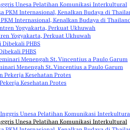
ggris Unesa Pelatihan Komunikasi Interkultural
 PKM Internasional, Kenalkan Budaya di Thailan
tren Yogyakarta, Perkuat Ukhuwah
 Dibekali PHBS
minari Menengah St. Vincentius a Paulo Garum
 Pekerja Kesehatan Protes
ggris Unesa Pelatihan Komunikasi Interkultural