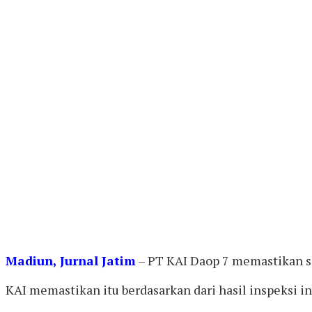
Madiun, Jurnal Jatim
– PT KAI Daop 7 memastikan se
KAI memastikan itu berdasarkan dari hasil inspeksi in