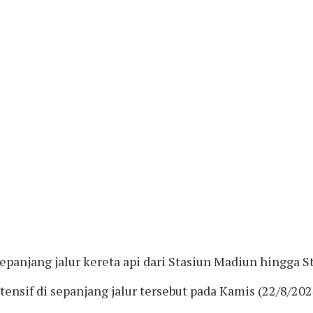
panjang jalur kereta api dari Stasiun Madiun hingga S
tensif di sepanjang jalur tersebut pada Kamis (22/8/202