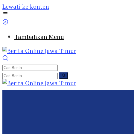
Lewati ke konten
Tambahkan Menu