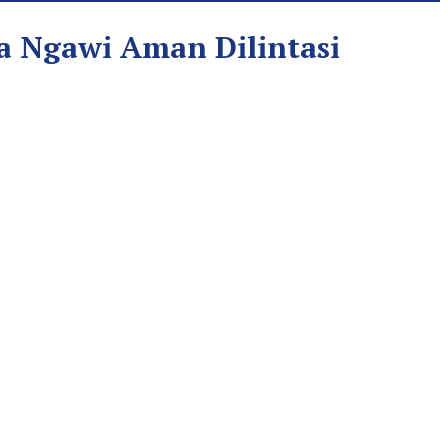
ga Ngawi Aman Dilintasi