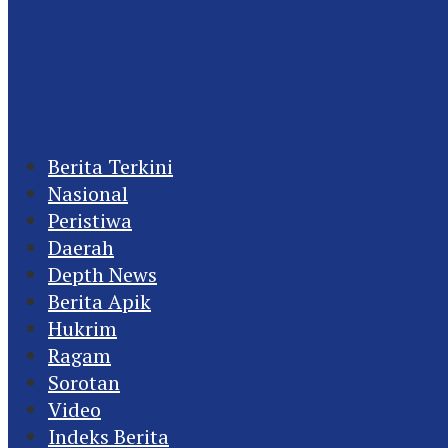
Berita Terkini
Nasional
Peristiwa
Daerah
Depth News
Berita Apik
Hukrim
Ragam
Sorotan
Video
Indeks Berita