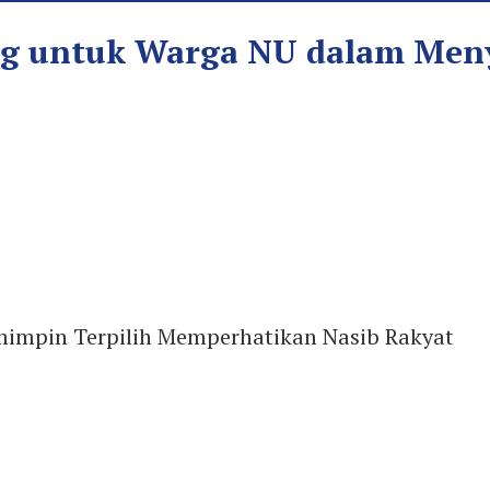
ng untuk Warga NU dalam Me