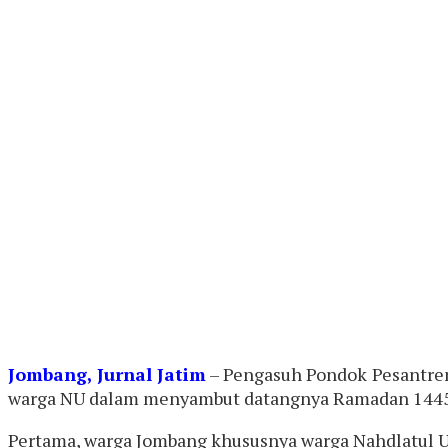
Jombang, Jurnal Jatim
– Pengasuh Pondok Pesantren
warga NU dalam menyambut datangnya Ramadan 1445 
Pertama, warga Jombang khususnya warga Nahdlatul U