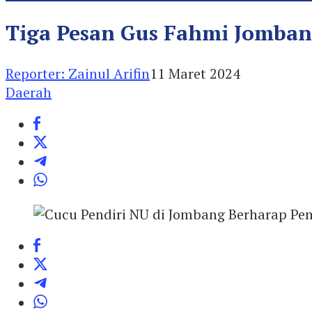
Tiga Pesan Gus Fahmi Jomba
Reporter: Zainul Arifin
11 Maret 2024
Daerah