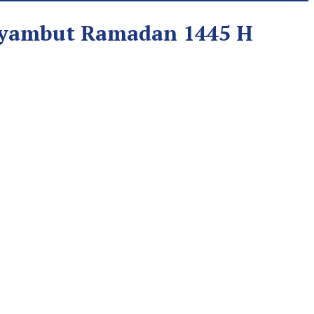
nyambut Ramadan 1445 H