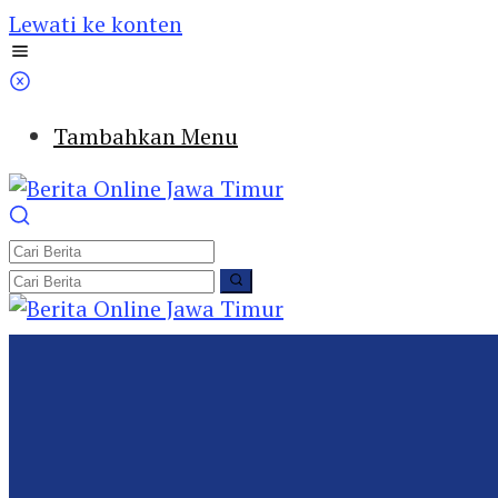
Lewati ke konten
Tambahkan Menu