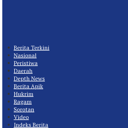
Berita Terkini
Nasional
Peristiwa
Daerah
Depth News
Berita Apik
Hukrim
Ragam
Sorotan
Video
Indeks Berita