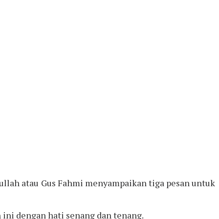
ullah atau Gus Fahmi menyampaikan tiga pesan untuk
ini dengan hati senang dan tenang.