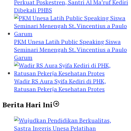
Perkuat Poskestren, Santri Al Ma’ruf Kediri
Dibekali PHBS
PKM Unesa Latih Public Speaking Siswa
Seminari Menengah St. Vincentius a Paulo
Garum
Wadir RS Aura Syifa Kediri di PHK,
Ratusan Pekerja Kesehatan Protes
Berita Hari Ini