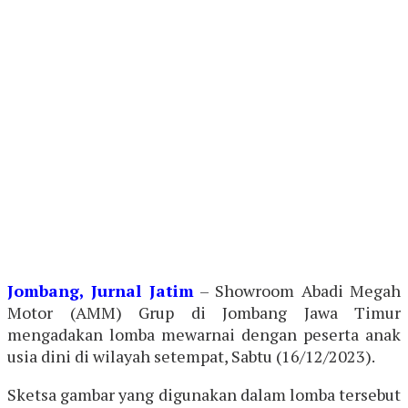
Jombang, Jurnal Jatim
– Showroom Abadi Megah
Motor (AMM) Grup di Jombang Jawa Timur
mengadakan lomba mewarnai dengan peserta anak
usia dini di wilayah setempat, Sabtu (16/12/2023).
Sketsa gambar yang digunakan dalam lomba tersebut