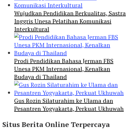
Wujudkan Pendidikan Berkualitas, Sastra
Inggris Unesa Pelatihan Komunikasi
Interkultural
Prodi Pendidikan Bahasa Jerman FBS
Unesa PKM Internasional, Kenalkan
Budaya di Thailand
Gus Rozin Silaturahim ke Ulama dan
Pesantren Yogyakarta, Perkuat Ukhuwah
Situs Berita Online Terpercaya