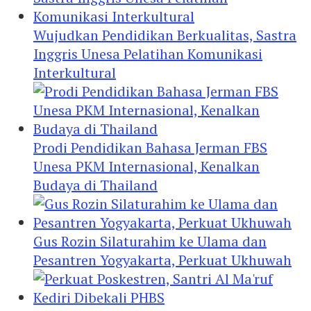
Wujudkan Pendidikan Berkualitas, Sastra
Inggris Unesa Pelatihan Komunikasi
Interkultural
Prodi Pendidikan Bahasa Jerman FBS
Unesa PKM Internasional, Kenalkan
Budaya di Thailand
Gus Rozin Silaturahim ke Ulama dan
Pesantren Yogyakarta, Perkuat Ukhuwah