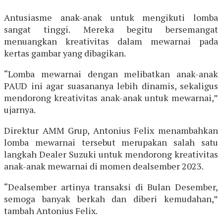
Antusiasme anak-anak untuk mengikuti lomba
sangat tinggi. Mereka begitu bersemangat
menuangkan kreativitas dalam mewarnai pada
kertas gambar yang dibagikan.
“Lomba mewarnai dengan melibatkan anak-anak
PAUD ini agar suasananya lebih dinamis, sekaligus
mendorong kreativitas anak-anak untuk mewarnai,”
ujarnya.
Direktur AMM Grup, Antonius Felix menambahkan
lomba mewarnai tersebut merupakan salah satu
langkah Dealer Suzuki untuk mendorong kreativitas
anak-anak mewarnai di momen dealsember 2023.
“Dealsember artinya transaksi di Bulan Desember,
semoga banyak berkah dan diberi kemudahan,”
tambah Antonius Felix.