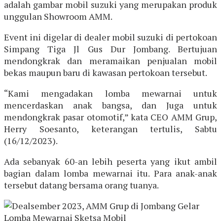
adalah gambar mobil suzuki yang merupakan produk
unggulan Showroom AMM.
Event ini digelar di dealer mobil suzuki di pertokoan
Simpang Tiga Jl Gus Dur Jombang. Bertujuan
mendongkrak dan meramaikan penjualan mobil
bekas maupun baru di kawasan pertokoan tersebut.
“Kami mengadakan lomba mewarnai untuk
mencerdaskan anak bangsa, dan Juga untuk
mendongkrak pasar otomotif,” kata CEO AMM Grup,
Herry Soesanto, keterangan tertulis, Sabtu
(16/12/2023).
Ada sebanyak 60-an lebih peserta yang ikut ambil
bagian dalam lomba mewarnai itu. Para anak-anak
tersebut datang bersama orang tuanya.