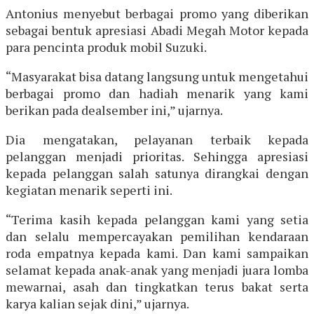
Antonius menyebut berbagai promo yang diberikan
sebagai bentuk apresiasi Abadi Megah Motor kepada
para pencinta produk mobil Suzuki.
“Masyarakat bisa datang langsung untuk mengetahui
berbagai promo dan hadiah menarik yang kami
berikan pada dealsember ini,” ujarnya.
Dia mengatakan, pelayanan terbaik kepada
pelanggan menjadi prioritas. Sehingga apresiasi
kepada pelanggan salah satunya dirangkai dengan
kegiatan menarik seperti ini.
“Terima kasih kepada pelanggan kami yang setia
dan selalu mempercayakan pemilihan kendaraan
roda empatnya kepada kami. Dan kami sampaikan
selamat kepada anak-anak yang menjadi juara lomba
mewarnai, asah dan tingkatkan terus bakat serta
karya kalian sejak dini,” ujarnya.