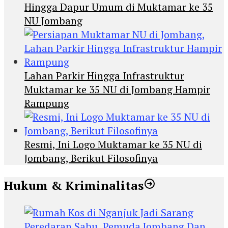
Hingga Dapur Umum di Muktamar ke 35
NU Jombang
Lahan Parkir Hingga Infrastruktur
Muktamar ke 35 NU di Jombang Hampir
Rampung
Resmi, Ini Logo Muktamar ke 35 NU di
Jombang, Berikut Filosofinya
Hukum & Kriminalitas