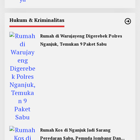
Hukum & Kriminalitas
Rumah di Warujayeng Digerebek Polres
Nganjuk, Temukan 9 Paket Sabu
Rumah Kos di Nganjuk Jadi Sarang
Peredaran Sabu, Pemuda Jombang Dan