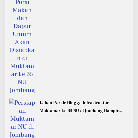
Jombang
Lahan Parkir Hingga Infrastruktur
Muktamar ke 35 NU di Jombang Hampir
Rampung