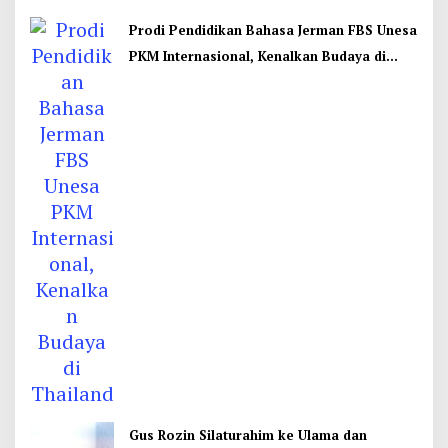
Prodi Pendidikan Bahasa Jerman FBS Unesa
PKM Internasional, Kenalkan Budaya di
Thailand
Gus Rozin Silaturahim ke Ulama dan