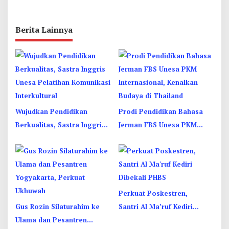
Berita Lainnya
Wujudkan Pendidikan
Prodi Pendidikan Bahasa
Berkualitas, Sastra Inggris
Jerman FBS Unesa PKM
Unesa Pelatihan Komunikasi
Internasional, Kenalkan
Interkultural
Budaya di Thailand
Perkuat Poskestren,
Gus Rozin Silaturahim ke
Santri Al Ma’ruf Kediri
Ulama dan Pesantren
Dibekali PHBS