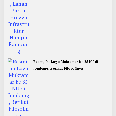
Resmi, Ini Logo Muktamar ke 35 NU di
Jombang, Berikut Filosofinya