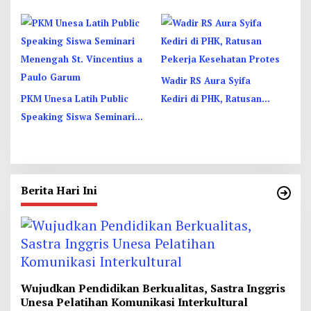
Yogyakarta, Perkuat
Ukhuwah
Wadir RS Aura Syifa
PKM Unesa Latih Public
Kediri di PHK, Ratusan
Speaking Siswa Seminari
Pekerja Kesehatan Protes
Menengah St. Vincentius a
Paulo Garum
Berita Hari Ini
Wujudkan Pendidikan Berkualitas, Sastra Inggris
Unesa Pelatihan Komunikasi Interkultural