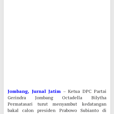
Jombang, Jurnal Jatim
– Ketua DPC Partai
Gerindra Jombang Octadella Bilytha
Permatasari turut menyambut kedatangan
bakal calon presiden Prabowo Subianto di