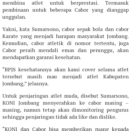
membina atlet untuk berprestasi. Termasuk
pembinaan untuk beberapa Cabor yang dianggap
unggulan.
Yakni, kata Sumarsono, cabor sepak bola dan cabor
Karate yang menjadi harapan masyarakat Jombang.
Kemudian, cabor atletik di nomor tertentu, juga
Cabor peraih mendali emas dan perunggu, akan
mendapatkan garansi kesehatan.
“BPJS kesehatannya akan kami cover selama atlet
tersebut masih mau menjadi atlet Kabupaten
Jombang,” jelasnya.
Untuk penjaringan atlet muda, disebut Sumarsono,
KONI Jombang menyerahkan ke cabor masing –
masing, namun tetap akan dimonitoring pengurus
sehingga penjaringan tidak ada like dan dislike.
“KONI dan Cabor bisa memberikan ruang kepada