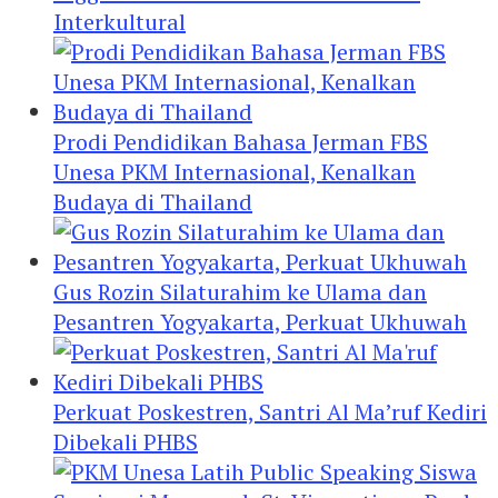
Interkultural
Prodi Pendidikan Bahasa Jerman FBS
Unesa PKM Internasional, Kenalkan
Budaya di Thailand
Gus Rozin Silaturahim ke Ulama dan
Pesantren Yogyakarta, Perkuat Ukhuwah
Perkuat Poskestren, Santri Al Ma’ruf Kediri
Dibekali PHBS