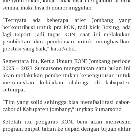
menyontohkan, kalau tidak bisa mengambil atletik
semua, maka bisa di nomor unggulan.
“Ternyata ada beberapa atlet Jombang yang
berkontribusi untuk pra PON, tadi kick Boxing, ada
lagi Esport. Jadi tugas KONI saat ini melakukan
pembibitan dan pembinaan untuk menghasilkan
prestasi yang baik,” kata Nabil.
Sementara itu, Ketua Umum KONI Jombang periode
2023 – 2027 Sumarsono mengatakan satu bulan ini
akan melakukan pembentukan kepengurusan untuk
merumuskan kebijakan olahraga di kabupaten
setempat.
“Tim yang solid sehingga bisa memfasilitasi cabor-
cabor di Kabupaten Jombang,” ungkap Sumarsono.
Setelah itu, pengurus KONI baru akan menyusun
program empat tahun ke depan dengan tujuan akhir