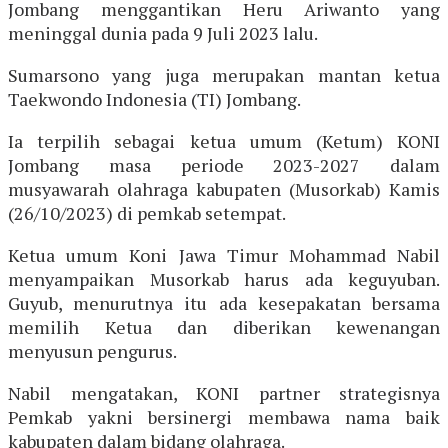
Jombang menggantikan Heru Ariwanto yang
meninggal dunia pada 9 Juli 2023 lalu.
Sumarsono yang juga merupakan mantan ketua
Taekwondo Indonesia (TI) Jombang.
Ia terpilih sebagai ketua umum (Ketum) KONI
Jombang masa periode 2023-2027 dalam
musyawarah olahraga kabupaten (Musorkab) Kamis
(26/10/2023) di pemkab setempat.
Ketua umum Koni Jawa Timur Mohammad Nabil
menyampaikan Musorkab harus ada keguyuban.
Guyub, menurutnya itu ada kesepakatan bersama
memilih Ketua dan diberikan kewenangan
menyusun pengurus.
Nabil mengatakan, KONI partner strategisnya
Pemkab yakni bersinergi membawa nama baik
kabupaten dalam bidang olahraga.