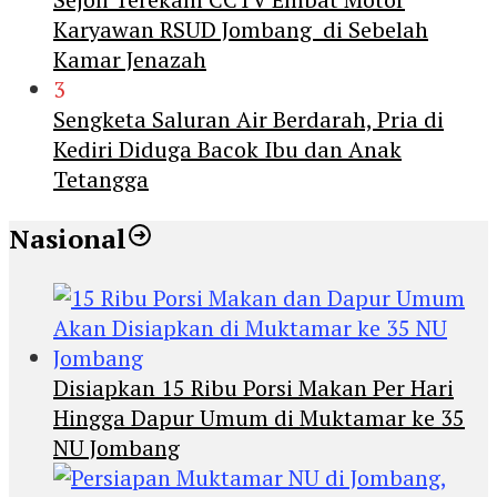
Karyawan RSUD Jombang di Sebelah
Kamar Jenazah
3
Sengketa Saluran Air Berdarah, Pria di
Kediri Diduga Bacok Ibu dan Anak
Tetangga
Nasional
Disiapkan 15 Ribu Porsi Makan Per Hari
Hingga Dapur Umum di Muktamar ke 35
NU Jombang