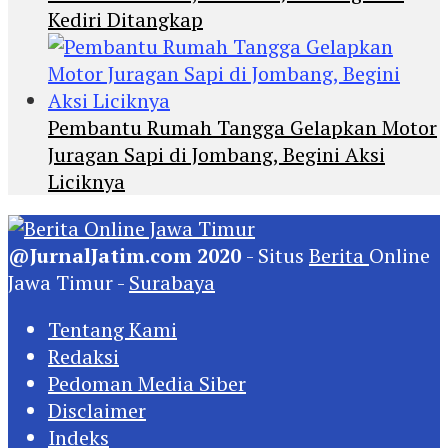
Kediri Ditangkap
Pembantu Rumah Tangga Gelapkan Motor
Juragan Sapi di Jombang, Begini Aksi
Liciknya
@JurnalJatim.com 2020
- Situs
Berita
Online
Jawa Timur -
Surabaya
Tentang Kami
Redaksi
Pedoman Media Siber
Disclaimer
Indeks