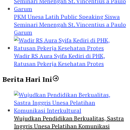
PKM Unesa Latih Public Speaking Siswa
Seminari Menengah St. Vincentius a Paulo
Garum
Wadir RS Aura Syifa Kediri di PHK,
Ratusan Pekerja Kesehatan Protes
Berita Hari Ini
Wujudkan Pendidikan Berkualitas, Sastra
Inggris Unesa Pelatihan Komunikasi