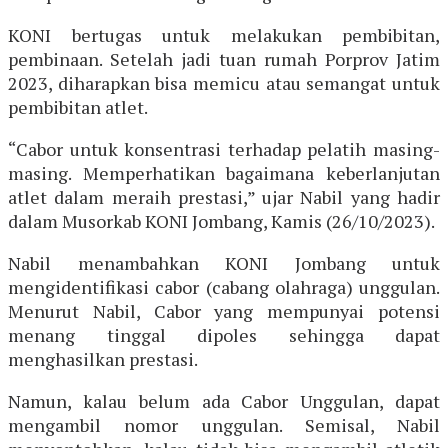
KONI bertugas untuk melakukan pembibitan,
pembinaan. Setelah jadi tuan rumah Porprov Jatim
2023, diharapkan bisa memicu atau semangat untuk
pembibitan atlet.
“Cabor untuk konsentrasi terhadap pelatih masing-
masing. Memperhatikan bagaimana keberlanjutan
atlet dalam meraih prestasi,” ujar Nabil yang hadir
dalam Musorkab KONI Jombang, Kamis (26/10/2023).
Nabil menambahkan KONI Jombang untuk
mengidentifikasi cabor (cabang olahraga) unggulan.
Menurut Nabil, Cabor yang mempunyai potensi
menang tinggal dipoles sehingga dapat
menghasilkan prestasi.
Namun, kalau belum ada Cabor Unggulan, dapat
mengambil nomor unggulan. Semisal, Nabil