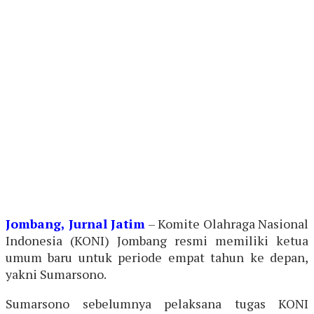
Jombang, Jurnal Jatim
– Komite Olahraga Nasional
Indonesia (KONI) Jombang resmi memiliki ketua
umum baru untuk periode empat tahun ke depan,
yakni Sumarsono.
Sumarsono sebelumnya pelaksana tugas KONI