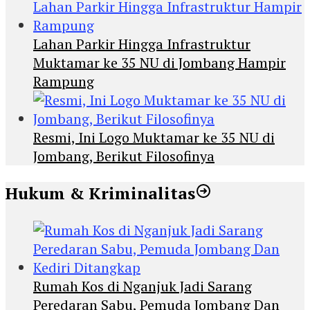
Lahan Parkir Hingga Infrastruktur
Muktamar ke 35 NU di Jombang Hampir
Rampung
Resmi, Ini Logo Muktamar ke 35 NU di
Jombang, Berikut Filosofinya
Hukum & Kriminalitas
Rumah Kos di Nganjuk Jadi Sarang
Peredaran Sabu, Pemuda Jombang Dan