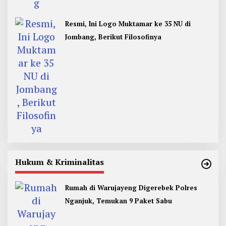
Resmi, Ini Logo Muktamar ke 35 NU di
Jombang, Berikut Filosofinya
Hukum & Kriminalitas
Rumah di Warujayeng Digerebek Polres
Nganjuk, Temukan 9 Paket Sabu