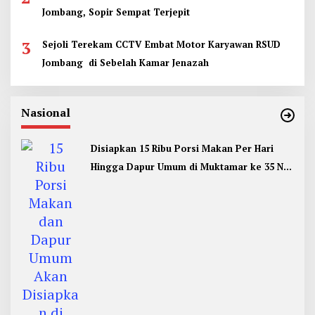
Jombang, Sopir Sempat Terjepit
3
Sejoli Terekam CCTV Embat Motor Karyawan RSUD
Jombang di Sebelah Kamar Jenazah
Nasional
Disiapkan 15 Ribu Porsi Makan Per Hari
Hingga Dapur Umum di Muktamar ke 35 NU
Jombang