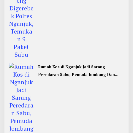
Rumah Kos di Nganjuk Jadi Sarang
Peredaran Sabu, Pemuda Jombang Dan
Kediri Ditangkap