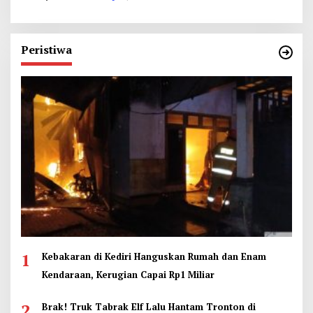
Peristiwa
1
Kebakaran di Kediri Hanguskan Rumah dan Enam
Kendaraan, Kerugian Capai Rp1 Miliar
2
Brak! Truk Tabrak Elf Lalu Hantam Tronton di