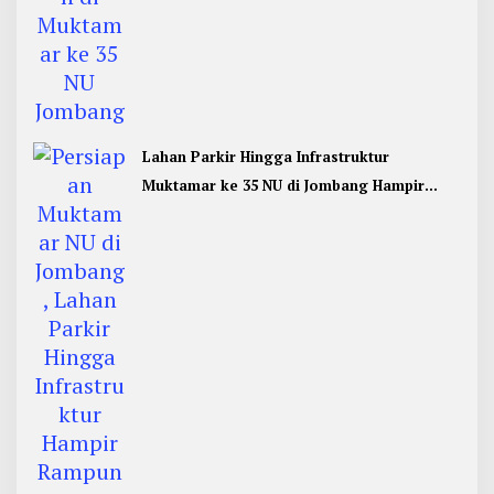
Lahan Parkir Hingga Infrastruktur
Muktamar ke 35 NU di Jombang Hampir
Rampung