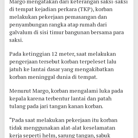
Margo mengatakan dari keterangan saksi-saksi
di tempat kejadian perkara (TKP), korban
melakukan pekerjaan pemasangan dan
penyambungan rangka atap rumah dari
galvalum di sisi timur bangunan bersama para
saksi.
Pada ketinggian 12 meter, saat melakukan
pengerjaan tersebut korban terpeleset lalu
jatuh ke lantai dasar yang mengakibatkan
korban meninggal dunia di tempat.
Menurut Margo, korban mengalami luka pada
kepala karena terbentur lantai dan patah
tulang pada jari tangan kanan korban.
“Pada saat melakukan pekerjaan itu korban
tidak menggunakan alat-alat keselamatan
kerja seperti helm, sarung tangan, sabuk