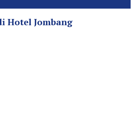
i Hotel Jombang