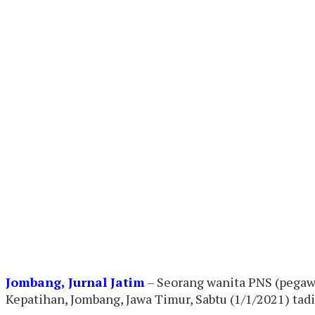
Jombang, Jurnal Jatim
– Seorang wanita PNS (pegawa
Kepatihan, Jombang, Jawa Timur, Sabtu (1/1/2021) tadi