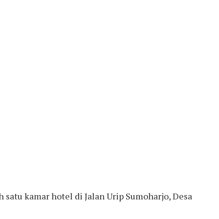
 satu kamar hotel di Jalan Urip Sumoharjo, Desa