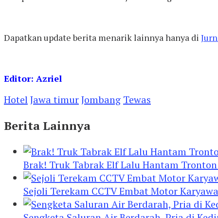
Dapatkan update berita menarik lainnya hanya di
Jurn
Editor: Azriel
Hotel
Jawa timur
Jombang
Tewas
Berita Lainnya
Brak! Truk Tabrak Elf Lalu Hantam Tronton
Sejoli Terekam CCTV Embat Motor Karyaw
Sengketa Saluran Air Berdarah, Pria di Ke