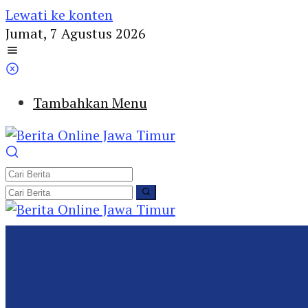
Lewati ke konten
Jumat, 7 Agustus 2026
Tambahkan Menu