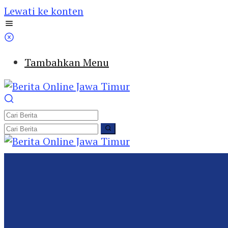
Lewati ke konten
Tambahkan Menu