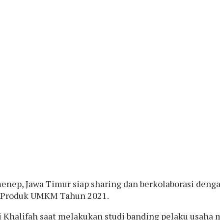
nep, Jawa Timur siap sharing dan berkolaborasi den
 Produk UMKM Tahun 2021.
 Khalifah saat melakukan studi banding pelaku usaha 