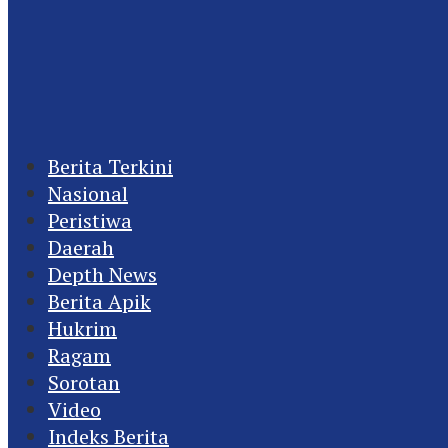
Berita Terkini
Nasional
Peristiwa
Daerah
Depth News
Berita Apik
Hukrim
Ragam
Sorotan
Video
Indeks Berita