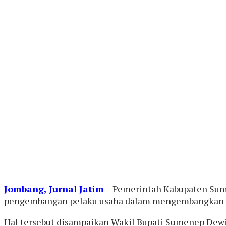
Jombang, Jurnal Jatim
– Pemerintah Kabupaten Sume
pengembangan pelaku usaha dalam mengembangkan
Hal tersebut disampaikan Wakil Bupati Sumenep Dewi