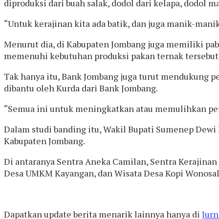
diproduksi dari buah salak, dodol dari kelapa, dodol
“Untuk kerajinan kita ada batik, dan juga manik-mani
Menurut dia, di Kabupaten Jombang juga memiliki pab
memenuhi kebutuhan produksi pakan ternak tersebut
Tak hanya itu, Bank Jombang juga turut mendukung p
dibantu oleh Kurda dari Bank Jombang.
“Semua ini untuk meningkatkan atau memulihkan per
Dalam studi banding itu, Wakil Bupati Sumenep Dewi
Kabupaten Jombang.
Di antaranya Sentra Aneka Camilan, Sentra Kerajin
Desa UMKM Kayangan, dan Wisata Desa Kopi Wonosa
Dapatkan update berita menarik lainnya hanya di
Jurn