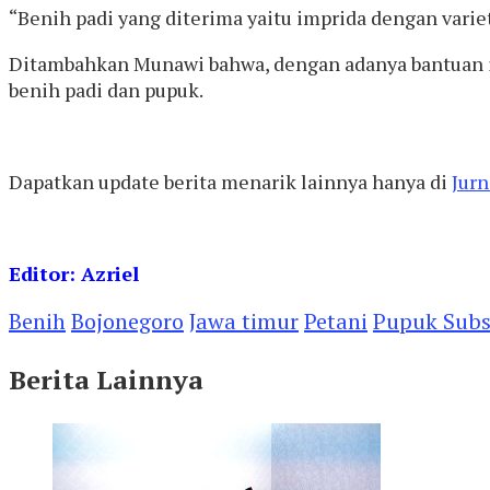
“Benih padi yang diterima yaitu imprida dengan varieta
Ditambahkan Munawi bahwa, dengan adanya bantuan it
benih padi dan pupuk.
Dapatkan update berita menarik lainnya hanya di
Jurn
Editor: Azriel
Benih
Bojonegoro
Jawa timur
Petani
Pupuk Subs
Berita Lainnya