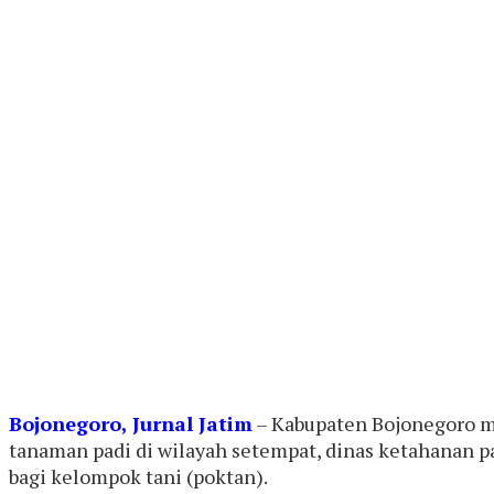
Bojonegoro, Jurnal Jatim
– Kabupaten Bojonegoro m
tanaman padi di wilayah setempat, dinas ketahanan p
bagi kelompok tani (poktan).