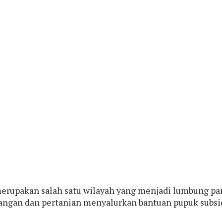
erupakan salah satu wilayah yang menjadi lumbung pa
angan dan pertanian menyalurkan bantuan pupuk subsid