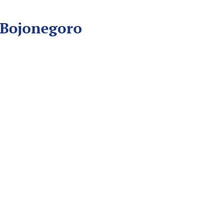
 Bojonegoro