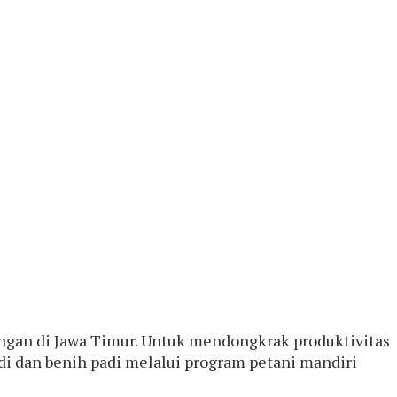
ngan di Jawa Timur. Untuk mendongkrak produktivitas
i dan benih padi melalui program petani mandiri