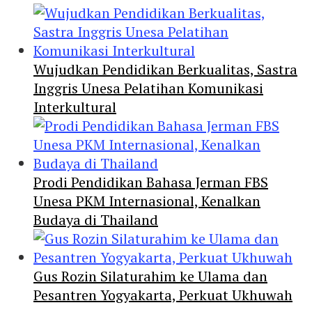
Wujudkan Pendidikan Berkualitas, Sastra
Inggris Unesa Pelatihan Komunikasi
Interkultural
Prodi Pendidikan Bahasa Jerman FBS
Unesa PKM Internasional, Kenalkan
Budaya di Thailand
Gus Rozin Silaturahim ke Ulama dan
Pesantren Yogyakarta, Perkuat Ukhuwah