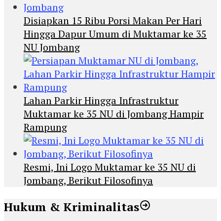
Disiapkan 15 Ribu Porsi Makan Per Hari
Hingga Dapur Umum di Muktamar ke 35
NU Jombang
Lahan Parkir Hingga Infrastruktur
Muktamar ke 35 NU di Jombang Hampir
Rampung
Resmi, Ini Logo Muktamar ke 35 NU di
Jombang, Berikut Filosofinya
Hukum & Kriminalitas