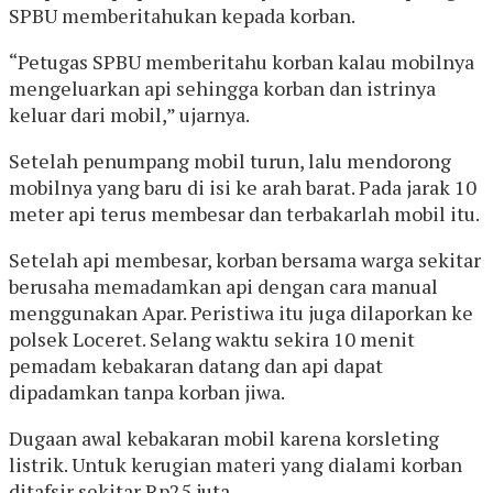
SPBU memberitahukan kepada korban.
“Petugas SPBU memberitahu korban kalau mobilnya
mengeluarkan api sehingga korban dan istrinya
keluar dari mobil,” ujarnya.
Setelah penumpang mobil turun, lalu mendorong
mobilnya yang baru di isi ke arah barat. Pada jarak 10
meter api terus membesar dan terbakarlah mobil itu.
Setelah api membesar, korban bersama warga sekitar
berusaha memadamkan api dengan cara manual
menggunakan Apar. Peristiwa itu juga dilaporkan ke
polsek Loceret. Selang waktu sekira 10 menit
pemadam kebakaran datang dan api dapat
dipadamkan tanpa korban jiwa.
Dugaan awal kebakaran mobil karena korsleting
listrik. Untuk kerugian materi yang dialami korban
ditafsir sekitar Rp25 juta.