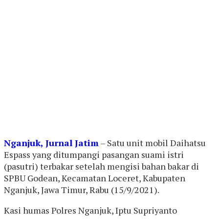
Nganjuk, Jurnal Jatim
– Satu unit mobil Daihatsu
Espass yang ditumpangi pasangan suami istri
(pasutri) terbakar setelah mengisi bahan bakar di
SPBU Godean, Kecamatan Loceret, Kabupaten
Nganjuk, Jawa Timur, Rabu (15/9/2021).
Kasi humas Polres Nganjuk, Iptu Supriyanto