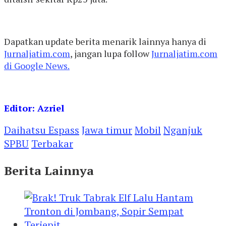
Dapatkan update berita menarik lainnya hanya di
Jurnaljatim.com
, jangan lupa follow
Jurnaljatim.com
di
Google News.
Editor: Azriel
Daihatsu Espass
Jawa timur
Mobil
Nganjuk
SPBU
Terbakar
Berita Lainnya