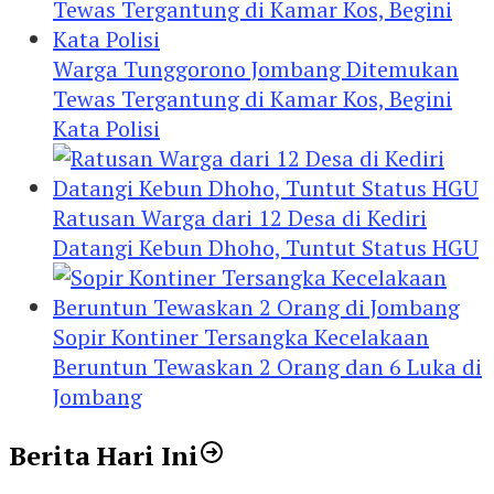
Warga Tunggorono Jombang Ditemukan
Tewas Tergantung di Kamar Kos, Begini
Kata Polisi
Ratusan Warga dari 12 Desa di Kediri
Datangi Kebun Dhoho, Tuntut Status HGU
Sopir Kontiner Tersangka Kecelakaan
Beruntun Tewaskan 2 Orang dan 6 Luka di
Jombang
Berita Hari Ini