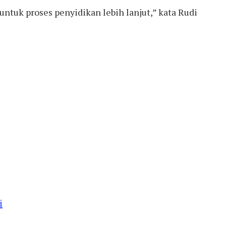
ntuk proses penyidikan lebih lanjut,” kata Rudi