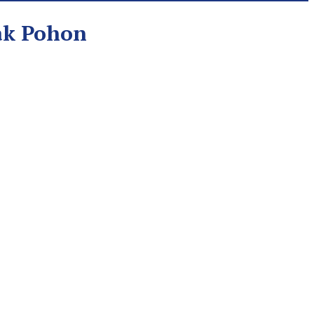
ak Pohon