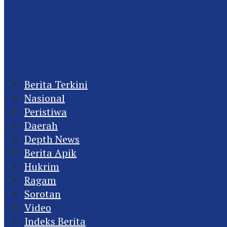
Berita Terkini
Nasional
Peristiwa
Daerah
Depth News
Berita Apik
Hukrim
Ragam
Sorotan
Video
Indeks Berita