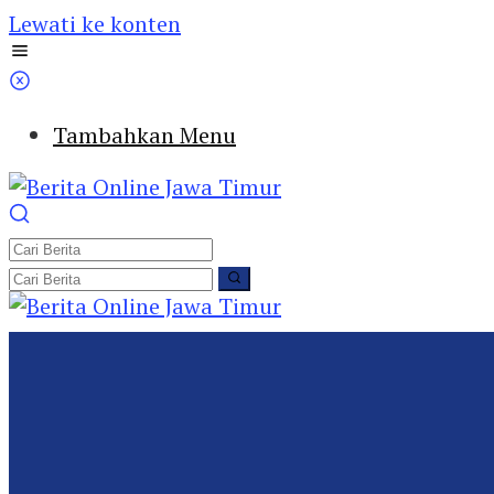
Lewati ke konten
Tambahkan Menu