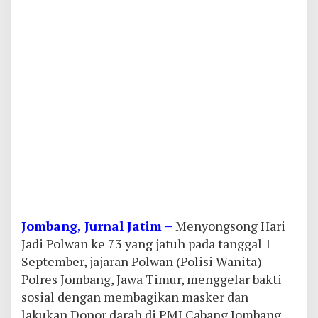
Jombang, Jurnal Jatim –
Menyongsong Hari
Jadi Polwan ke 73 yang jatuh pada tanggal 1
September, jajaran Polwan (Polisi Wanita)
Polres Jombang, Jawa Timur, menggelar bakti
sosial dengan membagikan masker dan
lakukan Donor darah di PMI Cabang Jombang,