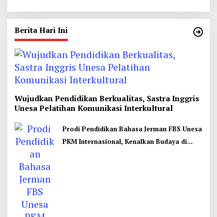
Paulo Garum
Berita Hari Ini
Wujudkan Pendidikan Berkualitas, Sastra Inggris
Unesa Pelatihan Komunikasi Interkultural
Prodi Pendidikan Bahasa Jerman FBS Unesa
PKM Internasional, Kenalkan Budaya di
Thailand