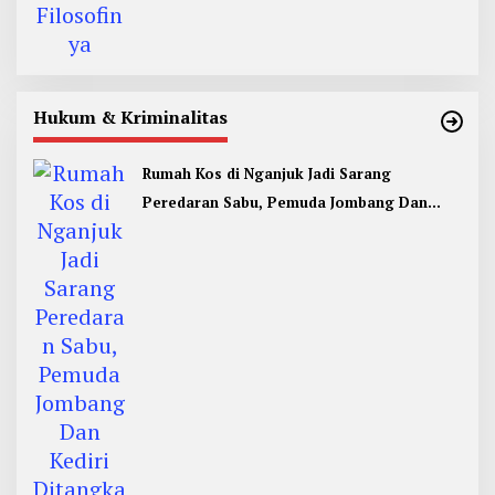
Hukum & Kriminalitas
Rumah Kos di Nganjuk Jadi Sarang
Peredaran Sabu, Pemuda Jombang Dan
Kediri Ditangkap