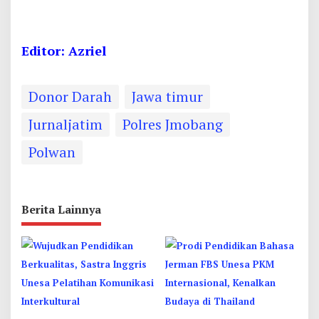
Editor: Azriel
Donor Darah
Jawa timur
Jurnaljatim
Polres Jmobang
Polwan
Berita Lainnya