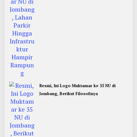
Resmi, Ini Logo Muktamar ke 35 NU di
Jombang, Berikut Filosofinya