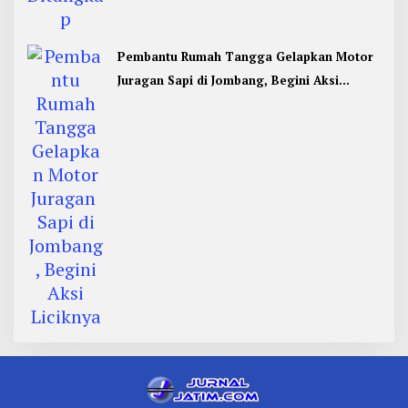
Pembantu Rumah Tangga Gelapkan Motor
Juragan Sapi di Jombang, Begini Aksi
Liciknya