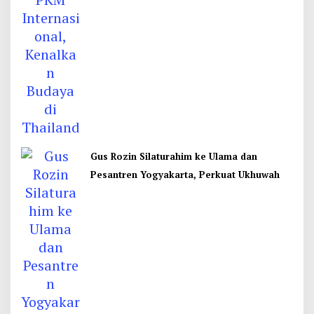
Gus Rozin Silaturahim ke Ulama dan
Pesantren Yogyakarta, Perkuat Ukhuwah