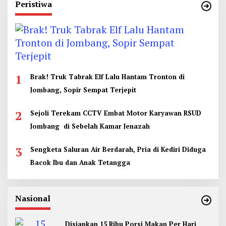
Peristiwa
1
Brak! Truk Tabrak Elf Lalu Hantam Tronton di
Jombang, Sopir Sempat Terjepit
2
Sejoli Terekam CCTV Embat Motor Karyawan RSUD
Jombang di Sebelah Kamar Jenazah
3
Sengketa Saluran Air Berdarah, Pria di Kediri Diduga
Bacok Ibu dan Anak Tetangga
Nasional
Disiapkan 15 Ribu Porsi Makan Per Hari