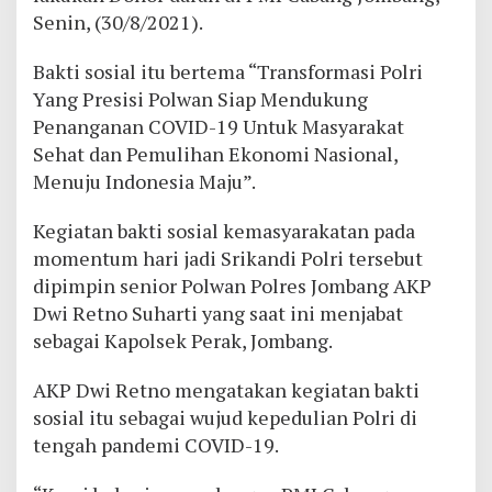
Senin, (30/8/2021).
Bakti sosial itu bertema “Transformasi Polri
Yang Presisi Polwan Siap Mendukung
Penanganan COVID-19 Untuk Masyarakat
Sehat dan Pemulihan Ekonomi Nasional,
Menuju Indonesia Maju”.
Kegiatan bakti sosial kemasyarakatan pada
momentum hari jadi Srikandi Polri tersebut
dipimpin senior Polwan Polres Jombang AKP
Dwi Retno Suharti yang saat ini menjabat
sebagai Kapolsek Perak, Jombang.
AKP Dwi Retno mengatakan kegiatan bakti
sosial itu sebagai wujud kepedulian Polri di
tengah pandemi COVID-19.