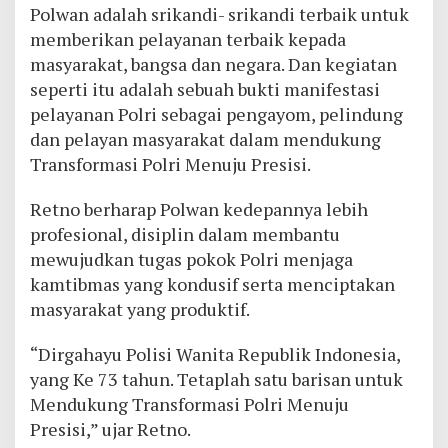
Polwan adalah srikandi- srikandi terbaik untuk
memberikan pelayanan terbaik kepada
masyarakat, bangsa dan negara. Dan kegiatan
seperti itu adalah sebuah bukti manifestasi
pelayanan Polri sebagai pengayom, pelindung
dan pelayan masyarakat dalam mendukung
Transformasi Polri Menuju Presisi.
Retno berharap Polwan kedepannya lebih
profesional, disiplin dalam membantu
mewujudkan tugas pokok Polri menjaga
kamtibmas yang kondusif serta menciptakan
masyarakat yang produktif.
“Dirgahayu Polisi Wanita Republik Indonesia,
yang Ke 73 tahun. Tetaplah satu barisan untuk
Mendukung Transformasi Polri Menuju
Presisi,” ujar Retno.