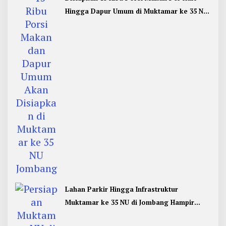
Hingga Dapur Umum di Muktamar ke 35 NU
Jombang
Lahan Parkir Hingga Infrastruktur
Muktamar ke 35 NU di Jombang Hampir
Rampung