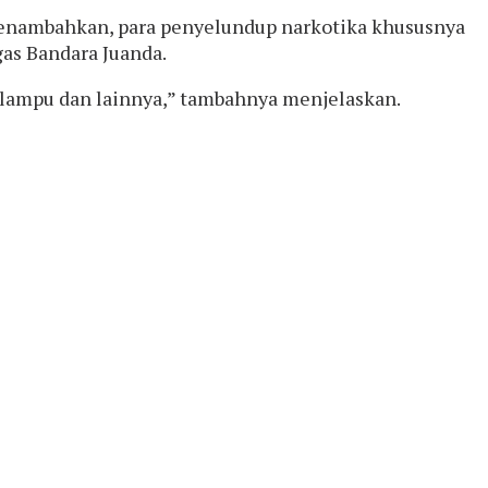
menambahkan, para penyelundup narkotika khususnya
as Bandara Juanda.
 lampu dan lainnya,” tambahnya menjelaskan.