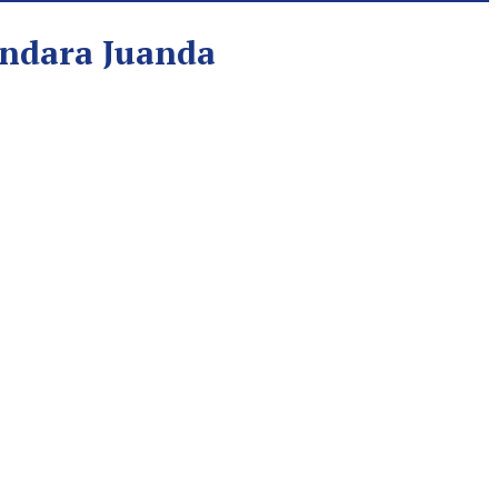
andara Juanda