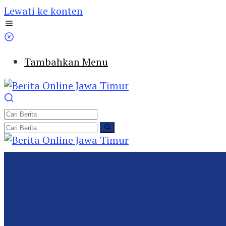
Lewati ke konten
Tambahkan Menu