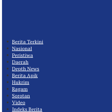
Berita Terkini
Nasional
Peristiwa
Daerah
Depth News
Berita Apik
Hukrim
Ragam
Sorotan
Video
Indeks Berita