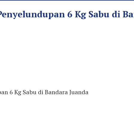
enyelundupan 6 Kg Sabu di B