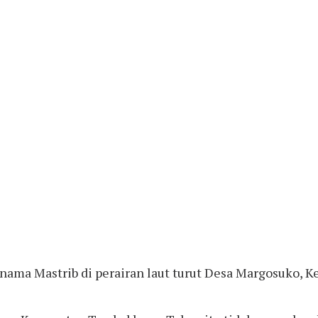
rnama Mastrib di perairan laut turut Desa Margosuko, 