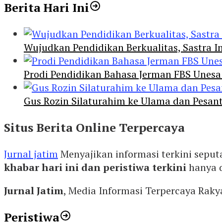
Berita Hari Ini
Wujudkan Pendidikan Berkualitas, Sastra In
Prodi Pendidikan Bahasa Jerman FBS Unesa
Gus Rozin Silaturahim ke Ulama dan Pesan
Situs Berita Online Terpercaya
Jurnal jatim
Menyajikan informasi terkini seput
khabar hari ini dan peristiwa terkini
hanya 
Jurnal Jatim
, Media Informasi Terpercaya Rak
Peristiwa