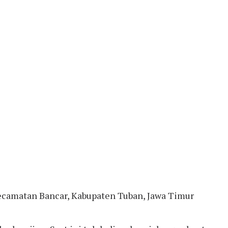
Kecamatan Bancar, Kabupaten Tuban, Jawa Timur