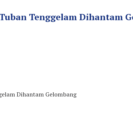
ut Tuban Tenggelam Dihantam 