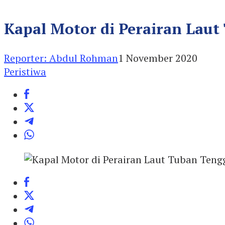
Kapal Motor di Perairan La
Reporter: Abdul Rohman
1 November 2020
Peristiwa