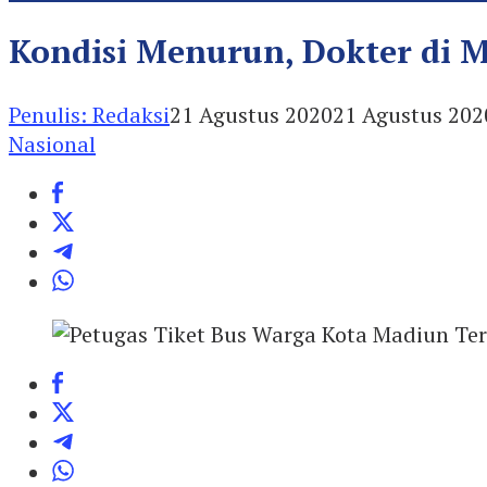
Kondisi Menurun, Dokter di 
Penulis: Redaksi
21 Agustus 2020
21 Agustus 202
Nasional