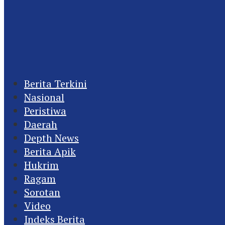
Berita Terkini
Nasional
Peristiwa
Daerah
Depth News
Berita Apik
Hukrim
Ragam
Sorotan
Video
Indeks Berita