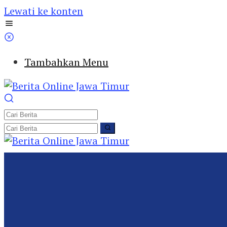
Lewati ke konten
Tambahkan Menu