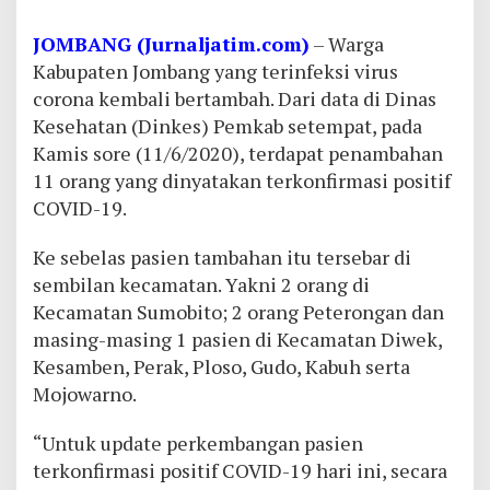
JOMBANG (Jurnaljatim.com)
– Warga
Kabupaten Jombang yang terinfeksi virus
corona kembali bertambah. Dari data di Dinas
Kesehatan (Dinkes) Pemkab setempat, pada
Kamis sore (11/6/2020), terdapat penambahan
11 orang yang dinyatakan terkonfirmasi positif
COVID-19.
Ke sebelas pasien tambahan itu tersebar di
sembilan kecamatan. Yakni 2 orang di
Kecamatan Sumobito; 2 orang Peterongan dan
masing-masing 1 pasien di Kecamatan Diwek,
Kesamben, Perak, Ploso, Gudo, Kabuh serta
Mojowarno.
“Untuk update perkembangan pasien
terkonfirmasi positif COVID-19 hari ini, secara