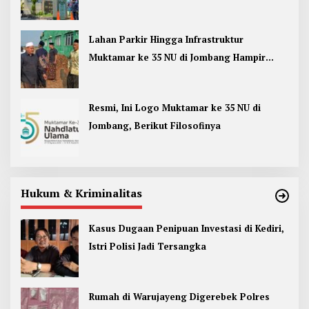
Jombang
Lahan Parkir Hingga Infrastruktur
Muktamar ke 35 NU di Jombang Hampir
Rampung
Resmi, Ini Logo Muktamar ke 35 NU di
Jombang, Berikut Filosofinya
Hukum & Kriminalitas
Kasus Dugaan Penipuan Investasi di Kediri,
Istri Polisi Jadi Tersangka
Rumah di Warujayeng Digerebek Polres