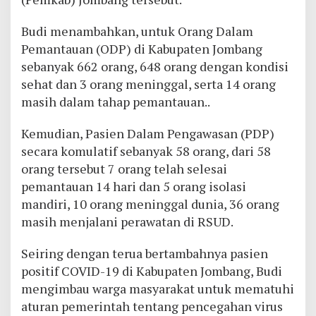
Budi menambahkan, untuk Orang Dalam
Pemantauan (ODP) di Kabupaten Jombang
sebanyak 662 orang, 648 orang dengan kondisi
sehat dan 3 orang meninggal, serta 14 orang
masih dalam tahap pemantauan..
Kemudian, Pasien Dalam Pengawasan (PDP)
secara komulatif sebanyak 58 orang, dari 58
orang tersebut 7 orang telah selesai
pemantauan 14 hari dan 5 orang isolasi
mandiri, 10 orang meninggal dunia, 36 orang
masih menjalani perawatan di RSUD.
Seiring dengan terua bertambahnya pasien
positif COVID-19 di Kabupaten Jombang, Budi
mengimbau warga masyarakat untuk mematuhi
aturan pemerintah tentang pencegahan virus