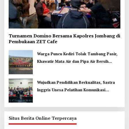
Turnamen Domino Bersama Kapolres Jombang di
Pembukaan ZET Cafe
Warga Puncu Kediri Tolak Tambang Pasir,
Khawatir Mata Air dan Pipa Air Bersih
Terancam
Wujudkan Pendidikan Berkualitas, Sastra
Inggris Unesa Pelatihan Komunikasi
Interkultural
Situs Berita Online Terpercaya