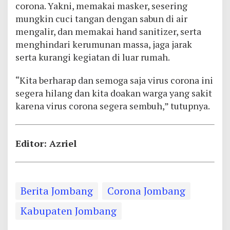
corona. Yakni, memakai masker, sesering
mungkin cuci tangan dengan sabun di air
mengalir, dan memakai hand sanitizer, serta
menghindari kerumunan massa, jaga jarak
serta kurangi kegiatan di luar rumah.
“Kita berharap dan semoga saja virus corona ini
segera hilang dan kita doakan warga yang sakit
karena virus corona segera sembuh,” tutupnya.
Editor: Azriel
Berita Jombang
Corona Jombang
Kabupaten Jombang