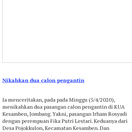
Nikahkan dua calon pengantin
Ia menceritakan, pada pada Minggu (5/4/2020),
menikahkan dua pasangan calon pengantin di KUA
Kesamben, Jombang. Yakni, pasangan Irham Rosyadi
dengan perempuan Fika Putri Lestari. Keduanya dari
Desa Pojokkulon, Kecamatan Kesamben. Dan