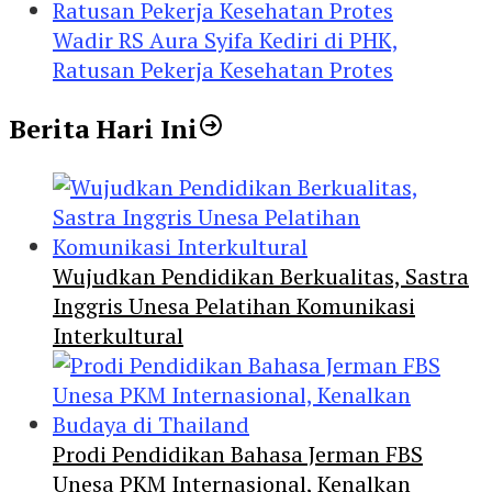
Wadir RS Aura Syifa Kediri di PHK,
Ratusan Pekerja Kesehatan Protes
Berita Hari Ini
Wujudkan Pendidikan Berkualitas, Sastra
Inggris Unesa Pelatihan Komunikasi
Interkultural
Prodi Pendidikan Bahasa Jerman FBS
Unesa PKM Internasional, Kenalkan