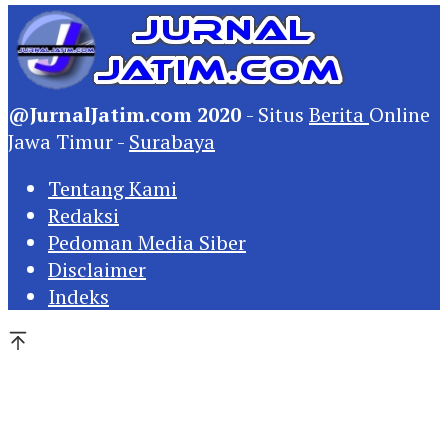
@JurnalJatim.com 2020
- Situs
Berita
Online
Jawa Timur -
Surabaya
Tentang Kami
Redaksi
Pedoman Media Siber
Disclaimer
Indeks