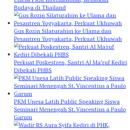
Budaya di Thailand
Gus Rozin Silaturahim ke Ulama dan
Pesantren Yogyakarta, Perkuat Ukhuwah
Perkuat Poskestren, Santri Al Ma’ruf Kediri
Dibekali PHBS
PKM Unesa Latih Public Speaking Siswa
Seminari Menengah St. Vincentius a Paulo
Garum