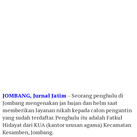
JOMBANG, Jurnal Jatim
– Seorang penghulu di
Jombang mengenakan jas hujan dan helm saat
memberikan layanan nikah kepada calon pengantin
yang sudah terdaftar. Penghulu itu adalah Fatkul
Hidayat dari KUA (kantor urusan agama) Kecamatan
Kesamben, Jombang.