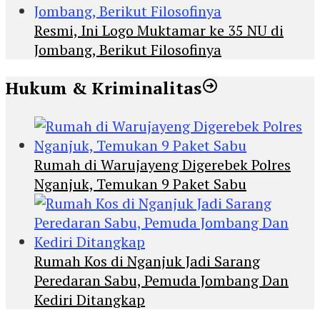
Resmi, Ini Logo Muktamar ke 35 NU di
Jombang, Berikut Filosofinya
Hukum & Kriminalitas
Rumah di Warujayeng Digerebek Polres
Nganjuk, Temukan 9 Paket Sabu
Rumah Kos di Nganjuk Jadi Sarang
Peredaran Sabu, Pemuda Jombang Dan
Kediri Ditangkap