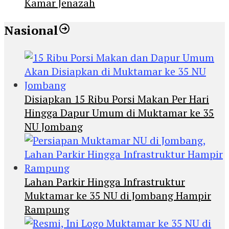
Kamar Jenazah
Nasional
Disiapkan 15 Ribu Porsi Makan Per Hari
Hingga Dapur Umum di Muktamar ke 35
NU Jombang
Lahan Parkir Hingga Infrastruktur
Muktamar ke 35 NU di Jombang Hampir
Rampung