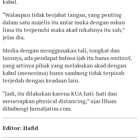
kabul.
“Walaupun tidak berjabat tangan, yang penting
dalam satu majelis itu antar muka dengan rukun
lima itu terpenuhi maka akad nikahnya itu sah,”
jelas dia.
Media dengan menggunakan tali, tongkat dan
lainnya, ada pendapat bahwa ijab itu harus
muttasil
,
yang artinya pihak yang melakukan akad dengan
kabul (menerima) harus sambung tidak terpisah
terjedah dengan keadaan lain.
“Jadi, itu dilakukan karena KUA hati-hati dan
menerapkan physical distancing,” ujar Ilham
dihubungi Jurnaljatim.com.
Editor: Hafid