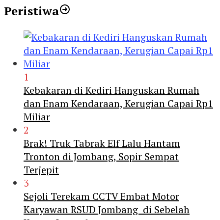
Peristiwa
1
Kebakaran di Kediri Hanguskan Rumah
dan Enam Kendaraan, Kerugian Capai Rp1
Miliar
2
Brak! Truk Tabrak Elf Lalu Hantam
Tronton di Jombang, Sopir Sempat
Terjepit
3
Sejoli Terekam CCTV Embat Motor
Karyawan RSUD Jombang di Sebelah