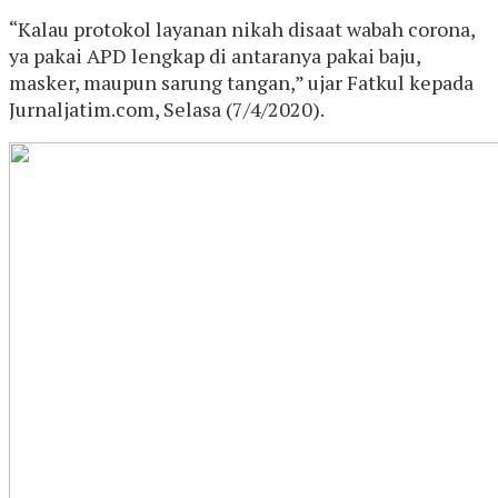
“Kalau protokol layanan nikah disaat wabah corona,
ya pakai APD lengkap di antaranya pakai baju,
masker, maupun sarung tangan,” ujar Fatkul kepada
Jurnaljatim.com, Selasa (7/4/2020).