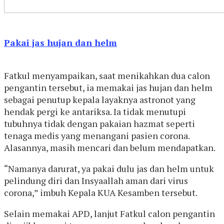
Pakai jas hujan dan helm
Fatkul menyampaikan, saat menikahkan dua calon
pengantin tersebut, ia memakai jas hujan dan helm
sebagai penutup kepala layaknya astronot yang
hendak pergi ke antariksa. Ia tidak menutupi
tubuhnya tidak dengan pakaian hazmat seperti
tenaga medis yang menangani pasien corona.
Alasannya, masih mencari dan belum mendapatkan.
“Namanya darurat, ya pakai dulu jas dan helm untuk
pelindung diri dan Insyaallah aman dari virus
corona,” imbuh Kepala KUA Kesamben tersebut.
Selain memakai APD, lanjut Fatkul calon pengantin