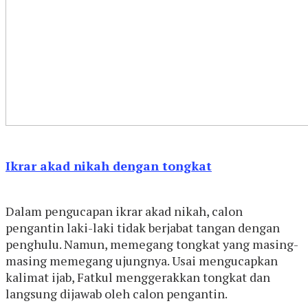
Ikrar akad nikah dengan tongkat
Dalam pengucapan ikrar akad nikah, calon
pengantin laki-laki tidak berjabat tangan dengan
penghulu. Namun, memegang tongkat yang masing-
masing memegang ujungnya. Usai mengucapkan
kalimat ijab, Fatkul menggerakkan tongkat dan
langsung dijawab oleh calon pengantin.