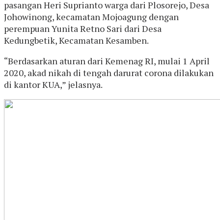
pasangan Heri Suprianto warga dari Plosorejo, Desa
Johowinong, kecamatan Mojoagung dengan
perempuan Yunita Retno Sari dari Desa
Kedungbetik, Kecamatan Kesamben.
“Berdasarkan aturan dari Kemenag RI, mulai 1 April
2020, akad nikah di tengah darurat corona dilakukan
di kantor KUA,” jelasnya.