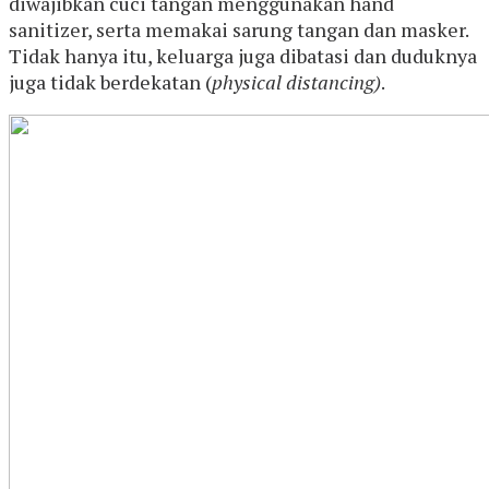
diwajibkan cuci tangan menggunakan hand
sanitizer, serta memakai sarung tangan dan masker.
Tidak hanya itu, keluarga juga dibatasi dan duduknya
juga tidak berdekatan (
physical distancing)
.