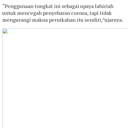
“Penggunaan tongkat ini sebagai upaya lahiriah
untuk mencegah penyebaran corona, tapi tidak
mengurangi makna pernikahan itu sendiri,”ujarnya.