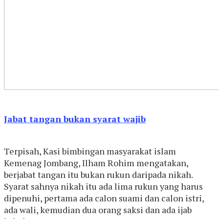
Jabat tangan bukan syarat wajib
Terpisah, Kasi bimbingan masyarakat islam
Kemenag Jombang, Ilham Rohim mengatakan,
berjabat tangan itu bukan rukun daripada nikah.
Syarat sahnya nikah itu ada lima rukun yang harus
dipenuhi, pertama ada calon suami dan calon istri,
ada wali, kemudian dua orang saksi dan ada ijab