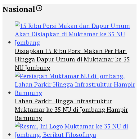
Nasional
Disiapkan 15 Ribu Porsi Makan Per Hari
Hingga Dapur Umum di Muktamar ke 35
NU Jombang
Lahan Parkir Hingga Infrastruktur
Muktamar ke 35 NU di Jombang Hampir
Rampung