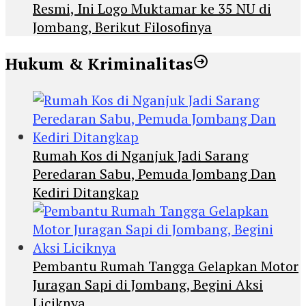
Resmi, Ini Logo Muktamar ke 35 NU di
Jombang, Berikut Filosofinya
Hukum & Kriminalitas
Rumah Kos di Nganjuk Jadi Sarang
Peredaran Sabu, Pemuda Jombang Dan
Kediri Ditangkap
Pembantu Rumah Tangga Gelapkan Motor
Juragan Sapi di Jombang, Begini Aksi
Liciknya