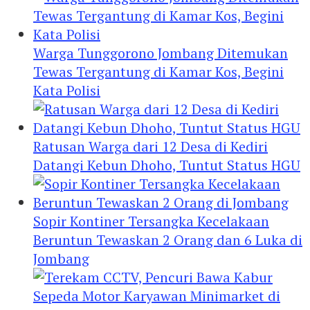
Warga Tunggorono Jombang Ditemukan
Tewas Tergantung di Kamar Kos, Begini
Kata Polisi
Ratusan Warga dari 12 Desa di Kediri
Datangi Kebun Dhoho, Tuntut Status HGU
Sopir Kontiner Tersangka Kecelakaan
Beruntun Tewaskan 2 Orang dan 6 Luka di
Jombang