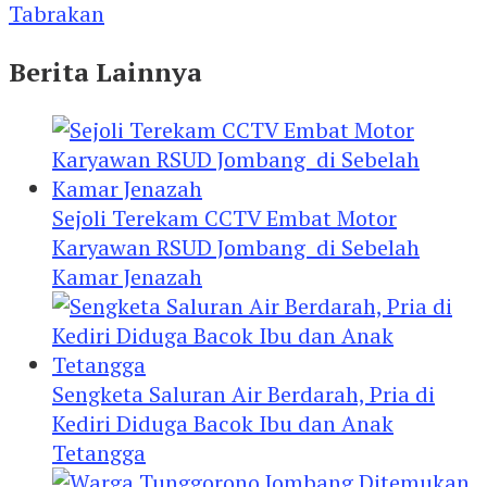
Tabrakan
Berita Lainnya
Sejoli Terekam CCTV Embat Motor
Karyawan RSUD Jombang di Sebelah
Kamar Jenazah
Sengketa Saluran Air Berdarah, Pria di
Kediri Diduga Bacok Ibu dan Anak
Tetangga