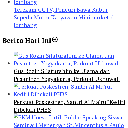
Terekam CCTV, Pencuri Bawa Kabur
Sepeda Motor Karyawan Minimarket di
Jombang
Berita Hari Ini
Gus Rozin Silaturahim ke Ulama dan
Pesantren Yogyakarta, Perkuat Ukhuwah
Perkuat Poskestren, Santri Al Ma’ruf Kediri
Dibekali PHBS