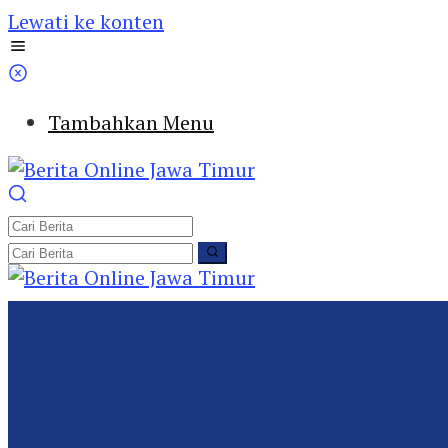
Lewati ke konten
Tambahkan Menu