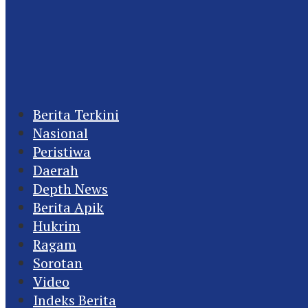
Berita Terkini
Nasional
Peristiwa
Daerah
Depth News
Berita Apik
Hukrim
Ragam
Sorotan
Video
Indeks Berita