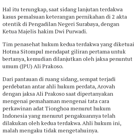
Hal itu terungkap, saat sidang lanjutan terdakwa
kasus pemalsuan keterangan pernikahan di 2 akta
otentik di Pengadilan Negeri Surabaya, dengan
Ketua Majelis hakim Dwi Purwadi.
Tim penasehat hukum kedua terdakwa yang diketuai
Hotma Sitompul mendapat giliran pertama untuk
bertanya, kemudian dilanjutkan oleh jaksa penuntut
umum (JPU) Ali Prakoso.
Dari pantauan di ruang sidang, sempat terjadi
perdebatan antar ahli hukum perdata, Arovah
dengan jaksa Ali Prakoso saat dipertanyakan
mengenai pemahaman mengenai tata cara
perkawinan adat Tionghoa menurut hukum
Indonesia yang menurut pengakuannya telah
dilakukan oleh kedua terdakwa. Ahli hukum ini,
malah mengaku tidak mengetahuinya.