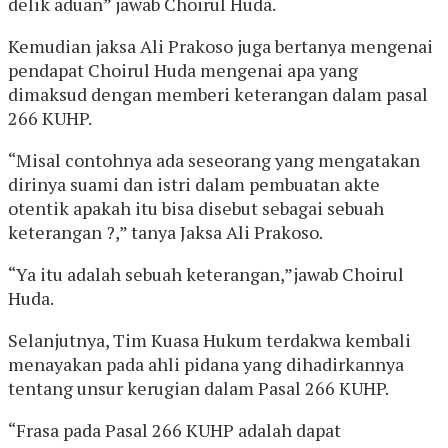
delik aduan” jawab Choirul Huda.
Kemudian jaksa Ali Prakoso juga bertanya mengenai
pendapat Choirul Huda mengenai apa yang
dimaksud dengan memberi keterangan dalam pasal
266 KUHP.
“Misal contohnya ada seseorang yang mengatakan
dirinya suami dan istri dalam pembuatan akte
otentik apakah itu bisa disebut sebagai sebuah
keterangan ?,” tanya Jaksa Ali Prakoso.
“Ya itu adalah sebuah keterangan,”jawab Choirul
Huda.
Selanjutnya, Tim Kuasa Hukum terdakwa kembali
menayakan pada ahli pidana yang dihadirkannya
tentang unsur kerugian dalam Pasal 266 KUHP.
“Frasa pada Pasal 266 KUHP adalah dapat