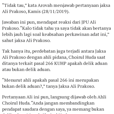
“Tidak tau,” kata Arovah menjawab pertanyaan jaksa
Ali Prakoso, Kamis (28/11/2019).
Jawaban ini pun, mendapat reaksi dari JPU Ali
Prakoso. “Kalo tidak tahu ya saya tidak akan bertanya
lebih jauh lagi soal keabsahan perkawinan adat ini,”
sahut jaksa Ali Prakoso.
Tak hanya itu, perdebatan juga terjadi antara Jaksa
Ali Prakoso dengan ahli pidana, Choirul Huda saat
ditanya terkait pasal 266 KUHP apakah delik aduan
atau bukan delik aduan.
“Menurut ahli apakah pasal 266 ini merupakan
bukan delik aduan?,” tanya Jaksa Ali Prakoso.
Pertanyaan Ali ini pun, langsung dijawab oleh Ahli
Choirul Huda. “Anda jangan membandingkan
pendapat saudara dengan saya, ya memang bukan