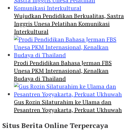
Wujudkan Pendidikan Berkualitas, Sastra
Inggris Unesa Pelatihan Komunikasi
Interkultural
Prodi Pendidikan Bahasa Jerman FBS
Unesa PKM Internasional, Kenalkan
Budaya di Thailand
Gus Rozin Silaturahim ke Ulama dan
Pesantren Yogyakarta, Perkuat Ukhuwah
Situs Berita Online Terpercaya