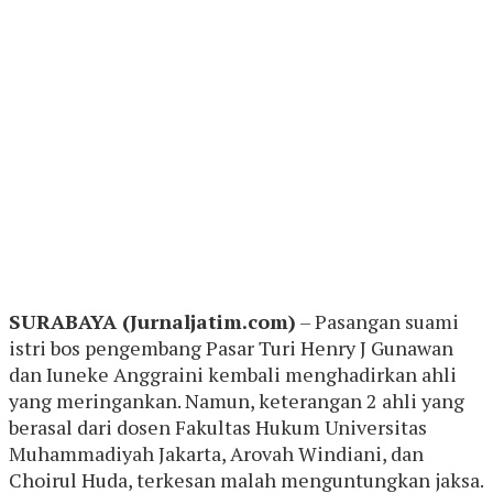
SURABAYA (Jurnaljatim.com)
– Pasangan suami
istri bos pengembang Pasar Turi Henry J Gunawan
dan Iuneke Anggraini kembali menghadirkan ahli
yang meringankan. Namun, keterangan 2 ahli yang
berasal dari dosen Fakultas Hukum Universitas
Muhammadiyah Jakarta, Arovah Windiani, dan
Choirul Huda, terkesan malah menguntungkan jaksa.