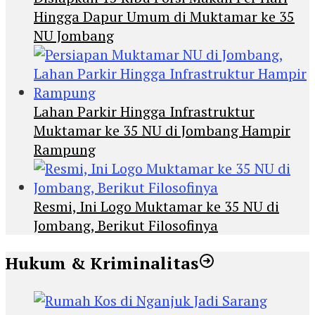
Hingga Dapur Umum di Muktamar ke 35
NU Jombang
Lahan Parkir Hingga Infrastruktur
Muktamar ke 35 NU di Jombang Hampir
Rampung
Resmi, Ini Logo Muktamar ke 35 NU di
Jombang, Berikut Filosofinya
Hukum & Kriminalitas