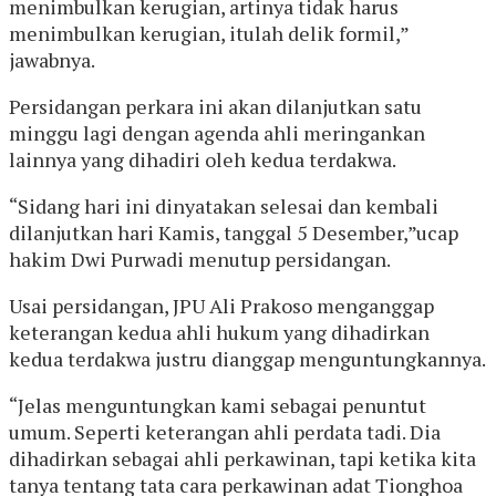
menimbulkan kerugian, artinya tidak harus
menimbulkan kerugian, itulah delik formil,”
jawabnya.
Persidangan perkara ini akan dilanjutkan satu
minggu lagi dengan agenda ahli meringankan
lainnya yang dihadiri oleh kedua terdakwa.
“Sidang hari ini dinyatakan selesai dan kembali
dilanjutkan hari Kamis, tanggal 5 Desember,”ucap
hakim Dwi Purwadi menutup persidangan.
Usai persidangan, JPU Ali Prakoso menganggap
keterangan kedua ahli hukum yang dihadirkan
kedua terdakwa justru dianggap menguntungkannya.
“Jelas menguntungkan kami sebagai penuntut
umum. Seperti keterangan ahli perdata tadi. Dia
dihadirkan sebagai ahli perkawinan, tapi ketika kita
tanya tentang tata cara perkawinan adat Tionghoa