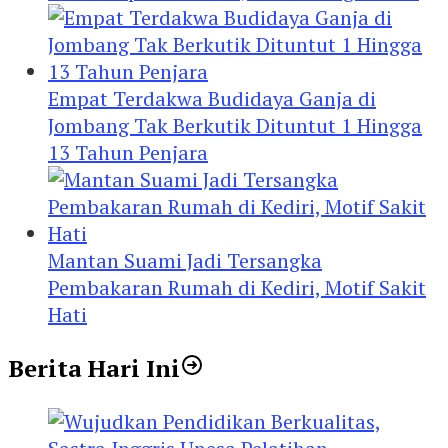
Empat Terdakwa Budidaya Ganja di
Jombang Tak Berkutik Dituntut 1 Hingga
13 Tahun Penjara
Mantan Suami Jadi Tersangka
Pembakaran Rumah di Kediri, Motif Sakit
Hati
Berita Hari Ini