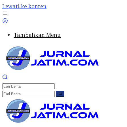
Lewati ke konten
Tambahkan Menu