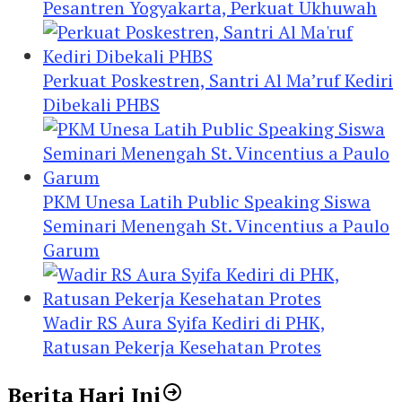
Pesantren Yogyakarta, Perkuat Ukhuwah
Perkuat Poskestren, Santri Al Ma’ruf Kediri
Dibekali PHBS
PKM Unesa Latih Public Speaking Siswa
Seminari Menengah St. Vincentius a Paulo
Garum
Wadir RS Aura Syifa Kediri di PHK,
Ratusan Pekerja Kesehatan Protes
Berita Hari Ini