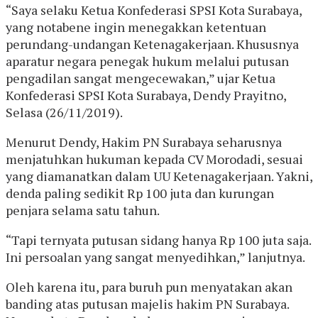
“Saya selaku Ketua Konfederasi SPSI Kota Surabaya,
yang notabene ingin menegakkan ketentuan
perundang-undangan Ketenagakerjaan. Khususnya
aparatur negara penegak hukum melalui putusan
pengadilan sangat mengecewakan,” ujar Ketua
Konfederasi SPSI Kota Surabaya, Dendy Prayitno,
Selasa (26/11/2019).
Menurut Dendy, Hakim PN Surabaya seharusnya
menjatuhkan hukuman kepada CV Morodadi, sesuai
yang diamanatkan dalam UU Ketenagakerjaan. Yakni,
denda paling sedikit Rp 100 juta dan kurungan
penjara selama satu tahun.
“Tapi ternyata putusan sidang hanya Rp 100 juta saja.
Ini persoalan yang sangat menyedihkan,” lanjutnya.
Oleh karena itu, para buruh pun menyatakan akan
banding atas putusan majelis hakim PN Surabaya.