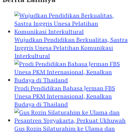
Wujudkan Pendidikan Berkualitas, Sastra
Inggris Unesa Pelatihan Komunikasi
Interkultural
Prodi Pendidikan Bahasa Jerman FBS
Unesa PKM Internasional, Kenalkan
Budaya di Thailand
Gus Rozin Silaturahim ke Ulama dan