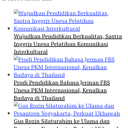
Wujudkan Pendidikan Berkualitas, Sastra
Inggris Unesa Pelatihan Komunikasi
Interkultural
Prodi Pendidikan Bahasa Jerman FBS
Unesa PKM Internasional, Kenalkan
Budaya di Thailand
Gus Rozin Silaturahim ke Ulama dan