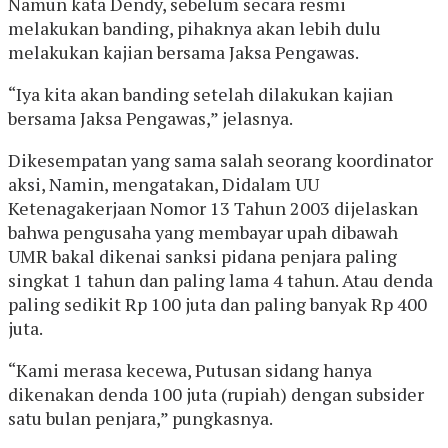
Namun kata Dendy, sebelum secara resmi
melakukan banding, pihaknya akan lebih dulu
melakukan kajian bersama Jaksa Pengawas.
“Iya kita akan banding setelah dilakukan kajian
bersama Jaksa Pengawas,” jelasnya.
Dikesempatan yang sama salah seorang koordinator
aksi, Namin, mengatakan, Didalam UU
Ketenagakerjaan Nomor 13 Tahun 2003 dijelaskan
bahwa pengusaha yang membayar upah dibawah
UMR bakal dikenai sanksi pidana penjara paling
singkat 1 tahun dan paling lama 4 tahun. Atau denda
paling sedikit Rp 100 juta dan paling banyak Rp 400
juta.
“Kami merasa kecewa, Putusan sidang hanya
dikenakan denda 100 juta (rupiah) dengan subsider
satu bulan penjara,” pungkasnya.