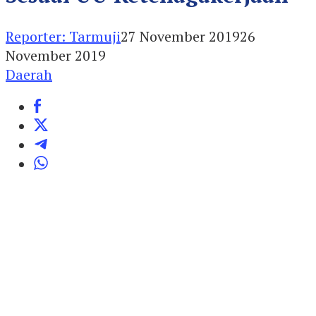
Reporter: Tarmuji
27 November 2019
26
November 2019
Daerah