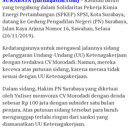
yang tergabung dalam Solidaritas Pekerja Kimia
Energi Pertambangan (SPKEP) SPSI, Kota Surabaya,
datang ke Gedung Pengadilan Negeri (PN) Surabaya,
Jalan Raya Arjuna Nomor 16, Sawahan, Selasa
(26/11/2019).
Kedatangannya untuk mengawal jalannya sidang
pelanggaran Undang-Undang (UU) Ketenagakerjaan
dengan terdakwa CV Morodadi. Namun, mereka
kecewa atas putusan sidang, karena merasa tidak
sesuai dengan UU Ketenagakerjaan.
Dalam sidang, Hakim PN Surabaya yang diketuai
oleh Yuliser memvonis CV Morodadi dengan denda
sebesar Rp 100 juta dengan subsider satu bulan
penjara. Atas putusan sidang tersebut para buruh
menganggap terlalu ringan dari sanksi yang
diamanatkan UU Ketenagakerjaan.