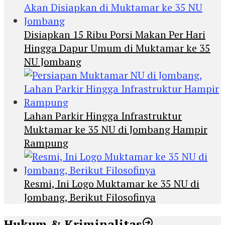
Disiapkan 15 Ribu Porsi Makan Per Hari
Hingga Dapur Umum di Muktamar ke 35
NU Jombang
Lahan Parkir Hingga Infrastruktur
Muktamar ke 35 NU di Jombang Hampir
Rampung
Resmi, Ini Logo Muktamar ke 35 NU di
Jombang, Berikut Filosofinya
Hukum & Kriminalitas