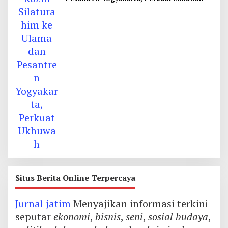
Situs Berita Online Terpercaya
Jurnal jatim
Menyajikan informasi terkini
seputar
ekonomi
,
bisnis
,
seni
,
sosial budaya
,