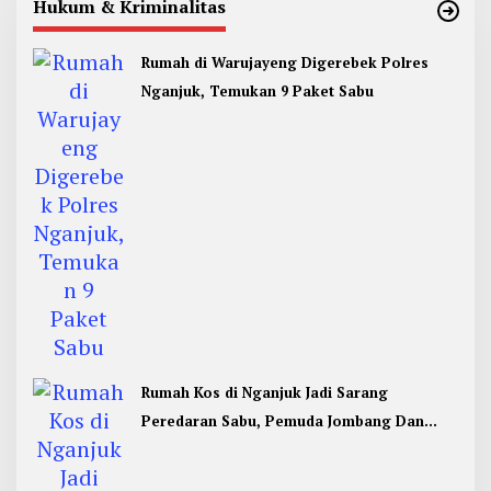
Hukum & Kriminalitas
Rumah di Warujayeng Digerebek Polres
Nganjuk, Temukan 9 Paket Sabu
Rumah Kos di Nganjuk Jadi Sarang
Peredaran Sabu, Pemuda Jombang Dan
Kediri Ditangkap