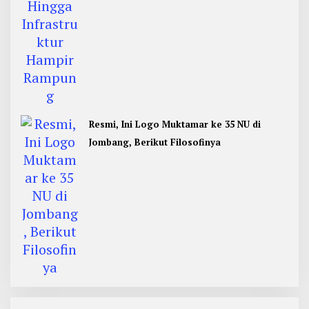
Resmi, Ini Logo Muktamar ke 35 NU di
Jombang, Berikut Filosofinya