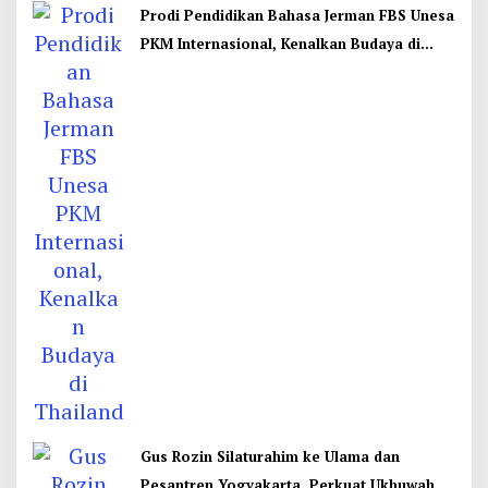
Prodi Pendidikan Bahasa Jerman FBS Unesa
PKM Internasional, Kenalkan Budaya di
Thailand
Gus Rozin Silaturahim ke Ulama dan
Pesantren Yogyakarta, Perkuat Ukhuwah