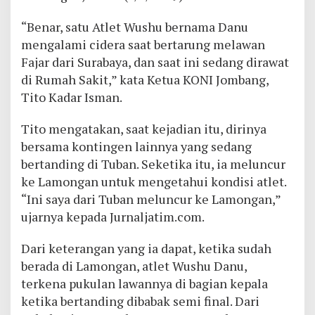
“Benar, satu Atlet Wushu bernama Danu
mengalami cidera saat bertarung melawan
Fajar dari Surabaya, dan saat ini sedang dirawat
di Rumah Sakit,” kata Ketua KONI Jombang,
Tito Kadar Isman.
Tito mengatakan, saat kejadian itu, dirinya
bersama kontingen lainnya yang sedang
bertanding di Tuban. Seketika itu, ia meluncur
ke Lamongan untuk mengetahui kondisi atlet.
“Ini saya dari Tuban meluncur ke Lamongan,”
ujarnya kepada Jurnaljatim.com.
Dari keterangan yang ia dapat, ketika sudah
berada di Lamongan, atlet Wushu Danu,
terkena pukulan lawannya di bagian kepala
ketika bertanding dibabak semi final. Dari