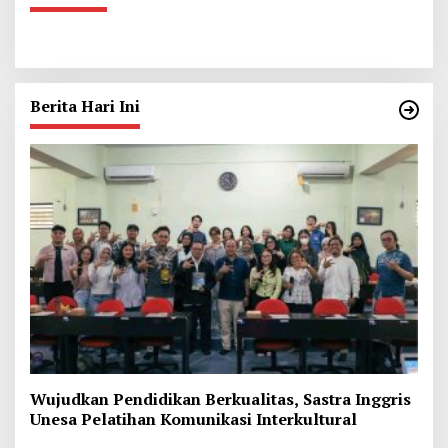
Berita Hari Ini
Wujudkan Pendidikan Berkualitas, Sastra Inggris
Unesa Pelatihan Komunikasi Interkultural