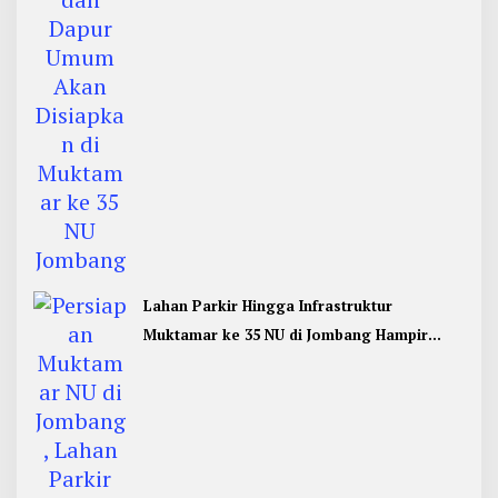
Lahan Parkir Hingga Infrastruktur
Muktamar ke 35 NU di Jombang Hampir
Rampung