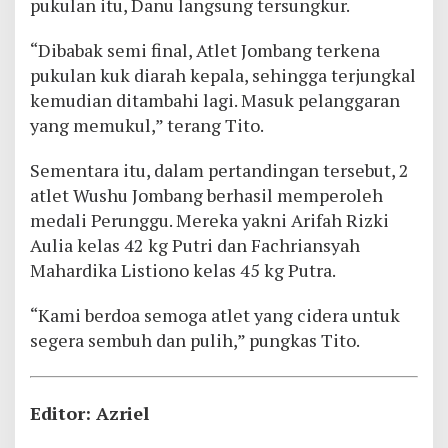
pukulan itu, Danu langsung tersungkur.
“Dibabak semi final, Atlet Jombang terkena
pukulan kuk diarah kepala, sehingga terjungkal
kemudian ditambahi lagi. Masuk pelanggaran
yang memukul,” terang Tito.
Sementara itu, dalam pertandingan tersebut, 2
atlet Wushu Jombang berhasil memperoleh
medali Perunggu. Mereka yakni Arifah Rizki
Aulia kelas 42 kg Putri dan Fachriansyah
Mahardika Listiono kelas 45 kg Putra.
“Kami berdoa semoga atlet yang cidera untuk
segera sembuh dan pulih,” pungkas Tito.
Editor: Azriel