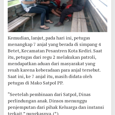
Kemudian, lanjut, pada hari ini, petugas
menangkap 7 anjal yang berada di simpang 4
Betet, Kecamatan Pesantren Kota Kediri. Saat
itu, petugas dari regu 2 melakukan patroli,
mendapatkan aduan dari masyarakat yang
resah karena keberadaan para anjal tersebut.
Saat ini, ke 7 anjal itu, masih didata oleh
petugas di Mako Satpol PP.
“Seetelah pembinaan dari Satpol, Dinas
perlindungan anak. Dinsos menunggu
penjemputan dari pihak Keluarga dan instansi
terkait,” pungkasnya. (*)