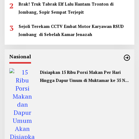
2
Brak! Truk Tabrak Elf Lalu Hantam Tronton di
Jombang, Sopir Sempat Terjepit
3
Sejoli Terekam CCTV Embat Motor Karyawan RSUD
Jombang di Sebelah Kamar Jenazah
Nasional
Disiapkan 15 Ribu Porsi Makan Per Hari
Hingga Dapur Umum di Muktamar ke 35 NU
Jombang