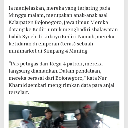
Ia menjelaskan, mereka yang terjaring pada
Minggu malam, merupakan anak-anak asal
Kabupaten Bojonegoro, Jawa timur. Mereka
datang ke Kediri untuk menghadiri shalawatan
habib Syech di Lirboyo Kediri. Namub, mereka
ketiduran di emperan (teras) sebuah
minimarket di Simpang 4 Muning.
“Pas petugas dari Regu 4 patroli, mereka
langsung diamankan. Dalam pendataan,
mereka berasal dari Bojonegoro,” kata Nur
Khamid sembari mengirimkan data para anjal
tersebut.