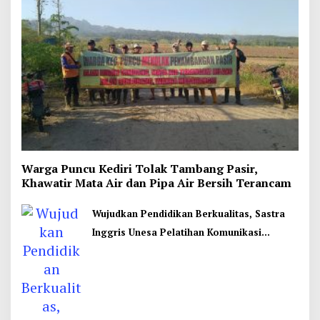
Warga Puncu Kediri Tolak Tambang Pasir,
Khawatir Mata Air dan Pipa Air Bersih Terancam
Wujudkan Pendidikan Berkualitas, Sastra
Inggris Unesa Pelatihan Komunikasi
Interkultural