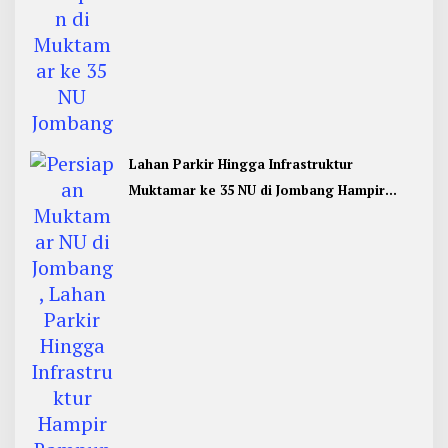
Lahan Parkir Hingga Infrastruktur
Muktamar ke 35 NU di Jombang Hampir
Rampung