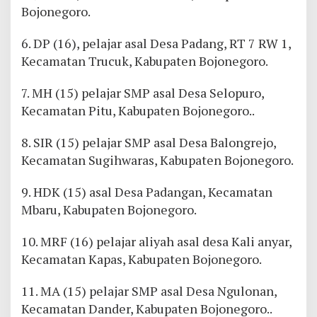
Bojonegoro.
6. DP (16), pelajar asal Desa Padang, RT 7 RW 1,
Kecamatan Trucuk, Kabupaten Bojonegoro.
7. MH (15) pelajar SMP asal Desa Selopuro,
Kecamatan Pitu, Kabupaten Bojonegoro..
8. SIR (15) pelajar SMP asal Desa Balongrejo,
Kecamatan Sugihwaras, Kabupaten Bojonegoro.
9. HDK (15) asal Desa Padangan, Kecamatan
Mbaru, Kabupaten Bojonegoro.
10. MRF (16) pelajar aliyah asal desa Kali anyar,
Kecamatan Kapas, Kabupaten Bojonegoro.
11. MA (15) pelajar SMP asal Desa Ngulonan,
Kecamatan Dander, Kabupaten Bojonegoro..