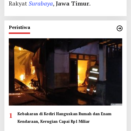
Rakyat
Surabaya
,
Jawa Timur
.
Peristiwa
1
Kebakaran di Kediri Hanguskan Rumah dan Enam
Kendaraan, Kerugian Capai Rp1 Miliar