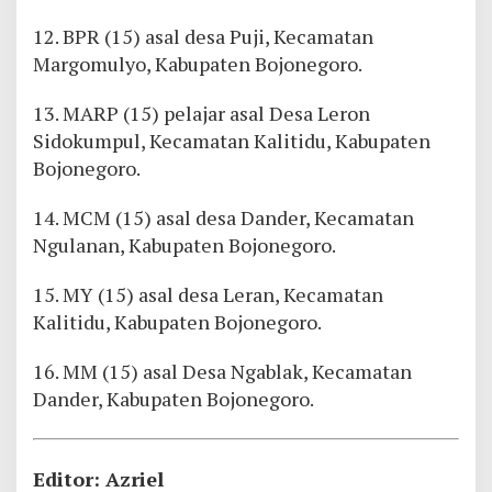
12. BPR (15) asal desa Puji, Kecamatan
Margomulyo, Kabupaten Bojonegoro.
13. MARP (15) pelajar asal Desa Leron
Sidokumpul, Kecamatan Kalitidu, Kabupaten
Bojonegoro.
14. MCM (15) asal desa Dander, Kecamatan
Ngulanan, Kabupaten Bojonegoro.
15. MY (15) asal desa Leran, Kecamatan
Kalitidu, Kabupaten Bojonegoro.
16. MM (15) asal Desa Ngablak, Kecamatan
Dander, Kabupaten Bojonegoro.
Editor: Azriel