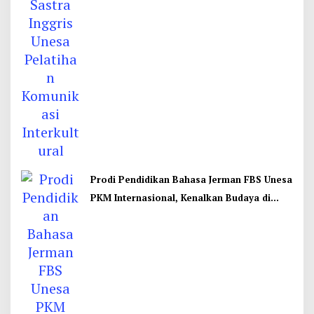
Prodi Pendidikan Bahasa Jerman FBS Unesa
PKM Internasional, Kenalkan Budaya di
Thailand