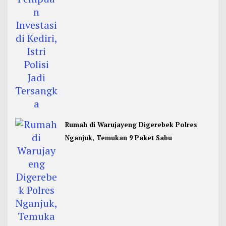
Rumah di Warujayeng Digerebek Polres
Nganjuk, Temukan 9 Paket Sabu