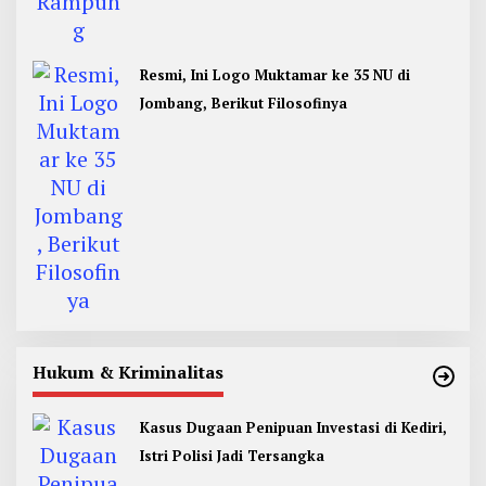
Resmi, Ini Logo Muktamar ke 35 NU di
Jombang, Berikut Filosofinya
Hukum & Kriminalitas
Kasus Dugaan Penipuan Investasi di Kediri,
Istri Polisi Jadi Tersangka