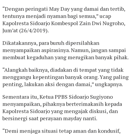
“Dengan peringati May Day yang damai dan tertib,
tentunya menjadi nyaman bagi semua,” ucap
Kapolresta Sidoarjo Kombespol Zain Dwi Nugroho,
Jum’at (26/4/2019).
Dikatakannya, para buruh dipersilahkan
menyampaikan aspirasinya. Namun, jangan sampai
membuat kegaduhan yang merugikan banyak pihak.
“Alangkah baiknya, diadakan di tempat yang tidak
menggangu kepentingan banyak orang. Yang paling
penting, lakukan aksi dengan damai,” ungkapnya.
Sementara itu, Ketua PPBS Sidoarjo Sugiyono
menyampaikan, pihaknya berterimakasih kepada
Kapolresta Sidoarjo yang mengajak diskusi, dan
bersinergi saat perayaan mayday nanti.
“Demi menjaga situasi tetap aman dan kondusif,