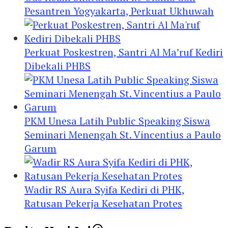
Pesantren Yogyakarta, Perkuat Ukhuwah
Perkuat Poskestren, Santri Al Ma’ruf Kediri
Dibekali PHBS
PKM Unesa Latih Public Speaking Siswa
Seminari Menengah St. Vincentius a Paulo
Garum
Wadir RS Aura Syifa Kediri di PHK,
Ratusan Pekerja Kesehatan Protes