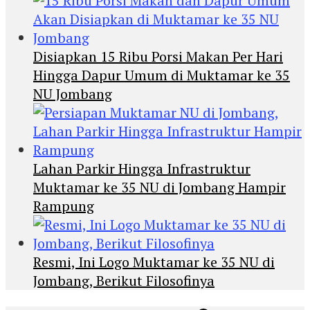
Disiapkan 15 Ribu Porsi Makan Per Hari
Hingga Dapur Umum di Muktamar ke 35
NU Jombang
Lahan Parkir Hingga Infrastruktur
Muktamar ke 35 NU di Jombang Hampir
Rampung
Resmi, Ini Logo Muktamar ke 35 NU di
Jombang, Berikut Filosofinya