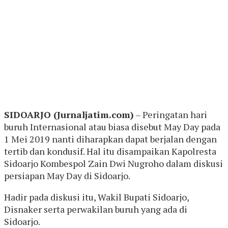
S
IDOARJO (Jurnaljatim.com)
– Peringatan hari
buruh Internasional atau biasa disebut May Day pada
1 Mei 2019 nanti diharapkan dapat berjalan dengan
tertib dan kondusif. Hal itu disampaikan Kapolresta
Sidoarjo Kombespol Zain Dwi Nugroho dalam diskusi
persiapan May Day di Sidoarjo.
Hadir pada diskusi itu, Wakil Bupati Sidoarjo,
Disnaker serta perwakilan buruh yang ada di
Sidoarjo.