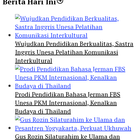
Berita Hari Ini
Wujudkan Pendidikan Berkualitas, Sastra
Inggris Unesa Pelatihan Komunikasi
Interkultural
Prodi Pendidikan Bahasa Jerman FBS
Unesa PKM Internasional, Kenalkan
Budaya di Thailand
Gus Rozin Silaturahim ke Ulama dan