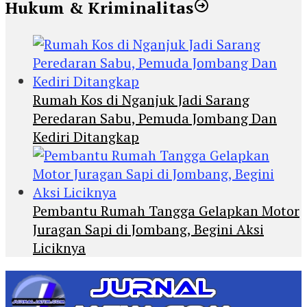
Hukum & Kriminalitas
Rumah Kos di Nganjuk Jadi Sarang
Peredaran Sabu, Pemuda Jombang Dan
Kediri Ditangkap
Pembantu Rumah Tangga Gelapkan Motor
Juragan Sapi di Jombang, Begini Aksi
Liciknya