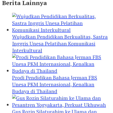
Berita Lainnya
Wujudkan Pendidikan Berkualitas, Sastra
Inggris Unesa Pelatihan Komunikasi
Interkultural
Prodi Pendidikan Bahasa Jerman FBS
Unesa PKM Internasional, Kenalkan
Budaya di Thailand
Gus Rozin Silaturahim ke Ulama dan