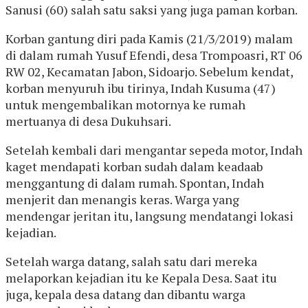
Sanusi (60) salah satu saksi yang juga paman korban.
Korban gantung diri pada Kamis (21/3/2019) malam
di dalam rumah Yusuf Efendi, desa Trompoasri, RT 06
RW 02, Kecamatan Jabon, Sidoarjo. Sebelum kendat,
korban menyuruh ibu tirinya, Indah Kusuma (47)
untuk mengembalikan motornya ke rumah
mertuanya di desa Dukuhsari.
Setelah kembali dari mengantar sepeda motor, Indah
kaget mendapati korban sudah dalam keadaab
menggantung di dalam rumah. Spontan, Indah
menjerit dan menangis keras. Warga yang
mendengar jeritan itu, langsung mendatangi lokasi
kejadian.
Setelah warga datang, salah satu dari mereka
melaporkan kejadian itu ke Kepala Desa. Saat itu
juga, kepala desa datang dan dibantu warga