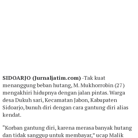
SIDOARJO (Jurnaljatim.com)
-Tak kuat
menanggung beban hutang, M. Mukhorrobin (27)
mengakhiri hidupnya dengan jalan pintas. Warga
desa Dukuh sari, Kecamatan Jabon, Kabupaten
Sidoarjo, bunuh diri dengan cara gantung diri alias
kendat.
“Korban gantung diri, karena merasa banyak hutang
dan tidak sanggup untuk membayar,” ucap Malik