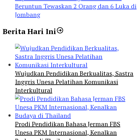
Beruntun Tewaskan 2 Orang dan 6 Luka di
Jombang
Berita Hari Ini
Wujudkan Pendidikan Berkualitas, Sastra
Inggris Unesa Pelatihan Komunikasi
Interkultural
Prodi Pendidikan Bahasa Jerman FBS
Unesa PKM Internasional, Kenalkan