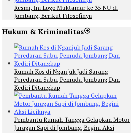
Resmi, Ini Logo Muktamar ke 35 NU di
Jombang, Berikut Filosofinya
Hukum & Kriminalitas
Rumah Kos di Nganjuk Jadi Sarang
Peredaran Sabu, Pemuda Jombang Dan
Kediri Ditangkap
Pembantu Rumah Tangga Gelapkan Motor
Juragan Sapi di Jombang, Begini Aksi