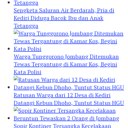
Sengketa Saluran Air Berdarah, Pria di
Kediri Diduga Bacok Ibu dan Anak
Tetangga
Warga Tunggorono Jombang Ditemukan
Tewas Tergantung di Kamar Kos, Begini
Kata Polisi
Ratusan Warga dari 12 Desa di Kediri
Datangi Kebun Dhoho, Tuntut Status HGU
Sopir Kontiner Tersangka Kecelakaan