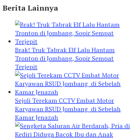
Berita Lainnya
Brak! Truk Tabrak Elf Lalu Hantam
Tronton di Jombang, Sopir Sempat
Terjepit
Sejoli Terekam CCTV Embat Motor
Karyawan RSUD Jombang di Sebelah
Kamar Jenazah