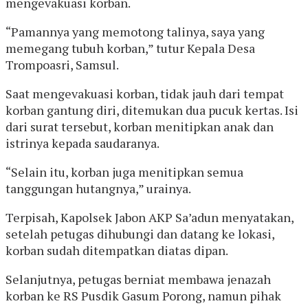
mengevakuasi korban.
“Pamannya yang memotong talinya, saya yang
memegang tubuh korban,” tutur Kepala Desa
Trompoasri, Samsul.
Saat mengevakuasi korban, tidak jauh dari tempat
korban gantung diri, ditemukan dua pucuk kertas. Isi
dari surat tersebut, korban menitipkan anak dan
istrinya kepada saudaranya.
“Selain itu, korban juga menitipkan semua
tanggungan hutangnya,” urainya.
Terpisah, Kapolsek Jabon AKP Sa’adun menyatakan,
setelah petugas dihubungi dan datang ke lokasi,
korban sudah ditempatkan diatas dipan.
Selanjutnya, petugas berniat membawa jenazah
korban ke RS Pusdik Gasum Porong, namun pihak