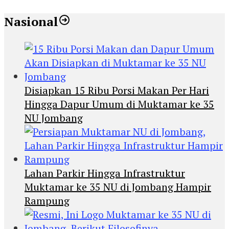
Nasional
Disiapkan 15 Ribu Porsi Makan Per Hari
Hingga Dapur Umum di Muktamar ke 35
NU Jombang
Lahan Parkir Hingga Infrastruktur
Muktamar ke 35 NU di Jombang Hampir
Rampung