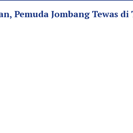
han, Pemuda Jombang Tewas di