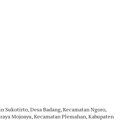
n Sukotirto, Desa Badang, Kecamatan Ngoro,
an raya Mojoayu, Kecamatan Plemahan, Kabupaten