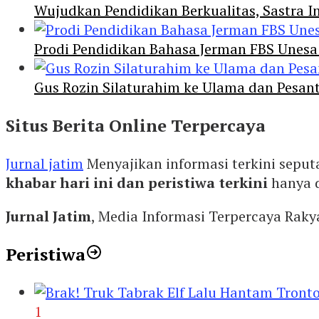
Wujudkan Pendidikan Berkualitas, Sastra In
Prodi Pendidikan Bahasa Jerman FBS Unesa
Gus Rozin Silaturahim ke Ulama dan Pesan
Situs Berita Online Terpercaya
Jurnal jatim
Menyajikan informasi terkini seput
khabar hari ini dan peristiwa terkini
hanya 
Jurnal Jatim
, Media Informasi Terpercaya Rak
Peristiwa
1