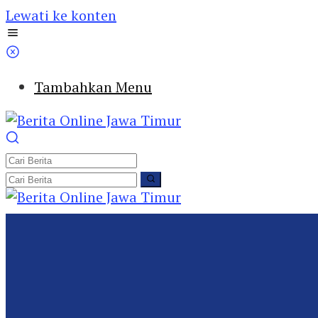
Lewati ke konten
Tambahkan Menu