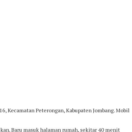
W 16, Kecamatan Peterongan, Kabupaten Jombang. Mobil
ikan. Baru masuk halaman rumah, sekitar 40 menit