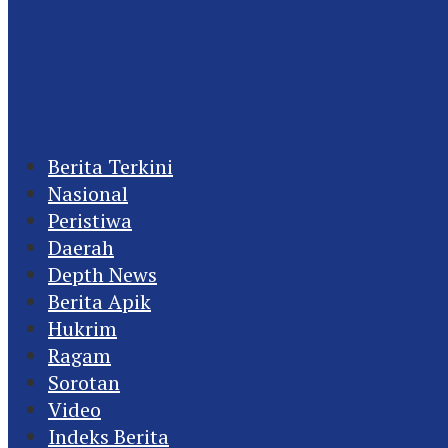
Berita Terkini
Nasional
Peristiwa
Daerah
Depth News
Berita Apik
Hukrim
Ragam
Sorotan
Video
Indeks Berita