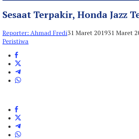
Sesaat Terpakir, Honda Jazz 
Reporter: Ahmad Fredi
31 Maret 2019
31 Maret 2
Peristiwa