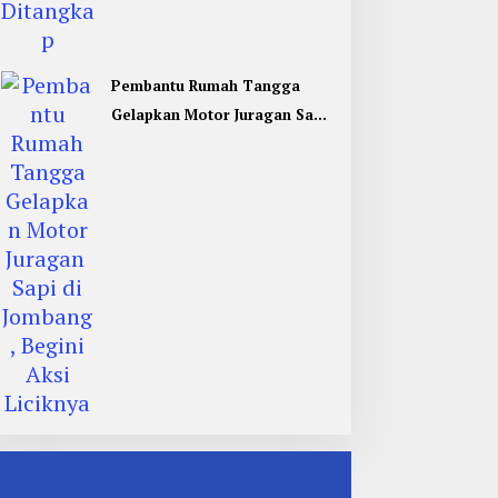
Pembantu Rumah Tangga
Gelapkan Motor Juragan Sapi
di Jombang, Begini Aksi
Liciknya