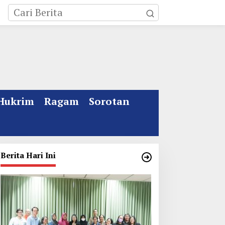
Hukrim
Ragam
Sorotan
Berita Hari Ini