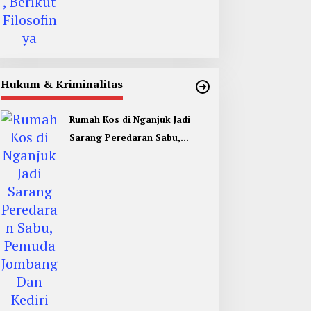
Hukum & Kriminalitas
Rumah Kos di Nganjuk Jadi
Sarang Peredaran Sabu,
Pemuda Jombang Dan Kediri
Ditangkap