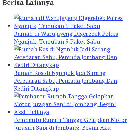
Berita Lainnya
Rumah di Warujayeng Digerebek Polres
Nganjuk, Temukan 9 Paket Sabu
Rumah Kos di Nganjuk Jadi Sarang
Peredaran Sabu, Pemuda Jombang Dan
Kediri Ditangkap
Pembantu Rumah Tangga Gelapkan Motor
Juragan Sapi di Jombang, Begini Aksi