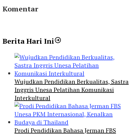
Komentar
Berita Hari Ini
Wujudkan Pendidikan Berkualitas, Sastra
Inggris Unesa Pelatihan Komunikasi
Interkultural
Prodi Pendidikan Bahasa Jerman FBS