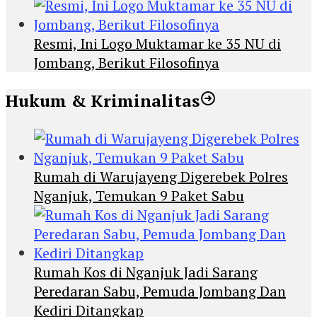
Resmi, Ini Logo Muktamar ke 35 NU di
Jombang, Berikut Filosofinya
Hukum & Kriminalitas
Rumah di Warujayeng Digerebek Polres
Nganjuk, Temukan 9 Paket Sabu
Rumah Kos di Nganjuk Jadi Sarang
Peredaran Sabu, Pemuda Jombang Dan
Kediri Ditangkap