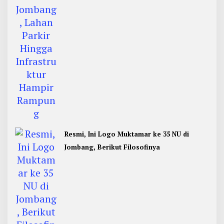
Resmi, Ini Logo Muktamar ke 35 NU di
Jombang, Berikut Filosofinya