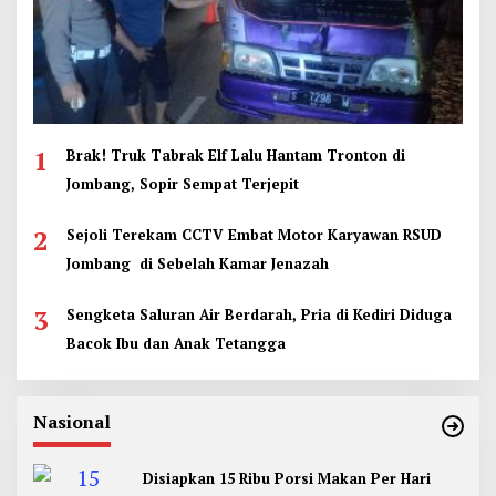
1
Brak! Truk Tabrak Elf Lalu Hantam Tronton di
Jombang, Sopir Sempat Terjepit
2
Sejoli Terekam CCTV Embat Motor Karyawan RSUD
Jombang di Sebelah Kamar Jenazah
3
Sengketa Saluran Air Berdarah, Pria di Kediri Diduga
Bacok Ibu dan Anak Tetangga
Nasional
Disiapkan 15 Ribu Porsi Makan Per Hari