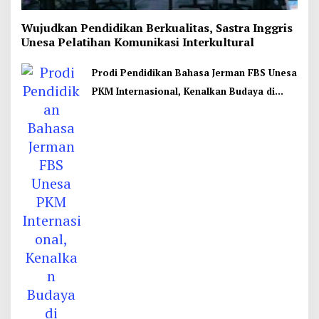
Wujudkan Pendidikan Berkualitas, Sastra Inggris
Unesa Pelatihan Komunikasi Interkultural
Prodi Pendidikan Bahasa Jerman FBS Unesa
PKM Internasional, Kenalkan Budaya di
Thailand