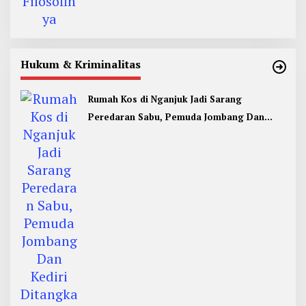
Hukum & Kriminalitas
Rumah Kos di Nganjuk Jadi Sarang
Peredaran Sabu, Pemuda Jombang Dan
Kediri Ditangkap