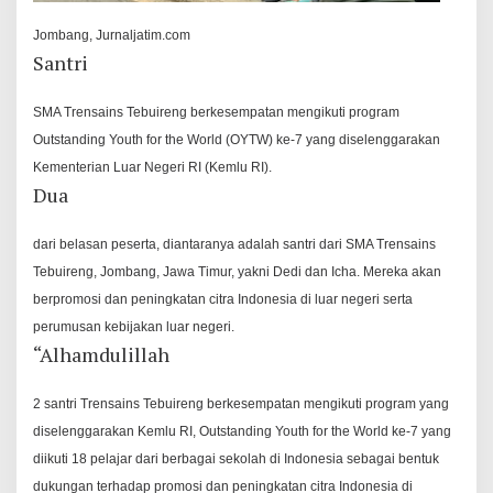
Jombang, Jurnaljatim.com
Santri
SMA Trensains Tebuireng berkesempatan mengikuti program
Outstanding Youth for the World (OYTW) ke-7 yang diselenggarakan
Kementerian Luar Negeri RI (Kemlu RI).
Dua
dari belasan peserta, diantaranya adalah santri dari SMA Trensains
Tebuireng, Jombang, Jawa Timur, yakni Dedi dan Icha. Mereka akan
berpromosi dan peningkatan citra Indonesia di luar negeri serta
perumusan kebijakan luar negeri.
“Alhamdulillah
2 santri Trensains Tebuireng berkesempatan mengikuti program yang
diselenggarakan Kemlu RI, Outstanding Youth for the World ke-7 yang
diikuti 18 pelajar dari berbagai sekolah di Indonesia sebagai bentuk
dukungan terhadap promosi dan peningkatan citra Indonesia di