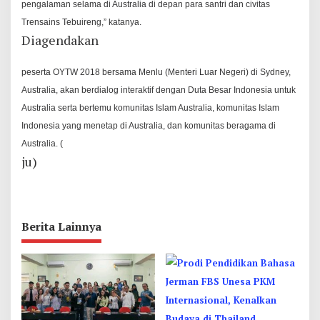
pengalaman selama di Australia di depan para santri dan civitas
Trensains Tebuireng,” katanya.
Diagendakan
peserta OYTW 2018 bersama Menlu (Menteri Luar Negeri) di Sydney,
Australia, akan berdialog interaktif dengan Duta Besar Indonesia untuk
Australia serta bertemu komunitas Islam Australia, komunitas Islam
Indonesia yang menetap di Australia, dan komunitas beragama di
Australia. (
ju)
Berita Lainnya