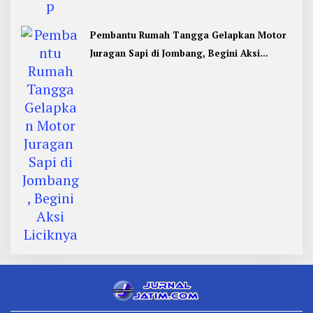
Pembantu Rumah Tangga Gelapkan Motor
Juragan Sapi di Jombang, Begini Aksi
Liciknya