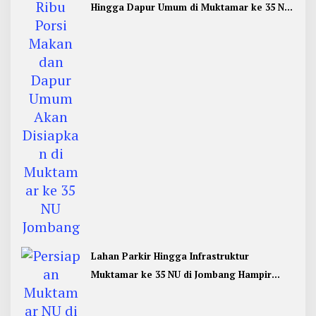
Hingga Dapur Umum di Muktamar ke 35 NU
Jombang
Lahan Parkir Hingga Infrastruktur
Muktamar ke 35 NU di Jombang Hampir
Rampung