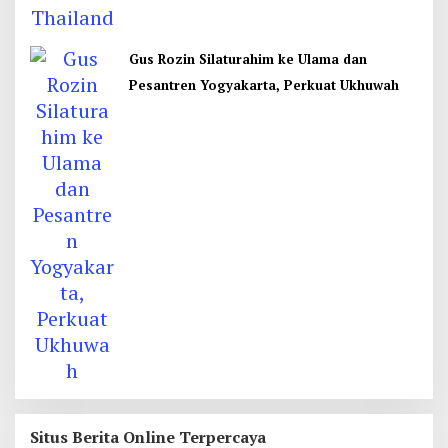
Gus Rozin Silaturahim ke Ulama dan
Pesantren Yogyakarta, Perkuat Ukhuwah
Situs Berita Online Terpercaya