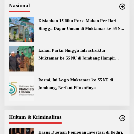
Nasional
Disiapkan 15 Ribu Porsi Makan Per Hari
Hingga Dapur Umum di Muktamar ke 35 NU
Jombang
Lahan Parkir Hingga Infrastruktur
Muktamar ke 35 NU di Jombang Hampir
Rampung
Resmi, Ini Logo Muktamar ke 35 NU di
Jombang, Berikut Filosofinya
Hukum & Kriminalitas
Kasus Dugaan Penipuan Investasi di Kediri,