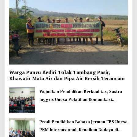
Warga Puncu Kediri Tolak Tambang Pasir,
Khawatir Mata Air dan Pipa Air Bersih Terancam
Wujudkan Pendidikan Berkualitas, Sastra
Inggris Unesa Pelatihan Komunikasi
Interkultural
Prodi Pendidikan Bahasa Jerman FBS Unesa
PKM Internasional, Kenalkan Budaya di