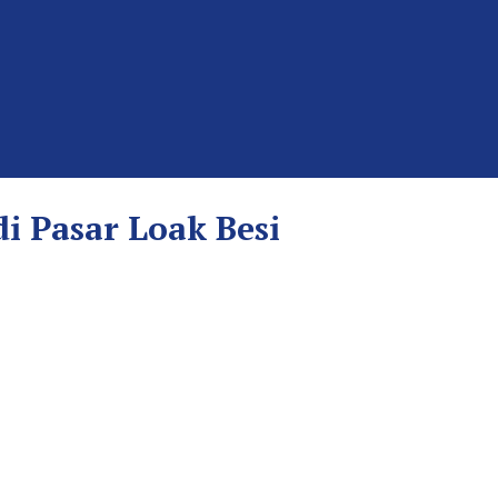
i Pasar Loak Besi