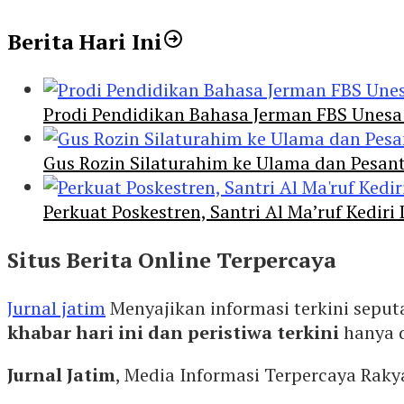
Berita Hari Ini
Prodi Pendidikan Bahasa Jerman FBS Unesa
Gus Rozin Silaturahim ke Ulama dan Pesan
Perkuat Poskestren, Santri Al Ma’ruf Kediri
Situs Berita Online Terpercaya
Jurnal jatim
Menyajikan informasi terkini seput
khabar hari ini dan peristiwa terkini
hanya 
Jurnal Jatim
, Media Informasi Terpercaya Rak