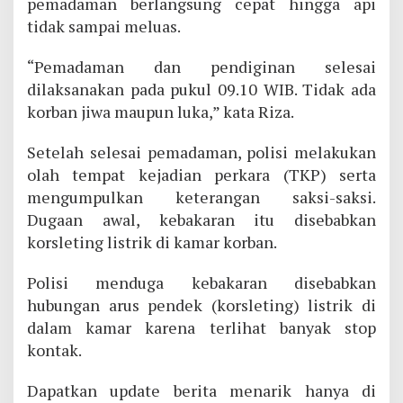
pemadaman berlangsung cepat hingga api
tidak sampai meluas.
“Pemadaman dan pendiginan selesai
dilaksanakan pada pukul 09.10 WIB. Tidak ada
korban jiwa maupun luka,” kata Riza.
Setelah selesai pemadaman, polisi melakukan
olah tempat kejadian perkara (TKP) serta
mengumpulkan keterangan saksi-saksi.
Dugaan awal, kebakaran itu disebabkan
korsleting listrik di kamar korban.
Polisi menduga kebakaran disebabkan
hubungan arus pendek (korsleting) listrik di
dalam kamar karena terlihat banyak stop
kontak.
Dapatkan update berita menarik hanya di