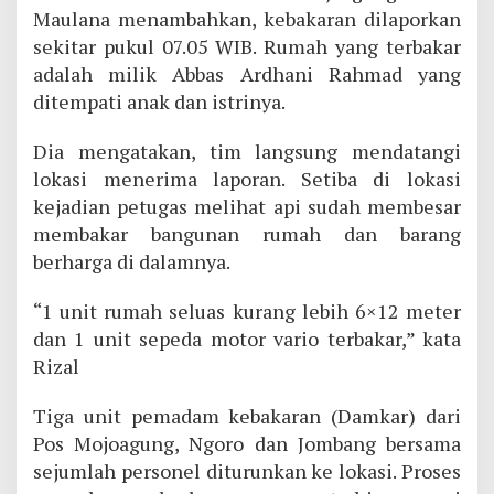
Maulana menambahkan, kebakaran dilaporkan
sekitar pukul 07.05 WIB. Rumah yang terbakar
adalah milik Abbas Ardhani Rahmad yang
ditempati anak dan istrinya.
Dia mengatakan, tim langsung mendatangi
lokasi menerima laporan. Setiba di lokasi
kejadian petugas melihat api sudah membesar
membakar bangunan rumah dan barang
berharga di dalamnya.
“1 unit rumah seluas kurang lebih 6×12 meter
dan 1 unit sepeda motor vario terbakar,” kata
Rizal
Tiga unit pemadam kebakaran (Damkar) dari
Pos Mojoagung, Ngoro dan Jombang bersama
sejumlah personel diturunkan ke lokasi. Proses