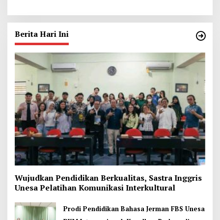
Luka di Jombang
Berita Hari Ini
Wujudkan Pendidikan Berkualitas, Sastra Inggris
Unesa Pelatihan Komunikasi Interkultural
Prodi Pendidikan Bahasa Jerman FBS Unesa