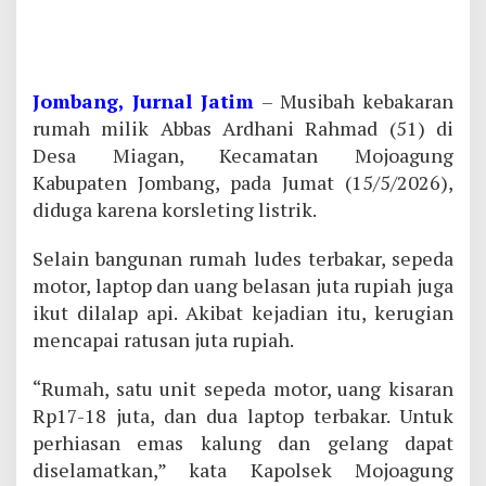
Jombang, Jurnal Jatim
– Musibah kebakaran
rumah milik Abbas Ardhani Rahmad (51) di
Desa Miagan, Kecamatan Mojoagung
Kabupaten Jombang, pada Jumat (15/5/2026),
diduga karena korsleting listrik.
Selain bangunan rumah ludes terbakar, sepeda
motor, laptop dan uang belasan juta rupiah juga
ikut dilalap api. Akibat kejadian itu, kerugian
mencapai ratusan juta rupiah.
“Rumah, satu unit sepeda motor, uang kisaran
Rp17-18 juta, dan dua laptop terbakar. Untuk
perhiasan emas kalung dan gelang dapat
diselamatkan,” kata Kapolsek Mojoagung