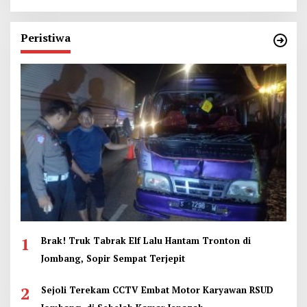
Peristiwa
1
Brak! Truk Tabrak Elf Lalu Hantam Tronton di
Jombang, Sopir Sempat Terjepit
2
Sejoli Terekam CCTV Embat Motor Karyawan RSUD