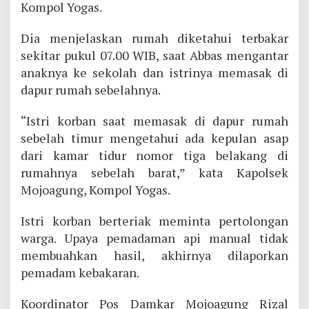
Kompol Yogas.
Dia menjelaskan rumah diketahui terbakar
sekitar pukul 07.00 WIB, saat Abbas mengantar
anaknya ke sekolah dan istrinya memasak di
dapur rumah sebelahnya.
“Istri korban saat memasak di dapur rumah
sebelah timur mengetahui ada kepulan asap
dari kamar tidur nomor tiga belakang di
rumahnya sebelah barat,” kata Kapolsek
Mojoagung, Kompol Yogas.
Istri korban berteriak meminta pertolongan
warga. Upaya pemadaman api manual tidak
membuahkan hasil, akhirnya dilaporkan
pemadam kebakaran.
Koordinator Pos Damkar Mojoagung Rizal