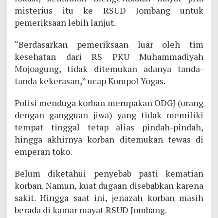
misterius itu ke RSUD Jombang untuk
pemeriksaan lebih lanjut.
“Berdasarkan pemeriksaan luar oleh tim
kesehatan dari RS PKU Muhammadiyah
Mojoagung, tidak ditemukan adanya tanda-
tanda kekerasan,” ucap Kompol Yogas.
Polisi menduga korban merupakan ODGJ (orang
dengan gangguan jiwa) yang tidak memiliki
tempat tinggal tetap alias pindah-pindah,
hingga akhirnya korban ditemukan tewas di
emperan toko.
Belum diketahui penyebab pasti kematian
korban. Namun, kuat dugaan disebabkan karena
sakit. Hingga saat ini, jenazah korban masih
berada di kamar mayat RSUD Jombang.