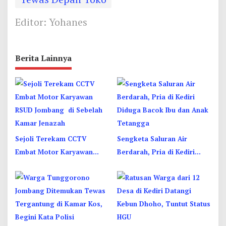
Editor: Yohanes
Berita Lainnya
Sejoli Terekam CCTV
Sengketa Saluran Air
Embat Motor Karyawan
Berdarah, Pria di Kediri
RSUD Jombang di Sebelah
Diduga Bacok Ibu dan Anak
Kamar Jenazah
Tetangga