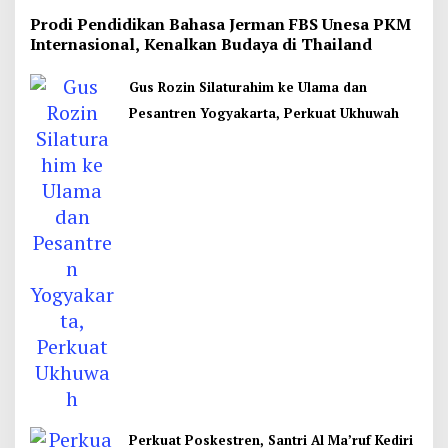
Prodi Pendidikan Bahasa Jerman FBS Unesa PKM
Internasional, Kenalkan Budaya di Thailand
Gus Rozin Silaturahim ke Ulama dan
Pesantren Yogyakarta, Perkuat Ukhuwah
Perkuat Poskestren, Santri Al Ma’ruf Kediri