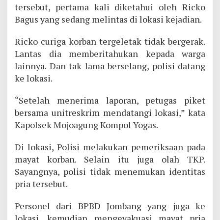
tersebut, pertama kali diketahui oleh Ricko
Bagus yang sedang melintas di lokasi kejadian.
Ricko curiga korban tergeletak tidak bergerak.
Lantas dia memberitahukan kepada warga
lainnya. Dan tak lama berselang, polisi datang
ke lokasi.
“Setelah menerima laporan, petugas piket
bersama unitreskrim mendatangi lokasi,” kata
Kapolsek Mojoagung Kompol Yogas.
Di lokasi, Polisi melakukan pemeriksaan pada
mayat korban. Selain itu juga olah TKP.
Sayangnya, polisi tidak menemukan identitas
pria tersebut.
Personel dari BPBD Jombang yang juga ke
lokasi, kemudian mengevakuasi mayat pria