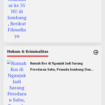
Hukum & Kriminalitas
Rumah Kos di Nganjuk Jadi Sarang
Peredaran Sabu, Pemuda Jombang Dan
Kediri Ditangkap