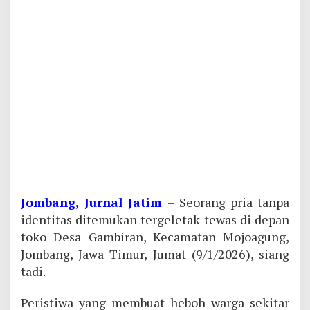
Jombang, Jurnal Jatim
– Seorang pria tanpa
identitas ditemukan tergeletak tewas di depan
toko Desa Gambiran, Kecamatan Mojoagung,
Jombang, Jawa Timur, Jumat (9/1/2026), siang
tadi.
Peristiwa yang membuat heboh warga sekitar