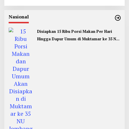
Nasional
Disiapkan 15 Ribu Porsi Makan Per Hari
Hingga Dapur Umum di Muktamar ke 35 NU
Jombang