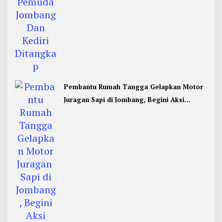
Pembantu Rumah Tangga Gelapkan Motor
Juragan Sapi di Jombang, Begini Aksi
Liciknya