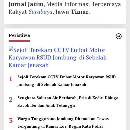
Jurnal Jatim
, Media Informasi Terpercaya
Rakyat
Surabaya
,
Jawa Timur
.
Peristiwa
1
Sejoli Terekam CCTV Embat Motor Karyawan RSUD
Jombang di Sebelah Kamar Jenazah
2
Sengketa Saluran Air Berdarah, Pria di Kediri Diduga
Bacok Ibu dan Anak Tetangga
3
Warga Tunggorono Jombang Ditemukan Tewas
Tergantung di Kamar Kos, Begini Kata Polisi