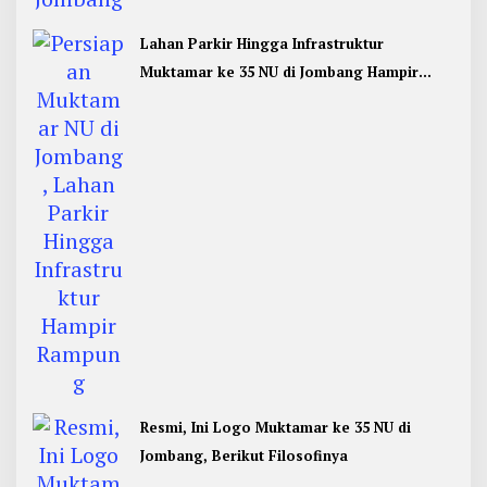
Lahan Parkir Hingga Infrastruktur
Muktamar ke 35 NU di Jombang Hampir
Rampung
Resmi, Ini Logo Muktamar ke 35 NU di
Jombang, Berikut Filosofinya