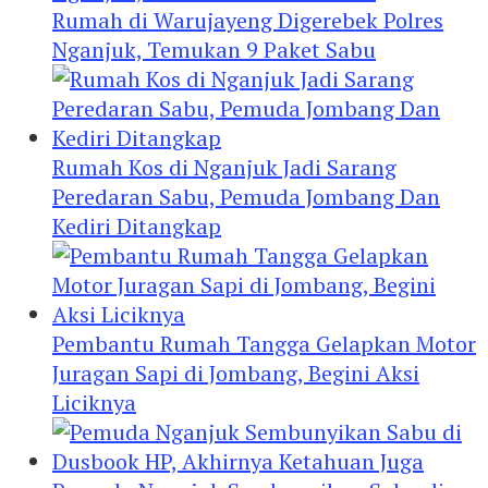
Rumah di Warujayeng Digerebek Polres
Nganjuk, Temukan 9 Paket Sabu
Rumah Kos di Nganjuk Jadi Sarang
Peredaran Sabu, Pemuda Jombang Dan
Kediri Ditangkap
Pembantu Rumah Tangga Gelapkan Motor
Juragan Sapi di Jombang, Begini Aksi
Liciknya