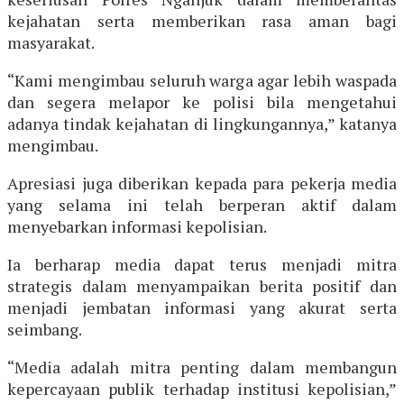
kejahatan serta memberikan rasa aman bagi
masyarakat.
“Kami mengimbau seluruh warga agar lebih waspada
dan segera melapor ke polisi bila mengetahui
adanya tindak kejahatan di lingkungannya,” katanya
mengimbau.
Apresiasi juga diberikan kepada para pekerja media
yang selama ini telah berperan aktif dalam
menyebarkan informasi kepolisian.
Ia berharap media dapat terus menjadi mitra
strategis dalam menyampaikan berita positif dan
menjadi jembatan informasi yang akurat serta
seimbang.
“Media adalah mitra penting dalam membangun
kepercayaan publik terhadap institusi kepolisian,”