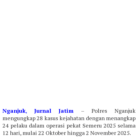
Nganjuk
,
Jurnal
Jatim
– Polres Nganjuk
mengungkap 28 kasus kejahatan dengan menangkap
24 pelaku dalam operasi pekat Semeru 2025 selama
12 hari, mulai 22 Oktober hingga 2 November 2025.