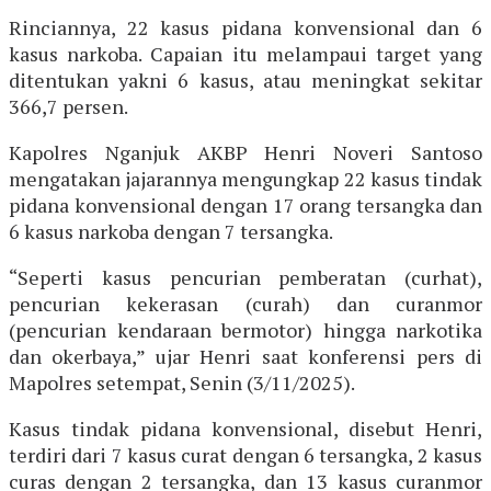
Rinciannya, 22 kasus pidana konvensional dan 6
kasus narkoba. Capaian itu melampaui target yang
ditentukan yakni 6 kasus, atau meningkat sekitar
366,7 persen.
Kapolres Nganjuk AKBP Henri Noveri Santoso
mengatakan jajarannya mengungkap 22 kasus tindak
pidana konvensional dengan 17 orang tersangka dan
6 kasus narkoba dengan 7 tersangka.
“Seperti kasus pencurian pemberatan (curhat),
pencurian kekerasan (curah) dan curanmor
(pencurian kendaraan bermotor) hingga narkotika
dan okerbaya,” ujar Henri saat konferensi pers di
Mapolres setempat, Senin (3/11/2025).
Kasus tindak pidana konvensional, disebut Henri,
terdiri dari 7 kasus curat dengan 6 tersangka, 2 kasus
curas dengan 2 tersangka, dan 13 kasus curanmor