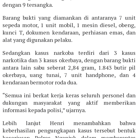
dengan 9 tersangka.
Barang bukti yang diamankan di antaranya 7 unit
sepeda motor, 1 unit mobil, 1 mesin diesel, obeng,
kunci T, dokumen kendaraan, perhiasan emas, dan
alat yang digunakan pelaku.
Sedangkan kasus narkoba terdiri dari 3 kasus
narkotika dan 3 kasus okerbaya, dengan barang bukti
antara lain sabu seberat 2,84 gram, 1.843 butir pil
okerbaya, uang tunai, 7 unit handphone, dan 4
kendaraan bermotor roda dua.
“Semua ini berkat kerja keras seluruh personel dan
dukungan masyarakat yang aktif memberikan
informasi kepada polisi,” ujarnya.
Lebih lanjut Henri menambahkan bahwa
keberhasilan pengungkapan kasus tersebut bentuk
keseriusan Polres Nganjuk dalam memberantas