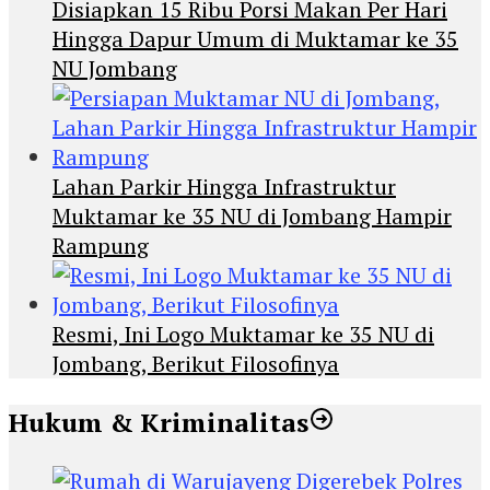
Disiapkan 15 Ribu Porsi Makan Per Hari
Hingga Dapur Umum di Muktamar ke 35
NU Jombang
Lahan Parkir Hingga Infrastruktur
Muktamar ke 35 NU di Jombang Hampir
Rampung
Resmi, Ini Logo Muktamar ke 35 NU di
Jombang, Berikut Filosofinya
Hukum & Kriminalitas